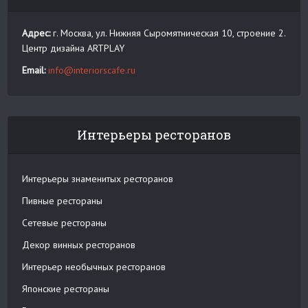
Адрес:
г. Москва, ул. Нижняя Сыромятническая 10, строение 2.
Центр дизайна ARTPLAY
Email:
info@interiorscafe.ru
Интерьеры ресторанов
Интерьеры знаменитых ресторанов
Пивные рестораны
Сетевые рестораны
Декор винных ресторанов
Интерьер необычных ресторанов
Японские рестораны