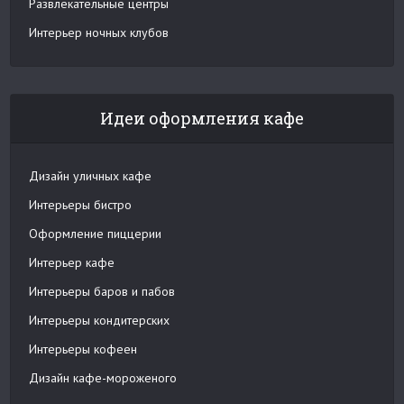
Развлекательные центры
Интерьер ночных клубов
Идеи оформления кафе
Дизайн уличных кафе
Интерьеры бистро
Оформление пиццерии
Интерьер кафе
Интерьеры баров и пабов
Интерьеры кондитерских
Интерьеры кофеен
Дизайн кафе-мороженого