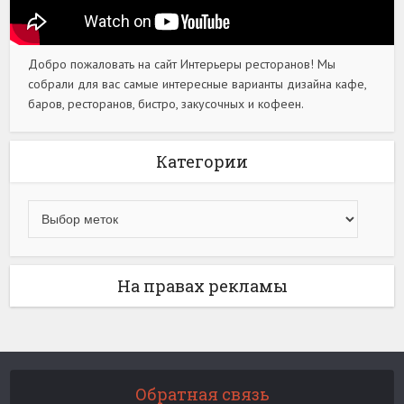
Добро пожаловать на сайт Интерьеры ресторанов! Мы
собрали для вас самые интересные варианты дизайна кафе,
баров, ресторанов, бистро, закусочных и кофеен.
Категории
На правах рекламы
Обратная связь