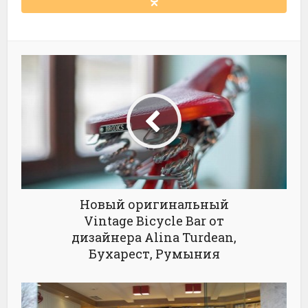
Новый оригинальный
Vintage Bicycle Bar от
дизайнера Alina Turdean,
Бухарест, Румыния