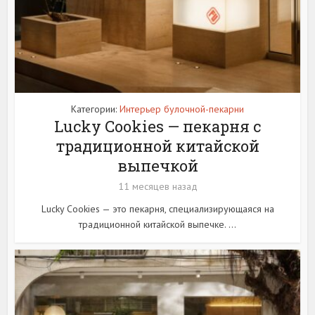
Категории:
Интерьер булочной-пекарни
Lucky Cookies — пекарня с
традиционной китайской
выпечкой
11 месяцев назад
Lucky Cookies — это пекарня, специализирующаяся на
традиционной китайской выпечке. ...