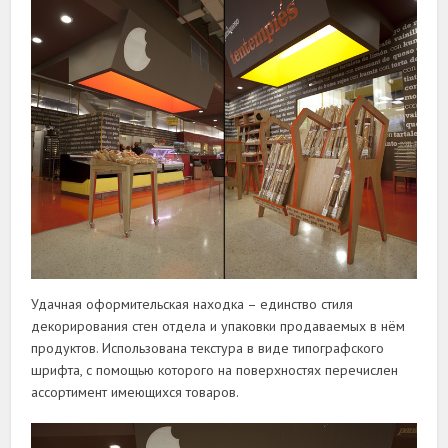
Удачная оформительская находка – единство стиля
декорирования стен отдела и упаковки продаваемых в нём
продуктов. Использована текстура в виде типографского
шрифта, с помощью которого на поверхностях перечислен
ассортимент имеющихся товаров.