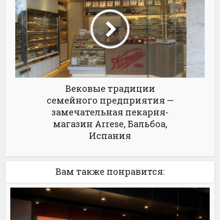
Вековые традиции
семейного предприятия —
замечательная пекарня-
магазин Arrese, Бальбоа,
Испания
Вам также понравится: