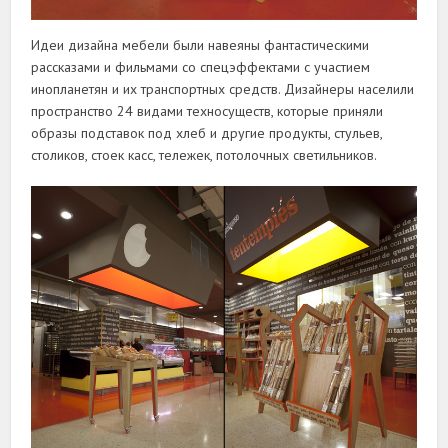
Идеи дизайна мебели были навеяны фантастическими
рассказами и фильмами со спецэффектами с участием
инопланетян и их транспортных средств. Дизайнеры населили
пространство 24 видами техносуществ, которые приняли
образы подставок под хлеб и другие продукты, стульев,
столиков, стоек касс, тележек, потолочных светильников.