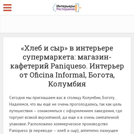
«Хлеб и сыр» в интерьере
супермаркета: магазин-
кафетерий Paniqueso. Интерьер
от Oficina Informal, Богота,
Колумбия
Сегодня мы приглашаем вас в столицу Колумбии, Боготу.
Надеемся, что вы ещё не очень проголодались, так как цель
путешествия – ознакомиться с оформлением заведения, где
торгуют всякой вкуснятиной, да еще и в очень симпатичной
упаковке. Расположено коммерческое производство
Paniqueso (в переводе – хлеб и сыр), аппетитно пахнущее