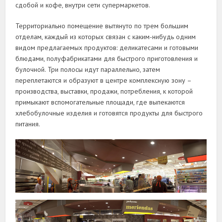
сдобой и кофе, внутри сети супермаркетов.
Территориально помещение вытянуто по трем большим
отделам, каждый из которых связан с каким-нибудь одним
видом предлагаемых продуктов: деликатесами и готовыми
блюдами, полуфабрикатами для быстрого приготовления и
булочной. Три полосы идут параллельно, затем
переплетаются и образуют в центре комплексную зону –
производства, выставки, продажи, потребления, к которой
примыкают вспомогательные площади, где выпекаются
хлебобулочные изделия и готовятся продукты для быстрого
питания.