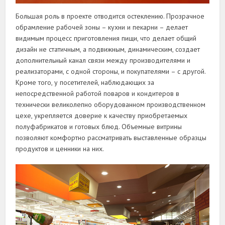
Большая роль в проекте отводится остеклению. Прозрачное
обрамление рабочей зоны – кухни и пекарни – делает
видимым процесс приготовления пищи, что делает общий
дизайн не статичным, а подвижным, динамическим, создает
дополнительный канал связи между производителями и
реализаторами, с одной стороны, и покупателями – с другой.
Кроме того, у посетителей, наблюдающих за
непосредственной работой поваров и кондитеров в
технически великолепно оборудованном производственном
цехе, укрепляется доверие к качеству приобретаемых
полуфабрикатов и готовых блюд. Объемные витрины
позволяют комфортно рассматривать выставленные образцы
продуктов и ценники на них.