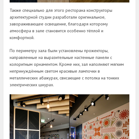
Также специально для этого ресторана конструкторы
архитектурной студии разработали оригинальное,
завораживающее освещение, благодаря которому
атмосфера в зале становится особенно тёплой и
комфортной.
По периметру зала были установлены прожекторы,
направленные на выразительные настенные панели с
колоритным орнаментом. Кроме них, зал наполняют мягким
непринуждённым светом красивые лампочки в
металлических абажурах, свисающие с потолка на тонких
электрических шнурах.