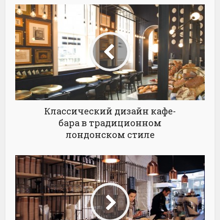
Классический дизайн кафе-
бара в традиционном
лондонском стиле