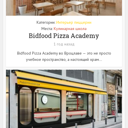
Категории:
Интерьер пиццерии
Места:
Кулинарная школа
Bidfood Pizza Academy
1 год назад
Bidfood Pizza Academy во Вроцлаве — это не просто
учебное пространство, а настоящий храм...