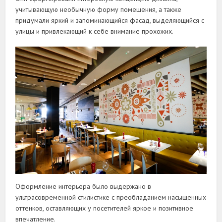
учитывающую необычную форму помещения, а также
придумали яркий и запоминающийся фасад, выделяющийся с
улицы и привлекающий к себе внимание прохожих.
Оформление интерьера было выдержано в
ультрасовременной стилистике с преобладанием насыщенных
оттенков, оставляющих у посетителей яркое и позитивное
впечатление.