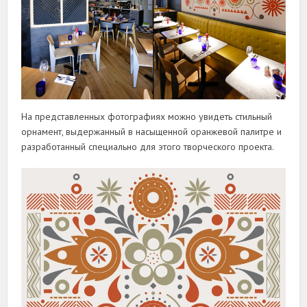
На представленных фотографиях можно увидеть стильный
орнамент, выдержанный в насыщенной оранжевой палитре и
разработанный специально для этого творческого проекта.