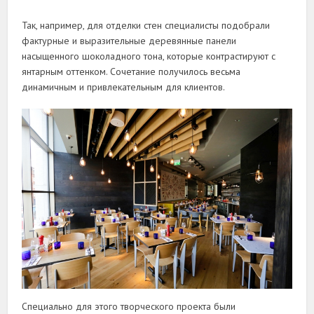
Так, например, для отделки стен специалисты подобрали
фактурные и выразительные деревянные панели
насыщенного шоколадного тона, которые контрастируют с
янтарным оттенком. Сочетание получилось весьма
динамичным и привлекательным для клиентов.
Специально для этого творческого проекта были