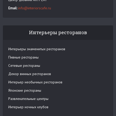
Email:
info@interiorscafe.ru
Интерьеры ресторанов
Интерьеры знаменитых ресторанов
Пивные рестораны
Сетевые рестораны
Декор винных ресторанов
Интерьер необычных ресторанов
Японские рестораны
Развлекательные центры
Интерьер ночных клубов