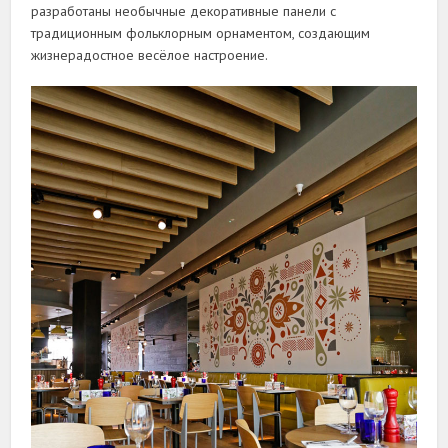
разработаны необычные декоративные панели с
традиционным фольклорным орнаментом, создающим
жизнерадостное весёлое настроение.