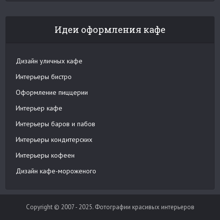
Идеи оформления кафе
Дизайн уличных кафе
Интерьеры бистро
Оформление пиццерии
Интерьер кафе
Интерьеры баров и пабов
Интерьеры кондитерских
Интерьеры кофеен
Дизайн кафе-мороженого
Copyright © 2007 - 2025. Фотографии красивых интерьеров