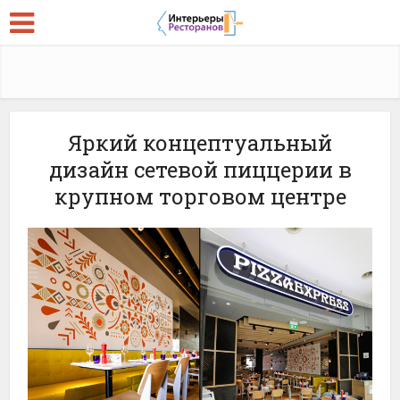
Яркий концептуальный
дизайн сетевой пиццерии в
крупном торговом центре