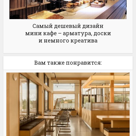
Самый дешевый дизайн
мини кафе – арматура, доски
и немного креатива
Вам также понравится: