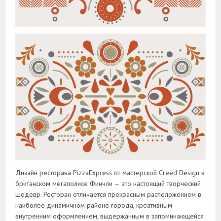
Дизайн ресторана PizzaExpress от мастерской Creed Design в
британском мегаполисе Финчли — это настоящий творческий
шедевр. Ресторан отличается прекрасным расположением в
наиболее динамичном районе города, креативным
внутренним оформлением, выдержанным в запоминающейся