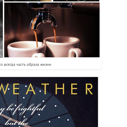
о всегда часть образа жизни