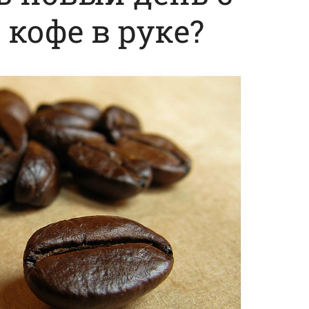
кофе в руке?