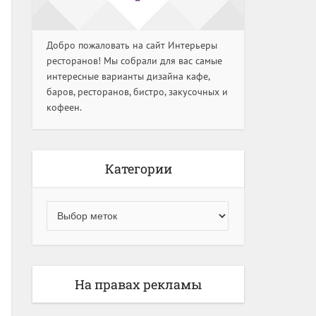
Добро пожаловать на сайт Интерьеры
ресторанов! Мы собрали для вас самые
интересные варианты дизайна кафе,
баров, ресторанов, бистро, закусочных и
кофеен.
Категории
На правах рекламы