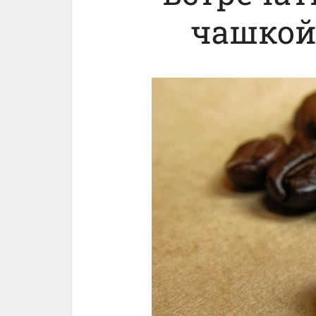
чашкой 