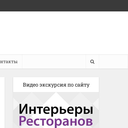
онтакты
Видео экскурсия по сайту