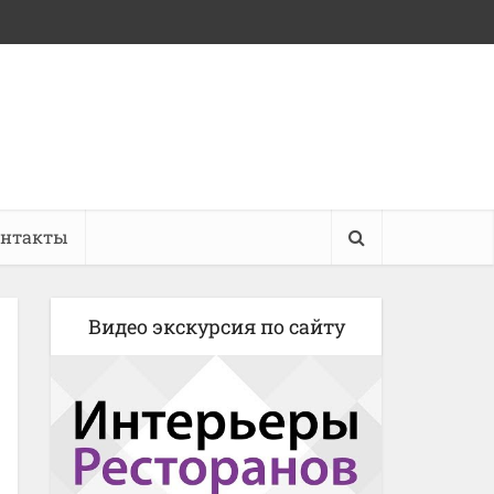
онтакты
Видео экскурсия по сайту