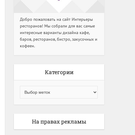
Добро пожаловать на сайт Интерьеры
ресторанов! Мы собрали для вас самые
интересные варианты дизайна кафе,
баров, ресторанов, бистро, закусочных и
кофеен.
Категории
На правах рекламы