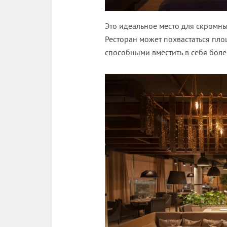
Это идеальное место для скромны
Ресторан может похвастаться пл
способными вместить в себя боле