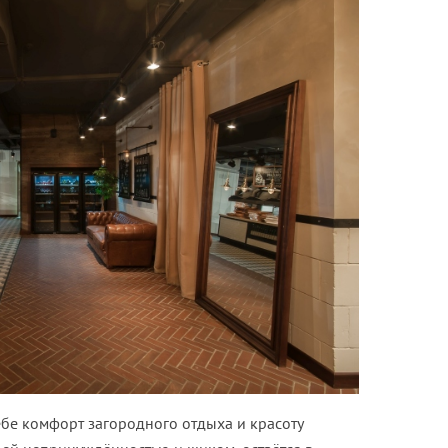
ебе комфорт загородного отдыха и красоту