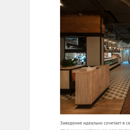
Заведение идеально сочетает в с