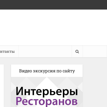
онтакты
Видео экскурсия по сайту