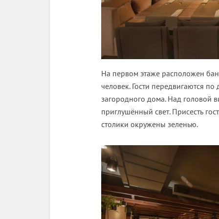
На первом этаже расположен бан
человек. Гости передвигаются по
загородного дома. Над головой в
приглушённый свет. Присесть гос
столики окружены зеленью.