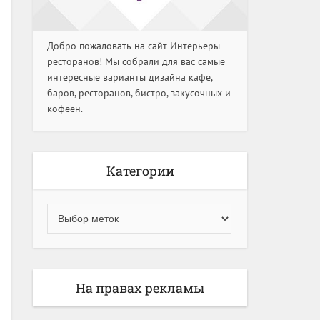
Добро пожаловать на сайт Интерьеры
ресторанов! Мы собрали для вас самые
интересные варианты дизайна кафе,
баров, ресторанов, бистро, закусочных и
кофеен.
Категории
На правах рекламы