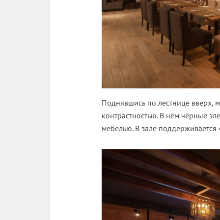
Поднявшись по лестнице вверх, м
контрастностью. В нём чёрные эл
мебелью. В зале поддерживается 