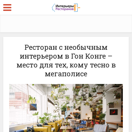
Ресторан с необычным
интерьером в Гон Конге –
место для тех, кому тесно в
мегаполисе