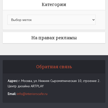
Категории
На правах рекламы
Обратная связь
Адрес:
г. Москва, ул. Нижняя Сыромятническая 10, строение 2.
Центр дизайна ARTPLAY
Email:
info@interiorscafe.ru