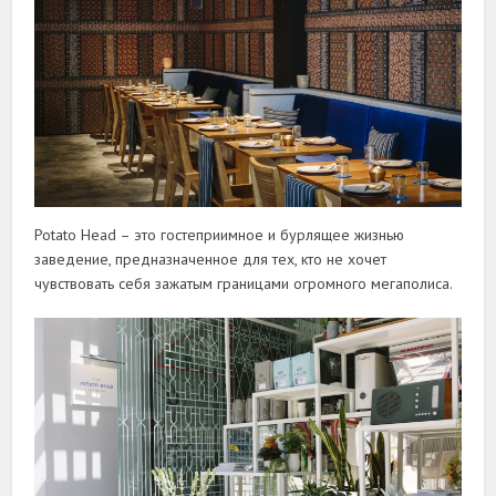
Potato Head – это гостеприимное и бурлящее жизнью
заведение, предназначенное для тех, кто не хочет
чувствовать себя зажатым границами огромного мегаполиса.