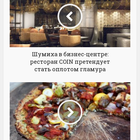
Шумиха в бизнес-центре:
ресторан COIN претендует
стать оплотом гламура