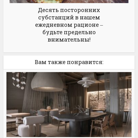
Десять посторонних
субстанций в нашем
ежедневном рационе ‒
будьте предельно
внимательны!
Вам также понравится: