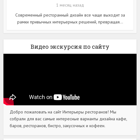
1 месяц назад
Современный ресторанный дизайн все чаще выходит за
рамки привычных интерьерных решений, превращая...
Видео экскурсия по сайту
Добро пожаловать на сайт Интерьеры ресторанов! Мы
собрали для вас самые интересные варианты дизайна кафе,
баров, ресторанов, бистро, закусочных и кофеен.