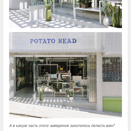
А в какую часть этого заведения захотелось попасть вам?