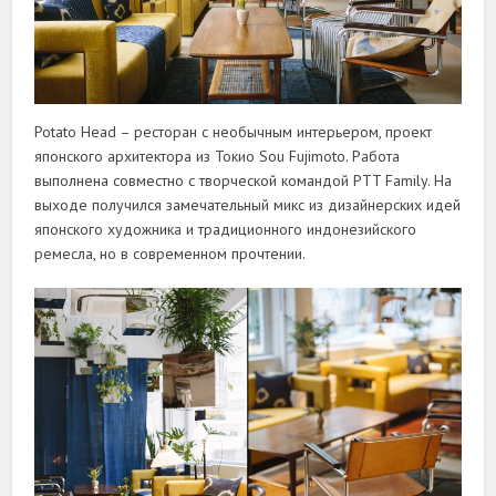
Potato Head – ресторан с необычным интерьером, проект
японского архитектора из Токио Sou Fujimoto. Работа
выполнена совместно с творческой командой PTT Family. На
выходе получился замечательный микс из дизайнерских идей
японского художника и традиционного индонезийского
ремесла, но в современном прочтении.