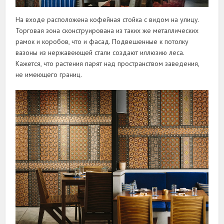
На входе расположена кофейная стойка с видом на улицу.
Торговая зона сконструирована из таких же металлических
рамок и коробов, что и фасад. Подвешенные к потолку
вазоны из нержавеющей стали создают иллюзию леса.
Кажется, что растения парят над пространством заведения,
не имеющего границ.