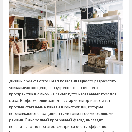
Дизайн проект Potato Head позволил Fujimoto разработать
уникальную концепцию внутреннего и внешнего
пространства в одном из самых густо населенных городов
мира. В оформлении заведения архитектор использует
простые стеклянные панели и конструкции, которые
перекликаются с традиционными гонконгскими оконными
рамами. Однородный прозрачный фасад выглядит
ненавязчиво, но при этом смотрится очень эффектно.