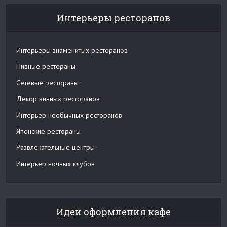
Интерьеры ресторанов
Интерьеры знаменитых ресторанов
Пивные рестораны
Сетевые рестораны
Декор винных ресторанов
Интерьер необычных ресторанов
Японские рестораны
Развлекательные центры
Интерьер ночных клубов
Идеи оформления кафе