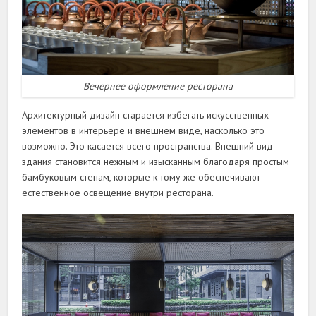
Вечернее оформление ресторана
Архитектурный дизайн старается избегать искусственных
элементов в интерьере и внешнем виде, насколько это
возможно. Это касается всего пространства. Внешний вид
здания становится нежным и изысканным благодаря простым
бамбуковым стенам, которые к тому же обеспечивают
естественное освещение внутри ресторана.