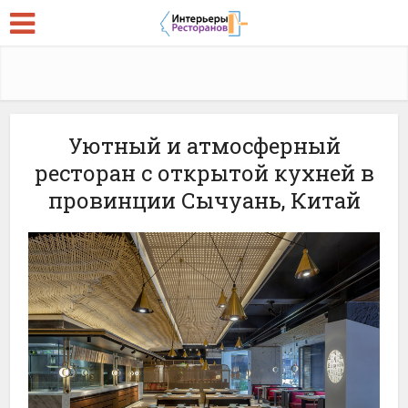
Уютный и атмосферный
ресторан с открытой кухней в
провинции Сычуань, Китай