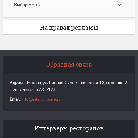
На правах рекламы
Обратная связь
Адрес:
г. Москва, ул. Нижняя Сыромятническая 10, строение 2.
Центр дизайна ARTPLAY
Email:
info@interiorscafe.ru
Интерьеры ресторанов