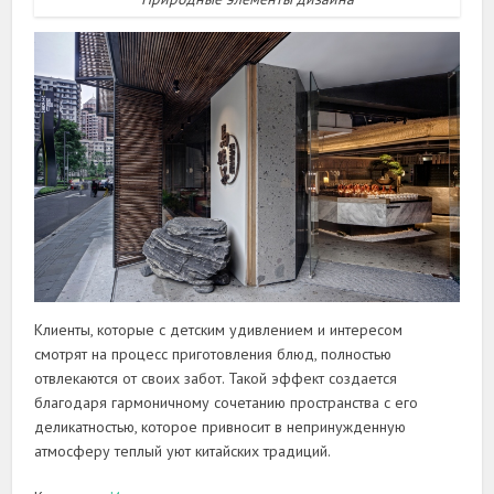
Клиенты, которые с детским удивлением и интересом
смотрят на процесс приготовления блюд, полностью
отвлекаются от своих забот. Такой эффект создается
благодаря гармоничному сочетанию пространства с его
деликатностью, которое привносит в непринужденную
атмосферу теплый уют китайских традиций.