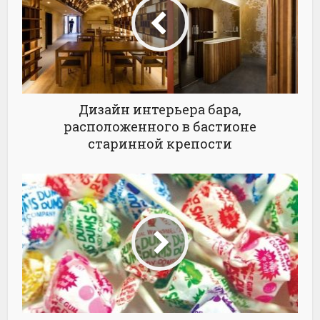
Дизайн интерьера бара,
расположенного в бастионе
старинной крепости