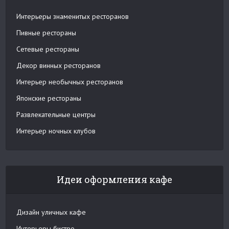
Интерьеры знаменитых ресторанов
Пивные рестораны
Сетевые рестораны
Декор винных ресторанов
Интерьер необычных ресторанов
Японские рестораны
Развлекательные центры
Интерьер ночных клубов
Идеи оформления кафе
Дизайн уличных кафе
Интерьеры бистро