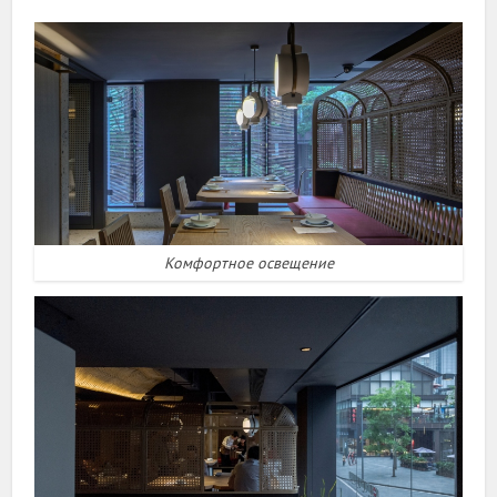
Комфортное освещение