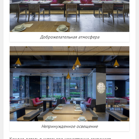
Доброжелательная атмосфера
Непринужденное освещение
Каждая деталь в интерьере искусственно сокращает