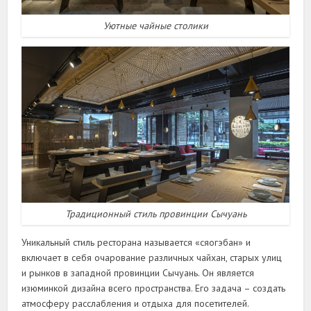
Уютные чайные столики
Традиционный стиль провинции Сычуань
Уникальный стиль ресторана называется «сяогэбан» и
включает в себя очарование различных чайхан, старых улиц
и рынков в западной провинции Сычуань. Он является
изюминкой дизайна всего пространства. Его задача – создать
атмосферу расслабления и отдыха для посетителей.