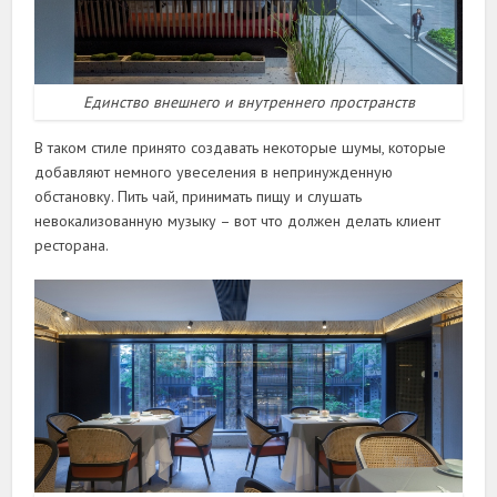
Единство внешнего и внутреннего пространств
В таком стиле принято создавать некоторые шумы, которые
добавляют немного увеселения в непринужденную
обстановку. Пить чай, принимать пищу и слушать
невокализованную музыку – вот что должен делать клиент
ресторана.