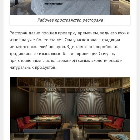
Рабочее пространство ресторана
Ресторан давно прошел проверку временем, ведь его кухня
известна уже более ста лет. Она унаследовала традиции
четырех поколений поваров. Здесь можно попробовать
традиционные изысканные блюда провинции Сычуань,
приготовленные с использованием самых экологических и
натуральных продуктов.