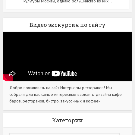
культуры Москвы, однако большинство из них...
Видео экскурсия по сайту
Добро пожаловать на сайт Интерьеры ресторанов! Мы
собрали для вас самые интересные варианты дизайна кафе,
баров, ресторанов, бистро, закусочных и кофеен.
Категории