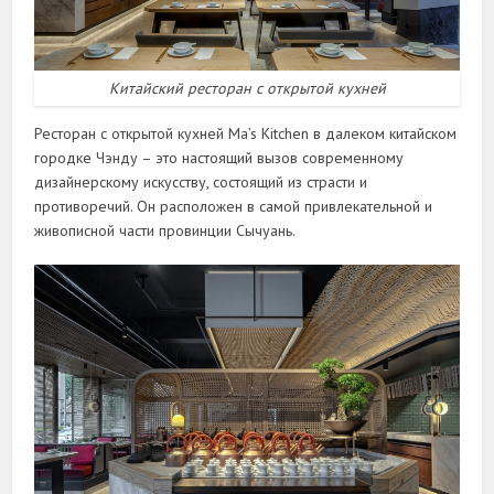
Китайский ресторан с открытой кухней
Ресторан с открытой кухней Ma’s Kitchen в далеком китайском
городке Чэнду – это настоящий вызов современному
дизайнерскому искусству, состоящий из страсти и
противоречий. Он расположен в самой привлекательной и
живописной части провинции Сычуань.