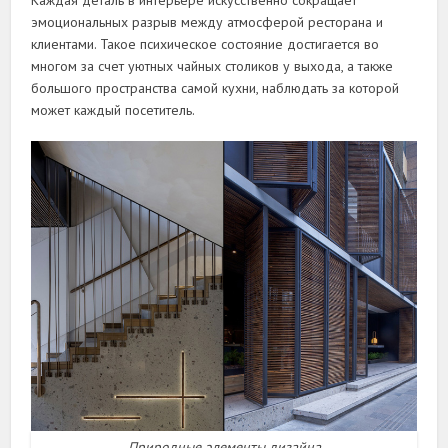
эмоциональных разрыв между атмосферой ресторана и
клиентами. Такое психическое состояние достигается во
многом за счет уютных чайных столиков у выхода, а также
большого пространства самой кухни, наблюдать за которой
может каждый посетитель.
Природные элементы дизайна