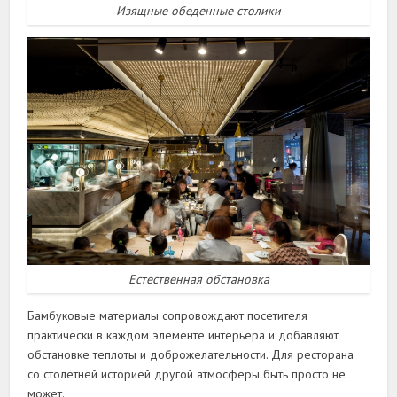
Изящные обеденные столики
Естественная обстановка
Бамбуковые материалы сопровождают посетителя
практически в каждом элементе интерьера и добавляют
обстановке теплоты и доброжелательности. Для ресторана
со столетней историей другой атмосферы быть просто не
может.