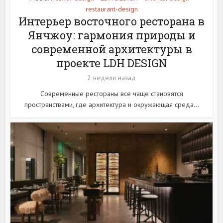
restaurant-design
Интерьер восточного ресторана в
Янчжоу: гармония природы и
современной архитектуры в
проекте LDH DESIGN
2 недели назад
Современные рестораны все чаще становятся
пространствами, где архитектура и окружающая среда...