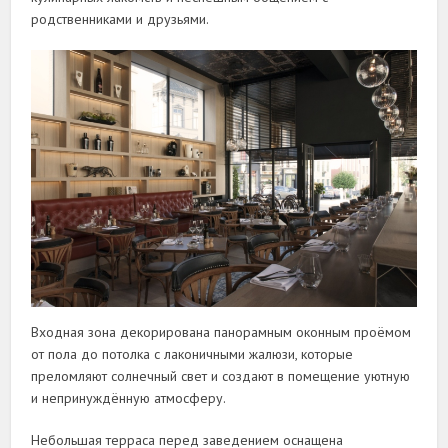
родственниками и друзьями.
Входная зона декорирована панорамным оконным проёмом
от пола до потолка с лаконичными жалюзи, которые
преломляют солнечный свет и создают в помещение уютную
и непринуждённую атмосферу.
Небольшая терраса перед заведением оснащена