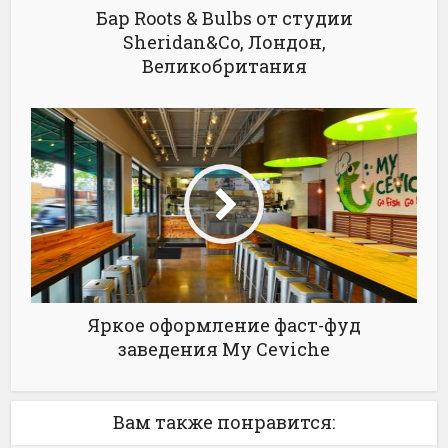
Бар Roots & Bulbs от студии
Sheridan&Co, Лондон,
Великобритания
Яркое оформление фаст-фуд
заведения My Ceviche
Вам также понравится: