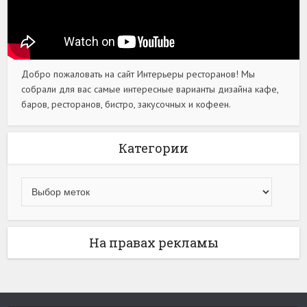
Добро пожаловать на сайт Интерьеры ресторанов! Мы
собрали для вас самые интересные варианты дизайна кафе,
баров, ресторанов, бистро, закусочных и кофеен.
Категории
На правах рекламы