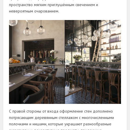
пространство мягким приглушённым свечением и
невероятным очарованием.
С правой стороны от входа оформление стен дополнено
потрясающим деревянным стеллажом с многочисленными
полочками и нишами, которые украшают разнообразные