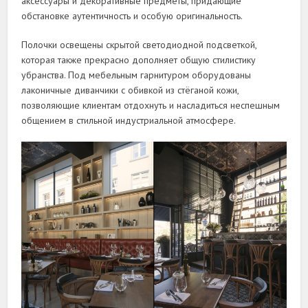
аксессуары и декоративные предметы, придающие
обстановке аутентичность и особую оригинальность.
Полочки освещены скрытой светодиодной подсветкой,
которая также прекрасно дополняет общую стилистику
убранства. Под мебельным гарнитуром оборудованы
лаконичные диванчики с обивкой из стёганой кожи,
позволяющие клиентам отдохнуть и насладиться неспешным
общением в стильной индустриальной атмосфере.