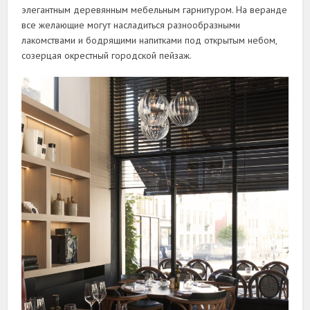
элегантным деревянным мебельным гарнитуром. На веранде
все желающие могут насладиться разнообразными
лакомствами и бодрящими напитками под открытым небом,
созерцая окрестный городской пейзаж.