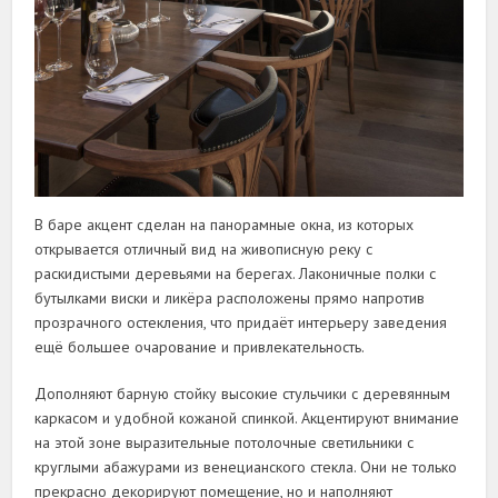
В баре акцент сделан на панорамные окна, из которых
открывается отличный вид на живописную реку с
раскидистыми деревьями на берегах. Лаконичные полки с
бутылками виски и ликёра расположены прямо напротив
прозрачного остекления, что придаёт интерьеру заведения
ещё большее очарование и привлекательность.
Дополняют барную стойку высокие стульчики с деревянным
каркасом и удобной кожаной спинкой. Акцентируют внимание
на этой зоне выразительные потолочные светильники с
круглыми абажурами из венецианского стекла. Они не только
прекрасно декорируют помещение, но и наполняют