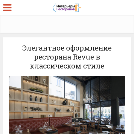
Элегантное оформление
ресторана Revue в
классическом стиле