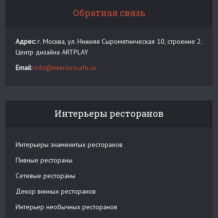
Обратная связь
Адрес:
г. Москва, ул. Нижняя Сыромятническая 10, строение 2.
Центр дизайна ARTPLAY
Email:
info@interiorscafe.ru
Интерьеры ресторанов
Интерьеры знаменитых ресторанов
Пивные рестораны
Сетевые рестораны
Декор винных ресторанов
Интерьер необычных ресторанов