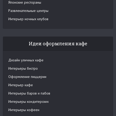
Японские рестораны
Развлекательные центры
Интерьер ночных клубов
Идеи оформления кафе
Дизайн уличных кафе
Интерьеры бистро
Оформление пиццерии
Интерьер кафе
Интерьеры баров и пабов
Интерьеры кондитерских
Интерьеры кофеен