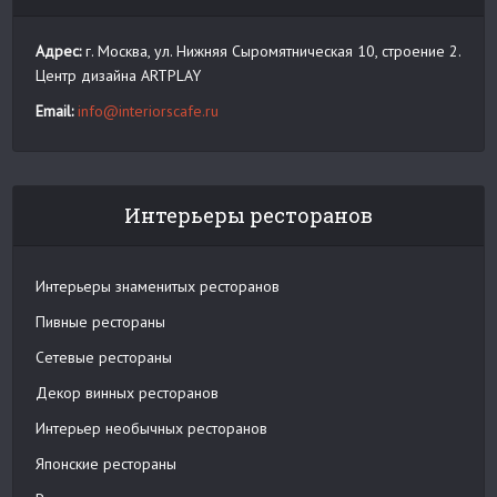
Адрес:
г. Москва, ул. Нижняя Сыромятническая 10, строение 2.
Центр дизайна ARTPLAY
Email:
info@interiorscafe.ru
Интерьеры ресторанов
Интерьеры знаменитых ресторанов
Пивные рестораны
Сетевые рестораны
Декор винных ресторанов
Интерьер необычных ресторанов
Японские рестораны