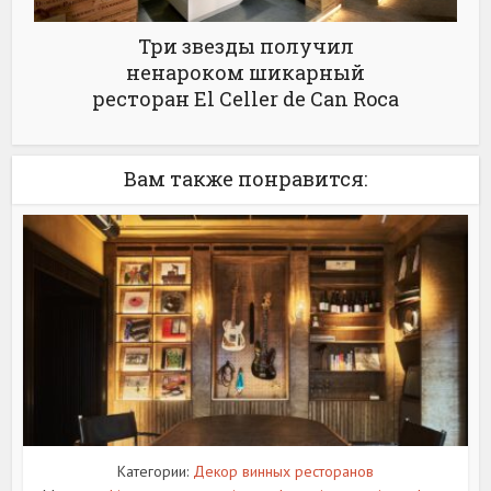
Три звезды получил
ненароком шикарный
ресторан El Celler de Can Roca
Вам также понравится:
Категории:
Декор винных ресторанов