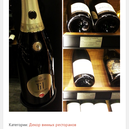
Категории:
Декор винных ресторанов