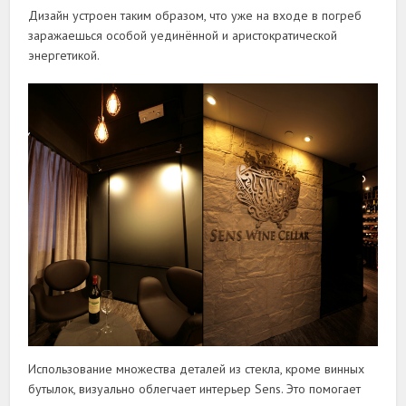
Дизайн устроен таким образом, что уже на входе в погреб
заражаешься особой уединённой и аристократической
энергетикой.
Использование множества деталей из стекла, кроме винных
бутылок, визуально облегчает интерьер Sens. Это помогает