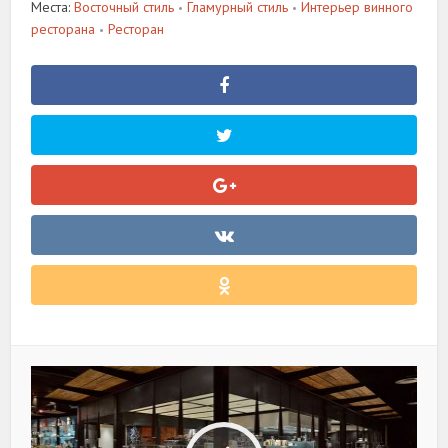
Места:
Восточный стиль
Гламурный стиль
Интерьер винного
•
•
ресторана
Ресторан
•