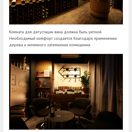
Комната для дегустации вина должна быть уютной.
Необходимый комфорт создаётся благодаря применению
дерева и интимного затемнения помещения.