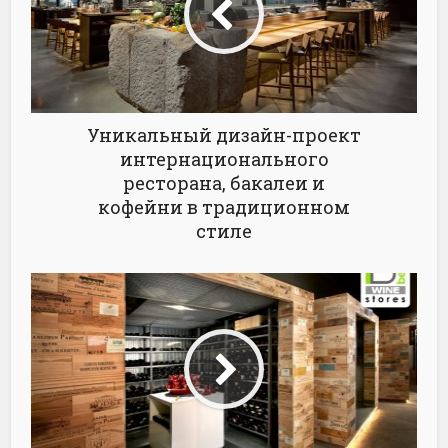
Уникальный дизайн-проект
интернационального
ресторана, бакалеи и
кофейни в традиционном
стиле