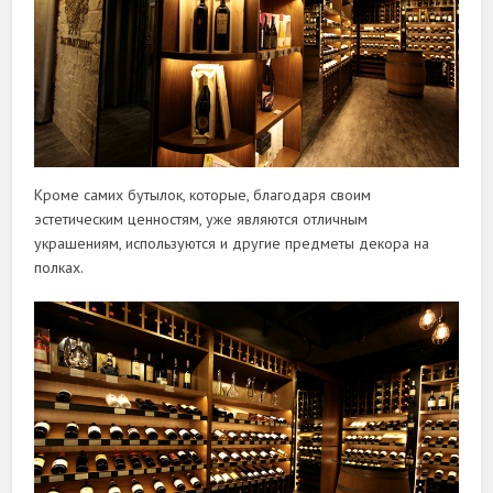
Кроме самих бутылок, которые, благодаря своим
эстетическим ценностям, уже являются отличным
украшениям, используются и другие предметы декора на
полках.