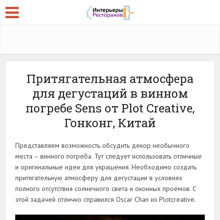
Притягательная атмосфера
для дегустаций в винном
погребе Sens от Plot Creative,
Гонконг, Китай
Представляем возможность обсудить декор необычного
места – винного погреба. Тут следует использовать отличные
и оригинальные идеи для украшения. Необходимо создать
притягательную атмосферу для дегустации в условиях
полного отсутствия солнечного света и оконных проёмов. С
этой задачей отлично справился Oscar Chan из Plotcreative.