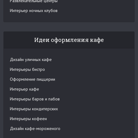
Развлекательные центры
Интерьер ночных клубов
Идеи оформления кафе
Дизайн уличных кафе
Интерьеры бистро
Оформление пиццерии
Интерьер кафе
Интерьеры баров и пабов
Интерьеры кондитерских
Интерьеры кофеен
Дизайн кафе-мороженого