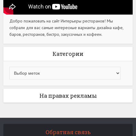
Добро пожаловать на сайт Интерьеры ресторанов! Мы
собрали для вас самые интересные варианты дизайна кафе,
баров, ресторанов, бистро, закусочных и кофеен.
Категории
На правах рекламы
Обратная связь