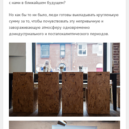
с нами в ближайшем будущем?
Но как бы то ни было, люди готовы выкладывать кругленькую
сумму за то, чтобы почувствовать эту непривычную и
завораживающую атмосферу одновременно
доиндустриального и постапокалиптического периодов.