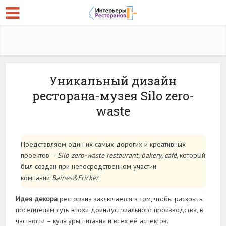
Уникальный дизайн
ресторана-музея Silo zero-
waste
Представляем один их самых дорогих и креативных
проектов –
Silo zero-waste restaurant, bakery, café
, который
был создан при непосредственном участии
компании
Baines&Fricker
.
Идея декора
ресторана заключается в том, чтобы раскрыть
посетителям суть эпохи доиндустриального производства, в
частности – культуры питания и всех её аспектов.