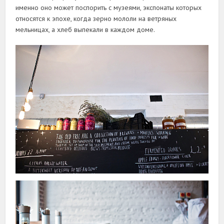
именно оно может поспорить с музеями, экспонаты которых
относятся к эпохе, когда зерно мололи на ветряных
мельницах, а хлеб выпекали в каждом доме.