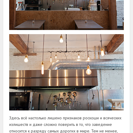
Здесь всё настолько лишено признаков роскоши и всяческих
излишеств и даже сложно поверить в то, что заведение
относится к разряду самых дорогих в мире. Тем не менее,