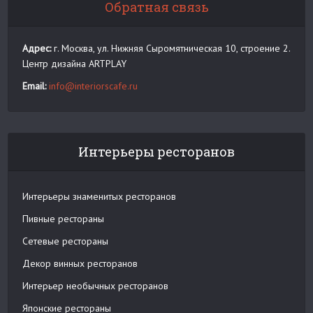
Обратная связь
Адрес:
г. Москва, ул. Нижняя Сыромятническая 10, строение 2.
Центр дизайна ARTPLAY
Email:
info@interiorscafe.ru
Интерьеры ресторанов
Интерьеры знаменитых ресторанов
Пивные рестораны
Сетевые рестораны
Декор винных ресторанов
Интерьер необычных ресторанов
Японские рестораны