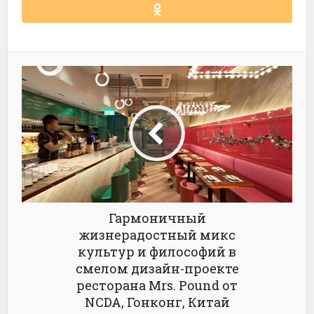
Гармоничный
жизнерадостный микс
культур и философий в
смелом дизайн-проекте
ресторана Mrs. Pound от
NCDA, Гонконг, Китай