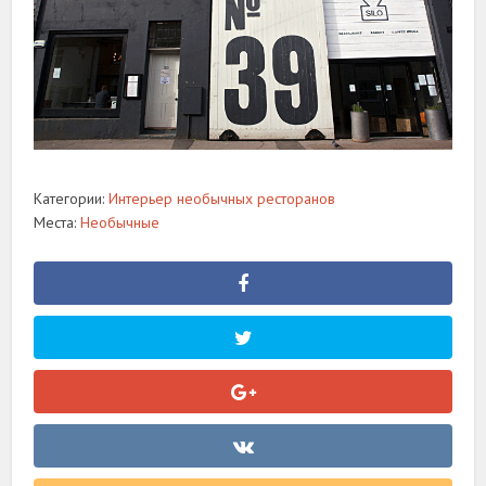
Категории:
Интерьер необычных ресторанов
Места:
Необычные