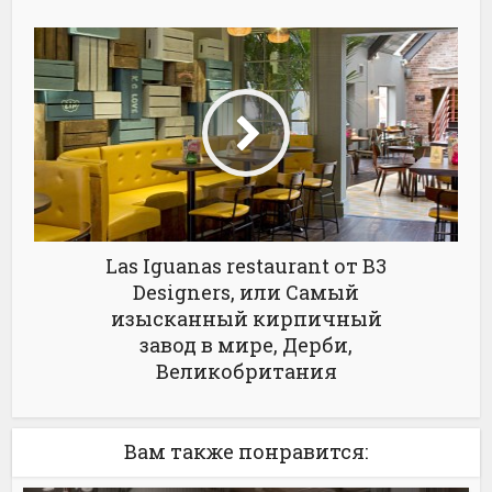
Las Iguanas restaurant от B3
Designers, или Самый
изысканный кирпичный
завод в мире, Дерби,
Великобритания
Вам также понравится: