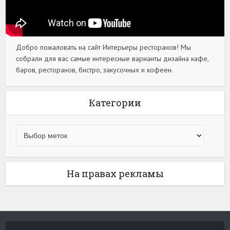
Добро пожаловать на сайт Интерьеры ресторанов! Мы
собрали для вас самые интересные варианты дизайна кафе,
баров, ресторанов, бистро, закусочных и кофеен.
Категории
На правах рекламы