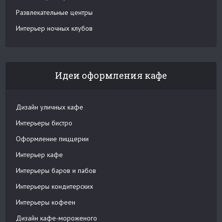
Развлекательные центры
Интерьер ночных клубов
Идеи оформления кафе
Дизайн уличных кафе
Интерьеры бистро
Оформление пиццерии
Интерьер кафе
Интерьеры баров и пабов
Интерьеры кондитерских
Интерьеры кофеен
Дизайн кафе-мороженого