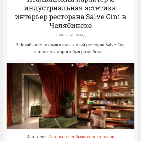
индустриальная эстетика:
интерьер ресторана Salve Gini в
Челябинске
2 месяца назад
В Челябинске открылся итальянский ресторан Salve Gini,
интерьер которого был разработан...
Категории:
Интерьер необычных ресторанов