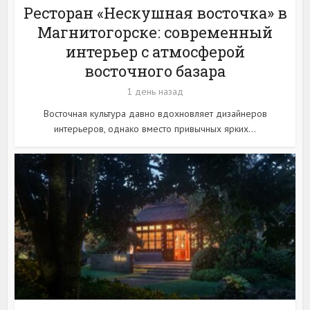
Ресторан «Нескушная восточка» в
Магнитогорске: современный
интерьер с атмосферой
восточного базара
1 день назад
Восточная культура давно вдохновляет дизайнеров
интерьеров, однако вместо привычных ярких...