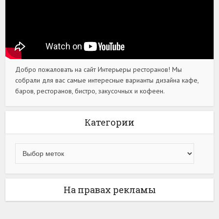
Добро пожаловать на сайт Интерьеры ресторанов! Мы
собрали для вас самые интересные варианты дизайна кафе,
баров, ресторанов, бистро, закусочных и кофеен.
Категории
На правах рекламы