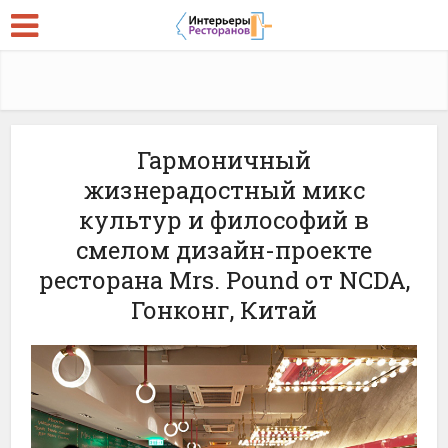
Гармоничный
жизнерадостный микс
культур и философий в
смелом дизайн-проекте
ресторана Mrs. Pound от NCDA,
Гонконг, Китай