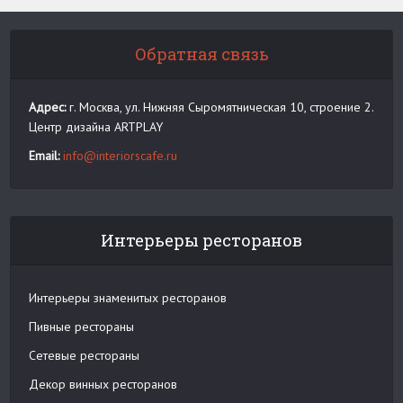
Обратная связь
Адрес:
г. Москва, ул. Нижняя Сыромятническая 10, строение 2.
Центр дизайна ARTPLAY
Email:
info@interiorscafe.ru
Интерьеры ресторанов
Интерьеры знаменитых ресторанов
Пивные рестораны
Сетевые рестораны
Декор винных ресторанов