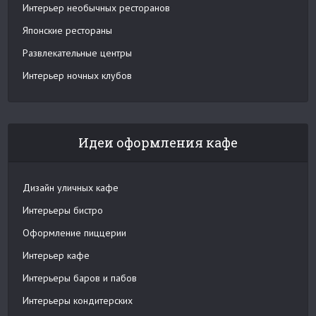
Интерьер необычных ресторанов
Японские рестораны
Развлекательные центры
Интерьер ночных клубов
Идеи оформления кафе
Дизайн уличных кафе
Интерьеры бистро
Оформление пиццерии
Интерьер кафе
Интерьеры баров и пабов
Интерьеры кондитерских