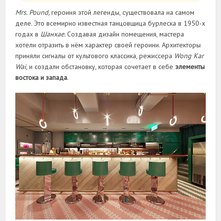
Mrs. Pound,
героиня этой легенды, существовала на самом
деле. Это всемирно известная танцовщица бурлеска в 1950-х
годах в
Шанхае.
Создавая дизайн помещения, мастера
хотели отразить в нём характер своей героини. Архитекторы
приняли сигналы от культового классика, режиссера
Wong Kar
Wai
, и создали обстановку, которая сочетает в себе
элементы
востока и запада
.