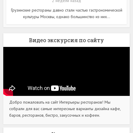
2 недели назад
Грузинские рестораны давно стали частью гастрономической
культуры Москвы, однако большинство из них...
Видео экскурсия по сайту
Добро пожаловать на сайт Интерьеры ресторанов! Мы
собрали для вас самые интересные варианты дизайна кафе,
баров, ресторанов, бистро, закусочных и кофеен.