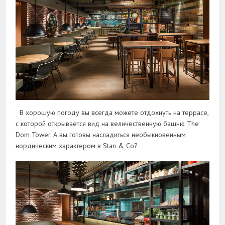
В хорошую погоду вы всегда можете отдохнуть на террасе,
с которой открывается вид на величественную башню The
Dom Tower. А вы готовы насладиться необыкновенным
нордическим характером в Stan & Co?