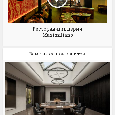
Ресторан-пиццерия
Maximiliano
Вам также понравится: