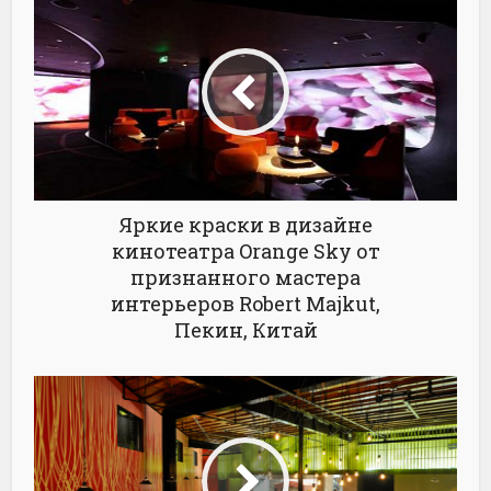
Яркие краски в дизайне
кинотеатра Orange Sky от
признанного мастера
интерьеров Robert Majkut,
Пекин, Китай