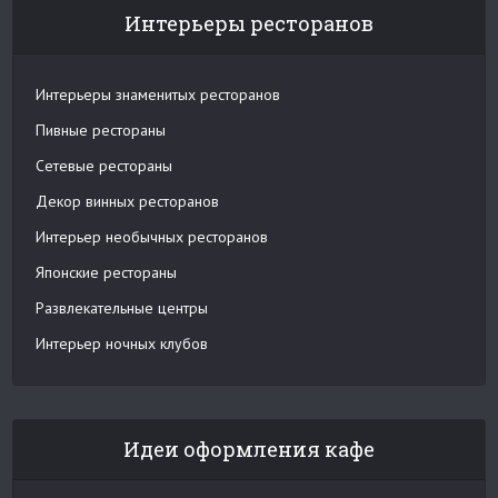
Интерьеры ресторанов
Интерьеры знаменитых ресторанов
Пивные рестораны
Сетевые рестораны
Декор винных ресторанов
Интерьер необычных ресторанов
Японские рестораны
Развлекательные центры
Интерьер ночных клубов
Идеи оформления кафе