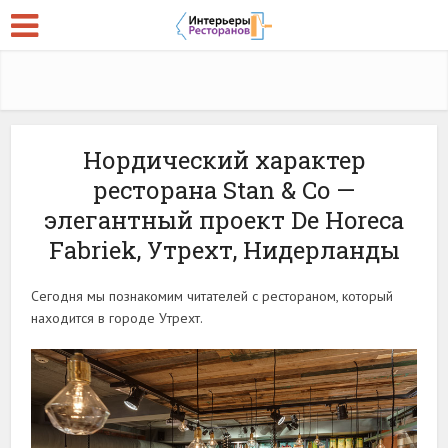
Нордический характер
ресторана Stan & Co —
элегантный проект De Horeca
Fabriek, Утрехт, Нидерланды
Сегодня мы познакомим читателей с рестораном, который
находится в городе Утрехт.