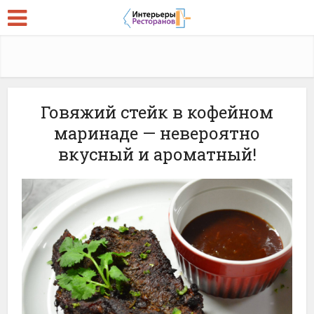
Говяжий стейк в кофейном
маринаде — невероятно
вкусный и ароматный!