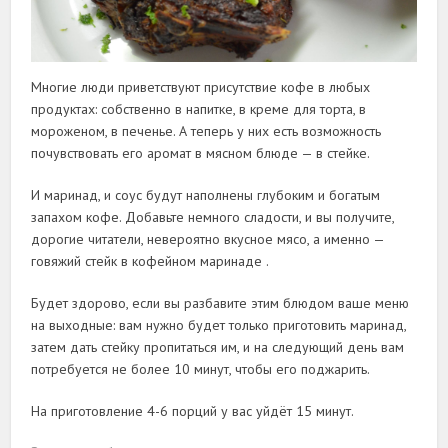
Многие люди приветствуют присутствие кофе в любых
продуктах: собственно в напитке, в креме для торта, в
мороженом, в печенье. А теперь у них есть возможность
почувствовать его аромат в мясном блюде — в стейке.
И маринад, и соус будут наполнены глубоким и богатым
запахом кофе. Добавьте немного сладости, и вы получите,
дорогие читатели, невероятно вкусное мясо, а именно —
говяжий стейк в кофейном маринаде .
Будет здорово, если вы разбавите этим блюдом ваше меню
на выходные: вам нужно будет только приготовить маринад,
затем дать стейку пропитаться им, и на следующий день вам
потребуется не более 10 минут, чтобы его поджарить.
На приготовление 4-6 порций у вас уйдёт 15 минут.