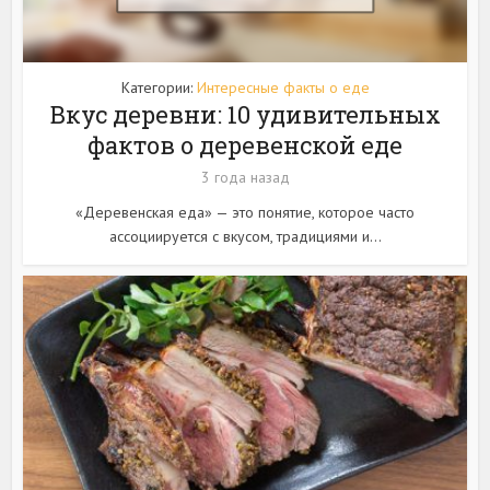
Категории:
Интересные факты о еде
Вкус деревни: 10 удивительных
фактов о деревенской еде
3 года назад
«Деревенская еда» — это понятие, которое часто
ассоциируется с вкусом, традициями и...