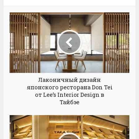
Лаконичный дизайн
японского ресторана Don Tei
от Lee’s Interior Design в
Тайбэе