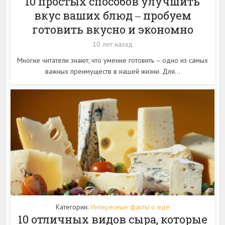
10 простых способов улучшить
вкус ваших блюд ‒ пробуем
готовить вкусно и экономно
10 лет назад
Многие читатели знают, что умение готовить – одно из самых
важных преимуществ в нашей жизни. Для...
Категории:
Интересные факты о еде
10 отличных видов сыра, которые