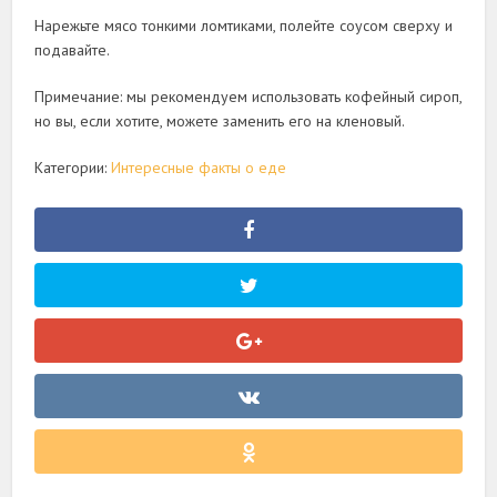
Нарежьте мясо тонкими ломтиками, полейте соусом сверху и
подавайте.
Примечание: мы рекомендуем использовать кофейный сироп,
но вы, если хотите, можете заменить его на кленовый.
Категории:
Интересные факты о еде