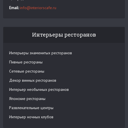
Email:
info@interiorscafe.ru
Интерьеры ресторанов
Интерьеры знаменитых ресторанов
Пивные рестораны
Сетевые рестораны
Декор винных ресторанов
Интерьер необычных ресторанов
Японские рестораны
Развлекательные центры
Интерьер ночных клубов