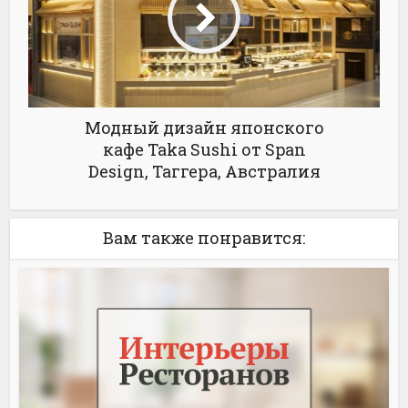
Модный дизайн японского
кафе Taka Sushi от Span
Design, Таггера, Австралия
Вам также понравится: