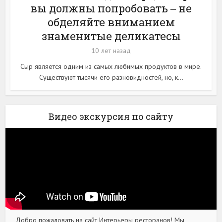
вы должны попробовать ‒ не
обделяйте вниманием
знаменитые деликатесы
10 лет назад
Сыр является одним из самых любимых продуктов в мире.
Существуют тысячи его разновидностей, но, к...
Видео экскурсия по сайту
Добро пожаловать на сайт Интерьеры ресторанов! Мы