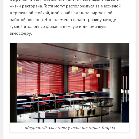
жизни ресторана. Гости могут расположиться за массивной
деревянной стойкой, чтобы наблюдать за виртуозной
работой поваров. Этот элемент стирает границу между
кухней и залом, создавая интимную и динамичную
атмосферу.
обеденный зал столы у окна ресторан Suupaa