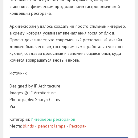
становится физическим продолжением гастрономической
концепции ресторана.
Архитекторам удалось создать не просто стильный интерьер,
а среду, которая усиливает впечатления гостя от блюд.
Проект доказывает, что современный ресторанный дизайн
должен быть честным, гостеприимным и работать в унисон с
кухней, создавая целостный и запоминающийся опыт, куда
хочется возвращаться вновь и вновь.
Источник:
Designed by IF Architecture
Images © IF Architecture
Photography: Sharyn Cairns
Via
Категории:
Интерьеры ресторанов
Места:
blinds
pendant lamps
Ресторан
•
•