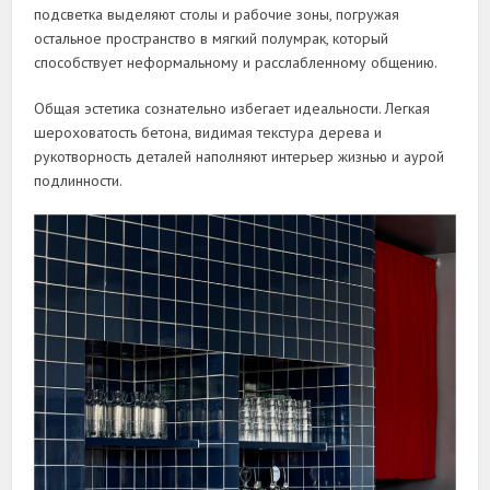
подсветка выделяют столы и рабочие зоны, погружая
остальное пространство в мягкий полумрак, который
способствует неформальному и расслабленному общению.
Общая эстетика сознательно избегает идеальности. Легкая
шероховатость бетона, видимая текстура дерева и
рукотворность деталей наполняют интерьер жизнью и аурой
подлинности.