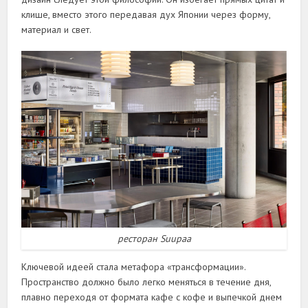
клише, вместо этого передавая дух Японии через форму,
материал и свет.
ресторан Suupaa
Ключевой идеей стала метафора «трансформации».
Пространство должно было легко меняться в течение дня,
плавно переходя от формата кафе с кофе и выпечкой днем