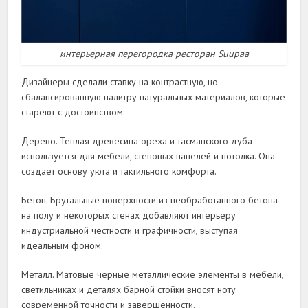
интерьерная перегородка ресторан Suupaa
Дизайнеры сделали ставку на контрастную, но
сбалансированную палитру натуральных материалов, которые
стареют с достоинством:
Дерево. Теплая древесина ореха и тасманского дуба
используется для мебели, стеновых панелей и потолка. Она
создает основу уюта и тактильного комфорта.
Бетон. Брутальные поверхности из необработанного бетона
на полу и некоторых стенах добавляют интерьеру
индустриальной честности и графичности, выступая
идеальным фоном.
Металл. Матовые черные металлические элементы в мебели,
светильниках и деталях барной стойки вносят ноту
современной точности и завершенности.