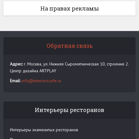
На правах рекламы
Обратная связь
Адрес:
г. Москва, ул. Нижняя Сыромятническая 10, строение 2.
Центр дизайна ARTPLAY
Email:
info@interiorscafe.ru
Интерьеры ресторанов
Интерьеры знаменитых ресторанов