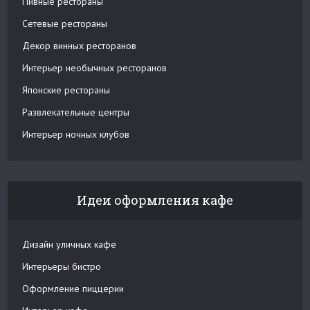
Пивные рестораны
Сетевые рестораны
Декор винных ресторанов
Интерьер необычных ресторанов
Японские рестораны
Развлекательные центры
Интерьер ночных клубов
Идеи оформления кафе
Дизайн уличных кафе
Интерьеры бистро
Оформление пиццерии