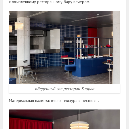
к оживленному ресторанному бару вечером.
обеденный зал ресторан Suupaa
Материальная палитра: тепло, текстура и честность