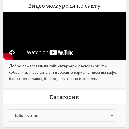
Видео экскурсия по сайту
Добро пожаловать на сайт Интерьеры ресторанов! Мы
собрали для вас самые интересные варианты дизайна кафе,
баров, ресторанов, бистро, закусочных и кофеен.
Категории