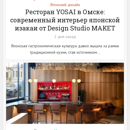
Японский дизайн
Ресторан YOSAI в Омске:
современный интерьер японской
изакаи от Design Studio MAKET
2 дня назад
Японская гастрономическая культура давно вышла за рамки
традиционной кухни, став источником...