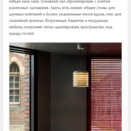
Гибкая зона зала. Основной зал спроектирован с учетом
различных сценариев. Здесь есть низкие общие столы для
шумных компаний и более уединенные места вдоль стен для
спокойной трапезы. Встроенные банкетки и модульная
мебель позволяют легко адаптировать пространство под
нужды гостей.