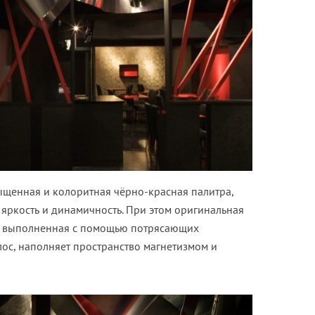
ыщенная и колоритная чёрно-красная палитра,
яркость и динамичность. При этом оригинальная
е, выполненная с помощью потрясающих
ос, наполняет пространство магнетизмом и