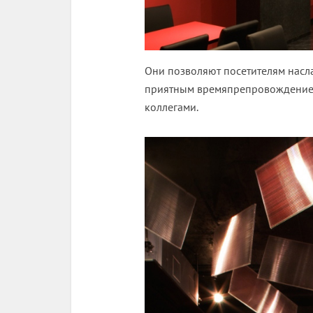
Они позволяют посетителям насл
приятным времяпрепровождением 
коллегами.