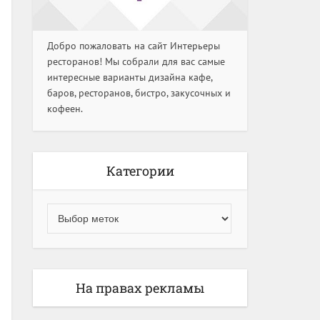
Добро пожаловать на сайт Интерьеры
ресторанов! Мы собрали для вас самые
интересные варианты дизайна кафе,
баров, ресторанов, бистро, закусочных и
кофеен.
Категории
На правах рекламы