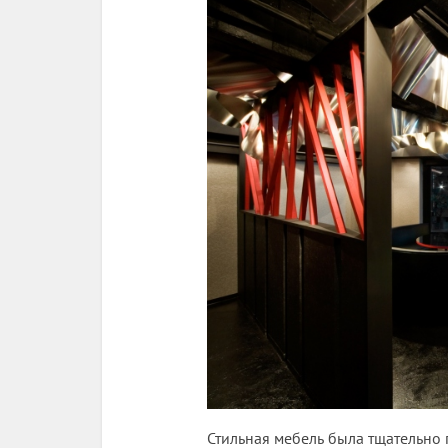
Стильная мебель была тщательно 