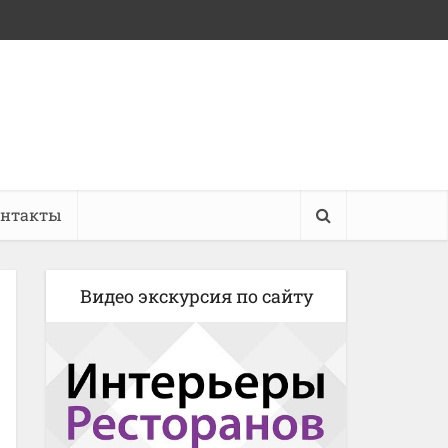
онтакты
Видео экскурсия по сайту