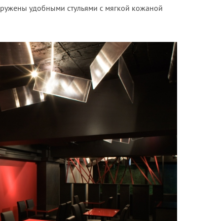
кружены удобными стульями с мягкой кожаной