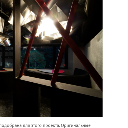
подобрана для этого проекта. Оригинальные