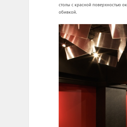
столы с красной поверхностью о
обивкой.