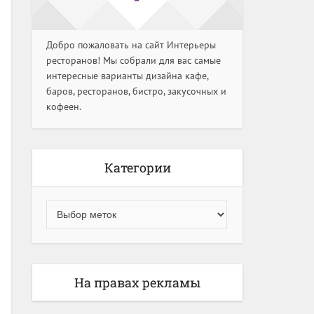
Добро пожаловать на сайт Интерьеры
ресторанов! Мы собрали для вас самые
интересные варианты дизайна кафе,
баров, ресторанов, бистро, закусочных и
кофеен.
Категории
На правах рекламы