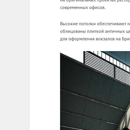
современных офисов.
Высокие потолки обеспечивают н
облицованы плиткой античных цв
для оформления вокзалов на Бри