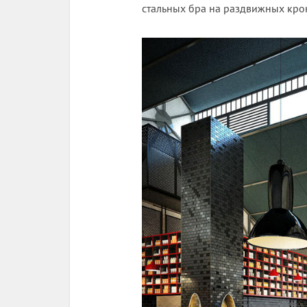
стальных бра на раздвижных кро