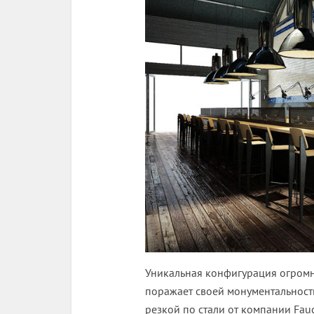
Уникальная конфигурация огромн
поражает своей монументальност
резкой по стали от компании Fauc