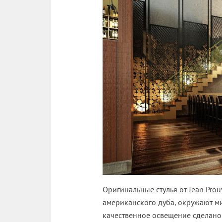
Оригинальные стулья от Jean Prou
американского дуба, окружают м
качественное освещение сделан