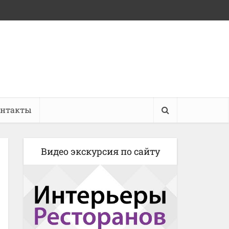
онтакты
Видео экскурсия по сайту