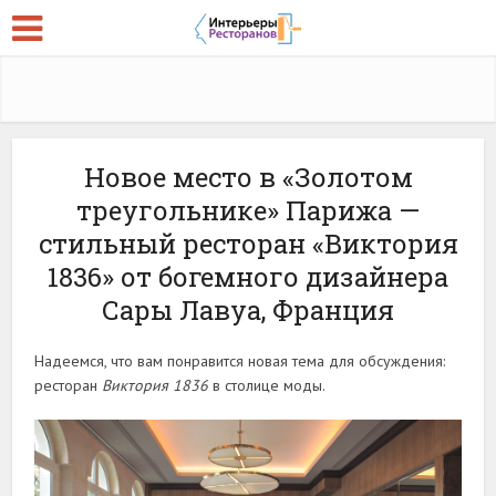
Новое место в «Золотом
треугольнике» Парижа —
стильный ресторан «Виктория
1836» от богемного дизайнера
Сары Лавуа, Франция
Надеемся, что вам понравится новая тема для обсуждения:
ресторан
Виктория 1836
в столице моды.