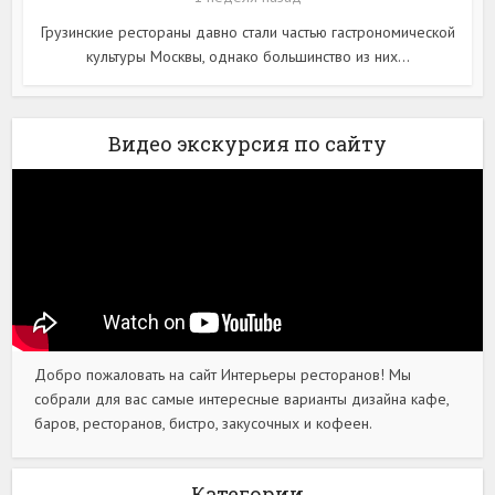
Грузинские рестораны давно стали частью гастрономической
культуры Москвы, однако большинство из них...
Видео экскурсия по сайту
Добро пожаловать на сайт Интерьеры ресторанов! Мы
собрали для вас самые интересные варианты дизайна кафе,
баров, ресторанов, бистро, закусочных и кофеен.
Категории