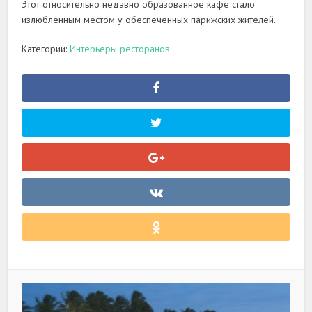
Этот относительно недавно образованное кафе стало
излюбленным местом у обеспеченных парижских жителей.
Категории:
Интерьеры ресторанов