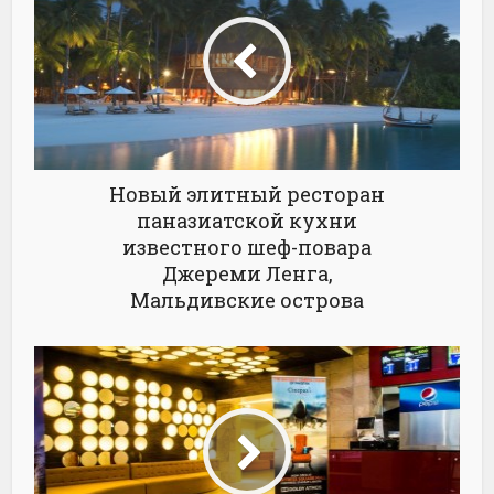
Новый элитный ресторан
паназиатской кухни
известного шеф-повара
Джереми Ленга,
Мальдивские острова