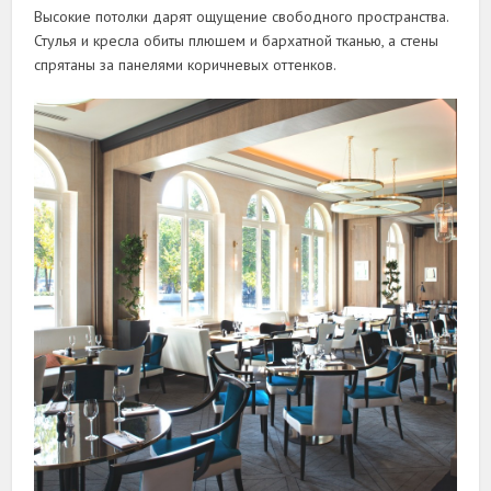
Высокие потолки дарят ощущение свободного пространства.
Стулья и кресла обиты плюшем и бархатной тканью, а стены
спрятаны за панелями коричневых оттенков.