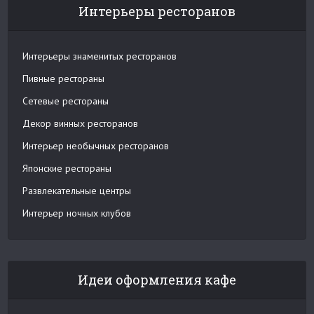
Интерьеры ресторанов
Интерьеры знаменитых ресторанов
Пивные рестораны
Сетевые рестораны
Декор винных ресторанов
Интерьер необычных ресторанов
Японские рестораны
Развлекательные центры
Интерьер ночных клубов
Идеи оформления кафе