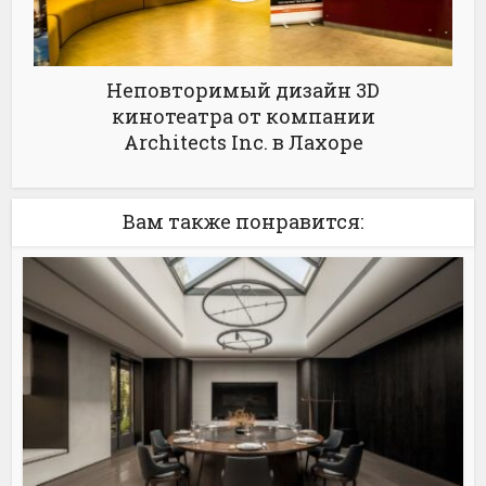
Неповторимый дизайн 3D
кинотеатра от компании
Architects Inc. в Лахоре
Вам также понравится: