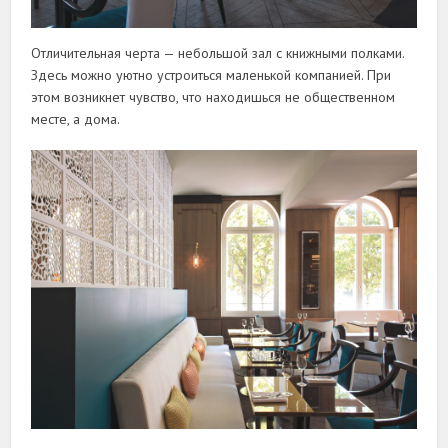
Отличительная черта — небольшой зал с книжными полками.
Здесь можно уютно устроиться маленькой компанией. При
этом возникнет чувство, что находишься не общественном
месте, а дома.