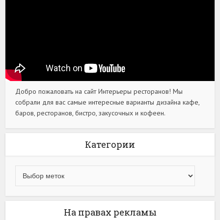
Добро пожаловать на сайт Интерьеры ресторанов! Мы
собрали для вас самые интересные варианты дизайна кафе,
баров, ресторанов, бистро, закусочных и кофеен.
Категории
На правах рекламы