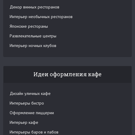
Декор винных ресторанов
Интерьер необычных ресторанов
Японские рестораны
Развлекательные центры
Интерьер ночных клубов
Идеи оформления кафе
Дизайн уличных кафе
Интерьеры бистро
Оформление пиццерии
Интерьер кафе
Интерьеры баров и пабов