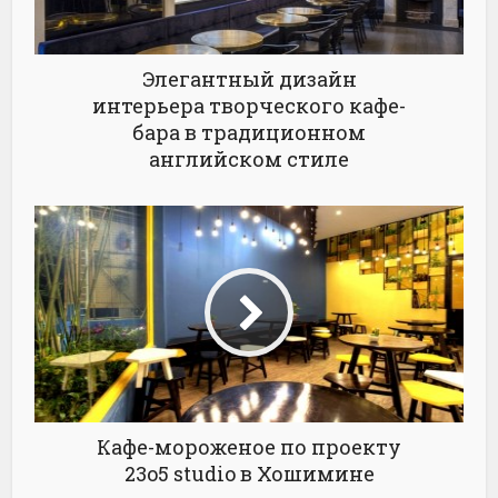
Элегантный дизайн
интерьера творческого кафе-
бара в традиционном
английском стиле
Кафе-мороженое по проекту
23o5 studio в Хошимине