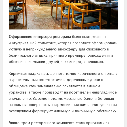
Оформление интерьера ресторана
было выдержано в
индустриальной стилистике, которая позволяет сформировать
уютную и непринуждённую атмосферу для спокойного и
безмятежного отдыха, приятного времяпрепровождения и
общения в компании друзей, коллег и родственников.
Кирпичная кладка насыщенного тёмно-коричневого оттенка с
выразительными потёртостями и деревянные доски в
облицовке стен замечательно сочетаются в едином
убранстве, а также производят на посетителей неизгладимое
впечатление. Высокие потолки, массивные балки и бетонная
напольная поверхность в гармонии с мягким и приглушённым
освещением формируют интимную и лаконичную обстановку.
Эпицентром ресторанного комплекса стала оригинальная