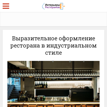
Выразительное оформление
ресторана в индустриальном
стиле