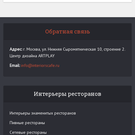
Обратная связь
Адрес:
г. Москва, ул. Нижняя Сыромятническая 10, строение 2.
Центр дизайна ARTPLAY
Email:
info@interiorscafe.ru
Интерьеры ресторанов
Интерьеры знаменитых ресторанов
Пивные рестораны
Сетевые рестораны