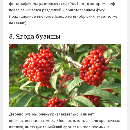
фотографии мы размещаем клип YouTube, в котором шеф-
повар занимается разделкой и приготовлением фугу
(традиционное японское блюдо из иглобрюхих имеет то же
название).
8. Ягода бузины
Дерево бузины очень привлекательно и имеет
величественные размеры. Оно покрыто тысячами крошечных
цветков, имеющих тончайший аромат и используемых, в