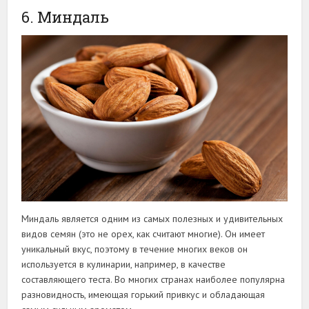
6. Миндаль
Миндаль является одним из самых полезных и удивительных
видов семян (это не орех, как считают многие). Он имеет
уникальный вкус, поэтому в течение многих веков он
используется в кулинарии, например, в качестве
составляющего теста. Во многих странах наиболее популярна
разновидность, имеющая горький привкус и обладающая