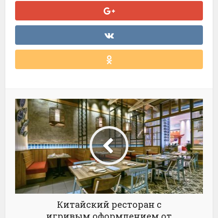
Китайский ресторан с
игривым оформлением от