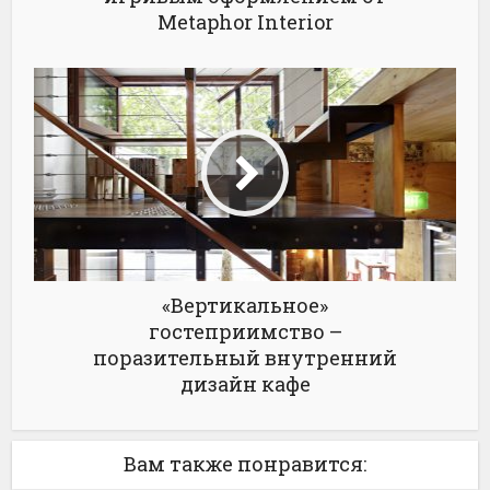
Metaphor Interior
«Вертикальное»
гостеприимство –
поразительный внутренний
дизайн кафе
Вам также понравится: