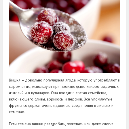
Вишня – довольно популярная ягода, которую употребляют в
сыром виде, используют при производстве ликёро-водочных
изделий и в кулинарии. Она входит в состав семейства,
включающего сливы, абрикосы и персики. Все упомянутые
фрукты содержат очень ядовитые соединения в листьях и
семенах.
Если семена вишни раздробить, пожевать или даже слегка