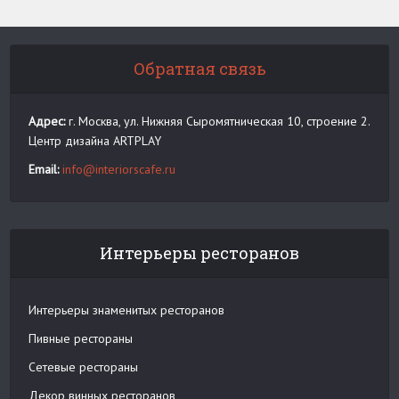
Обратная связь
Адрес:
г. Москва, ул. Нижняя Сыромятническая 10, строение 2.
Центр дизайна ARTPLAY
Email:
info@interiorscafe.ru
Интерьеры ресторанов
Интерьеры знаменитых ресторанов
Пивные рестораны
Сетевые рестораны
Декор винных ресторанов