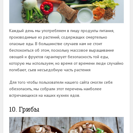
Каждый день мы употребляем в пищу продукты питания,
производимые из растений, содержащих смертельно
опасные яды. В большинстве случаев нам не стоит
беспокоиться об этом, поскольку массовое выращивание
овощей и фруктов гарантирует безопасность той еды,
которую мы используем, но время от времени люди случайно
погибают, съев несъедобную часть растения
Для того чтобы пользователи нашего сайта смогли себя
обезопасить, мы собрали этот перечень наиболее
встречающихся на наших кухнях ядов.
10. Грибы