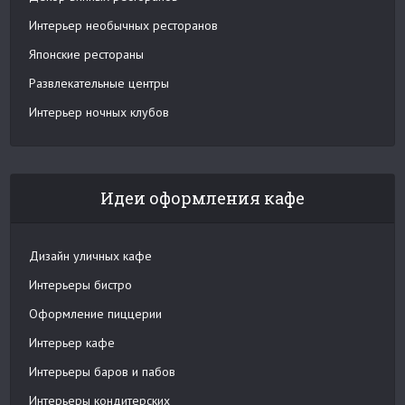
Интерьер необычных ресторанов
Японские рестораны
Развлекательные центры
Интерьер ночных клубов
Идеи оформления кафе
Дизайн уличных кафе
Интерьеры бистро
Оформление пиццерии
Интерьер кафе
Интерьеры баров и пабов
Интерьеры кондитерских