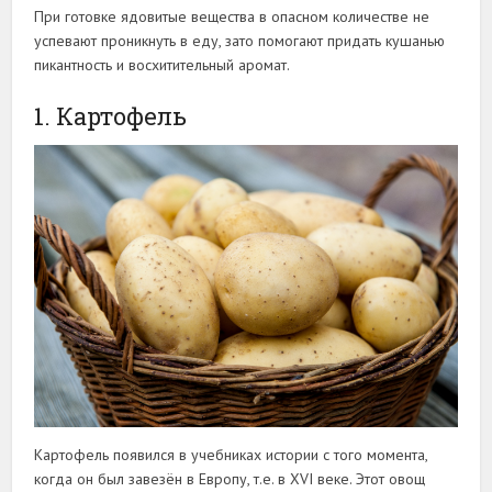
При готовке ядовитые вещества в опасном количестве не
успевают проникнуть в еду, зато помогают придать кушанью
пикантность и восхитительный аромат.
1. Картофель
Картофель появился в учебниках истории с того момента,
когда он был завезён в Европу, т.е. в XVI веке. Этот овощ