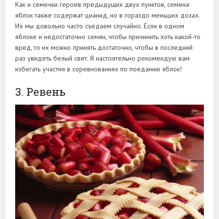
Как и семечки героев предыдущих двух пунктов, семена
яблок также содержат цианид, но в гораздо меньших дозах.
Их мы довольно часто съедаем случайно. Если в одном
яблоке и недостаточно семян, чтобы причинить хоть какой-то
вред, то их можно принять достаточно, чтобы в последний
раз увидеть белый свет. Я настоятельно рекомендую вам
избегать участия в соревнованиях по поеданию яблок!
3. Ревень