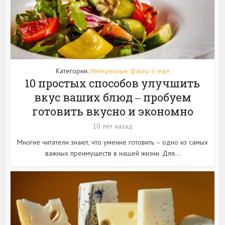
Категории:
Интересные факты о еде
10 простых способов улучшить
вкус ваших блюд ‒ пробуем
готовить вкусно и экономно
10 лет назад
Многие читатели знают, что умение готовить – одно из самых
важных преимуществ в нашей жизни. Для...