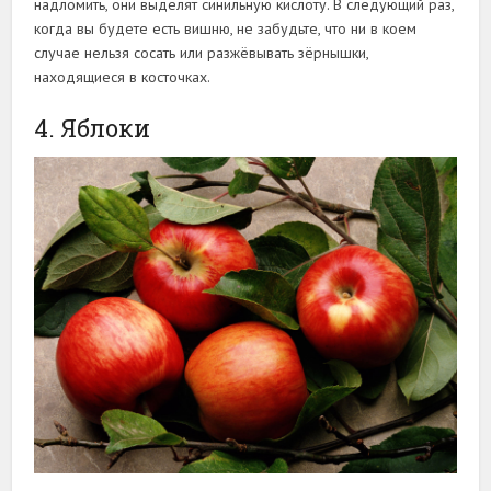
надломить, они выделят синильную кислоту. В следующий раз,
когда вы будете есть вишню, не забудьте, что ни в коем
случае нельзя сосать или разжёвывать зёрнышки,
находящиеся в косточках.
4. Яблоки