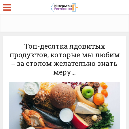
Топ-десятка ядовитых
продуктов, которые мы любим
‒ за столом желательно знать
меру…