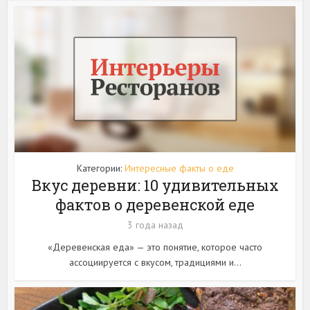
Категории:
Интересные факты о еде
Вкус деревни: 10 удивительных
фактов о деревенской еде
3 года назад
«Деревенская еда» — это понятие, которое часто
ассоциируется с вкусом, традициями и...