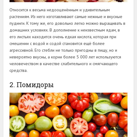
Относится к весьма недооценённым и удивительным
растениям. Из него изготавливают самые нежные и вкусные
пудинги. К тому же, его довольно легко можно выращивать в
домашних условиях. В дополнение к неизвестным ядам, в
его листьях находится очень едкая кислота, которая при
смешении с водой и содой становится ещё более
агрессивной. Его стебли не только пригодны в пищу, но и
невероятно вкусны, а корни более 5 000 лет используются
человечеством в качестве слабительного и смягчающего
средства.
2. Помидоры