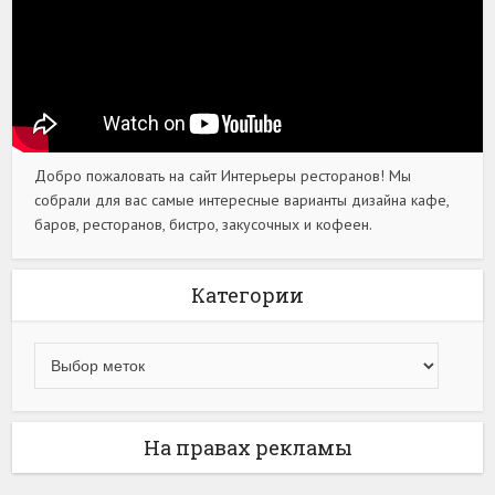
Добро пожаловать на сайт Интерьеры ресторанов! Мы
собрали для вас самые интересные варианты дизайна кафе,
баров, ресторанов, бистро, закусочных и кофеен.
Категории
На правах рекламы