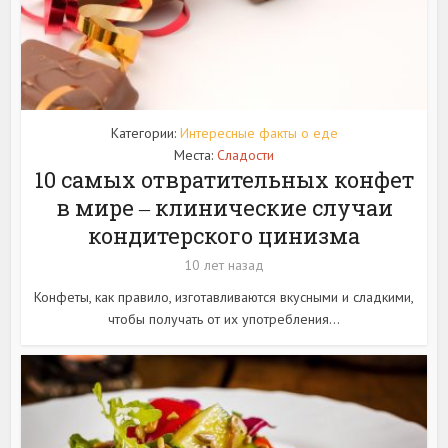
Категории:
Интересные факты о еде
Места:
Сладости
10 самых отвратительных конфет
в мире ‒ клинические случаи
кондитерского цинизма
10 лет назад
Конфеты, как правило, изготавливаются вкусными и сладкими,
чтобы получать от их употребления...