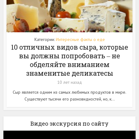
Категории:
Интересные факты о еде
10 отличных видов сыра, которые
вы должны попробовать ‒ не
обделяйте вниманием
знаменитые деликатесы
10 лет назад
Сыр является одним из самых любимых продуктов в мире.
Существуют тысячи его разновидностей, но, к...
Видео экскурсия по сайту