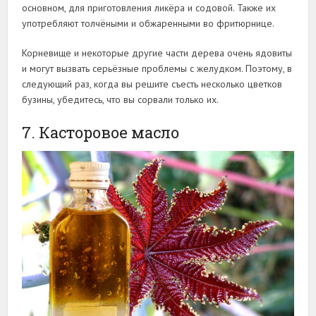
основном, для приготовления ликёра и содовой. Также их
употребляют толчёными и обжаренными во фритюрнице.
Корневище и некоторые другие части дерева очень ядовиты
и могут вызвать серьёзные проблемы с желудком. Поэтому, в
следующий раз, когда вы решите съесть несколько цветков
бузины, убедитесь, что вы сорвали только их.
7. Касторовое масло