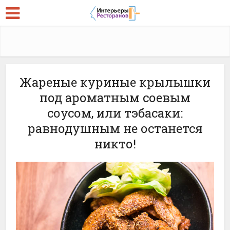
Жареные куриные крылышки
под ароматным соевым
соусом, или тэбасаки:
равнодушным не останется
никто!