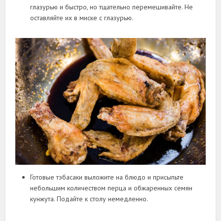
глазурью и быстро, но тщательно перемешивайте. Не
оставляйте их в миске с глазурью.
Готовые тэбасаки выложите на блюдо и присыпьте
небольшим количеством перца и обжаренных семян
кунжута. Подайте к столу немедленно.