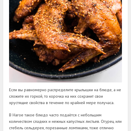
Если вы равномерно распределите крылышки на блюде, а не
сложите их горкой, то корочка на них сохранит свои
хрустящие свойства в течение по крайней мере получаса.
В Нагое такое блюдо часто подаётся с небольшим
количеством сладких и нежных капустных листьев. Огурец или
стебель сельдерея, порезанные ломтиками, тоже отлично