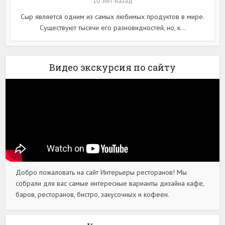
10 лет назад
Сыр является одним из самых любимых продуктов в мире.
Существуют тысячи его разновидностей, но, к...
Видео экскурсия по сайту
Добро пожаловать на сайт Интерьеры ресторанов! Мы
собрали для вас самые интересные варианты дизайна кафе,
баров, ресторанов, бистро, закусочных и кофеен.