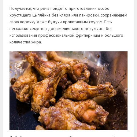
Получается, что речь пойдёт о приготовлении особо
хрустящего цыплёнка без кляра или панировки, сохраняющем
свою корочку даже будучи пропитанным соусом. Есть
несколько секретов достижения такого результата без
использования профессиональной фритюрницы и большого
количества жира.