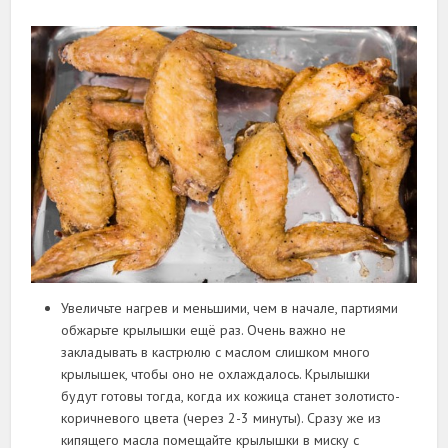
Увеличьте нагрев и меньшими, чем в начале, партиями
обжарьте крылышки ещё раз. Очень важно не
закладывать в кастрюлю с маслом слишком много
крылышек, чтобы оно не охлаждалось. Крылышки
будут готовы тогда, когда их кожица станет золотисто-
коричневого цвета (через 2-3 минуты). Сразу же из
кипящего масла помещайте крылышки в миску с