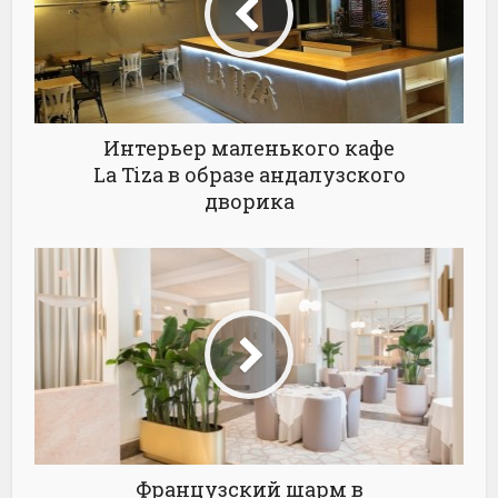
Интерьер маленького кафе
La Tiza в образе андалузского
дворика
Французский шарм в