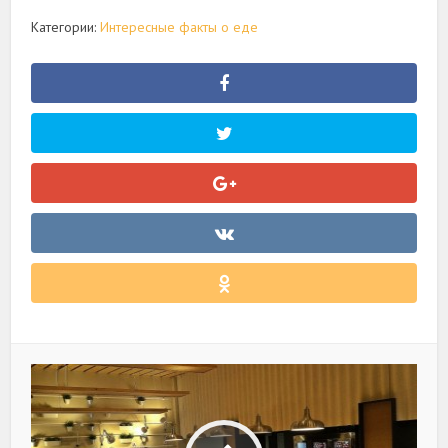
Категории:
Интересные факты о еде