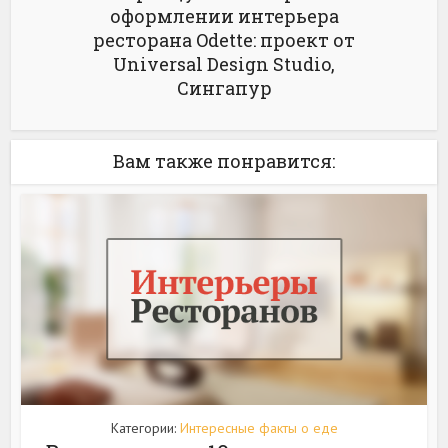
оформлении интерьера
ресторана Odette: проект от
Universal Design Studio,
Сингапур
Вам также понравится:
Категории:
Интересные факты о еде