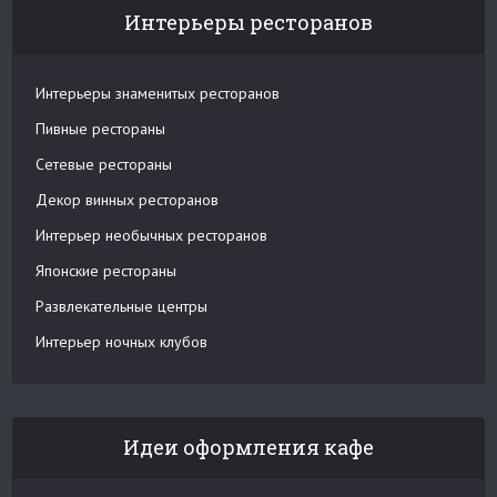
Интерьеры ресторанов
Интерьеры знаменитых ресторанов
Пивные рестораны
Сетевые рестораны
Декор винных ресторанов
Интерьер необычных ресторанов
Японские рестораны
Развлекательные центры
Интерьер ночных клубов
Идеи оформления кафе