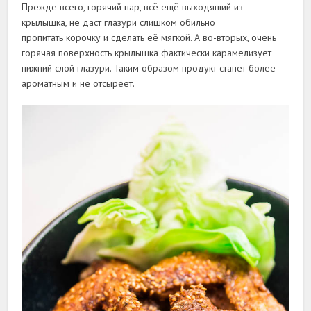
Прежде всего, горячий пар, всё ещё выходящий из
крылышка, не даст глазури слишком обильно
пропитать корочку и сделать её мягкой. А во-вторых, очень
горячая поверхность крылышка фактически карамелизует
нижний слой глазури. Таким образом продукт станет более
ароматным и не отсыреет.