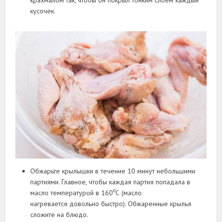
кусочек.
Обжарьте крылышки в течение 10 минут небольшими
партиями. Главное, чтобы каждая партия попадала в
о
масло температурой в 160
С (масло
нагревается довольно быстро). Обжаренные крылья
сложите на блюдо.