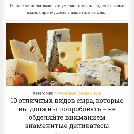
Многие читатели знают, что умение готовить – одно из самых
важных преимуществ в нашей жизни. Для...
Категории:
Интересные факты о еде
10 отличных видов сыра, которые
вы должны попробовать ‒ не
обделяйте вниманием
знаменитые деликатесы