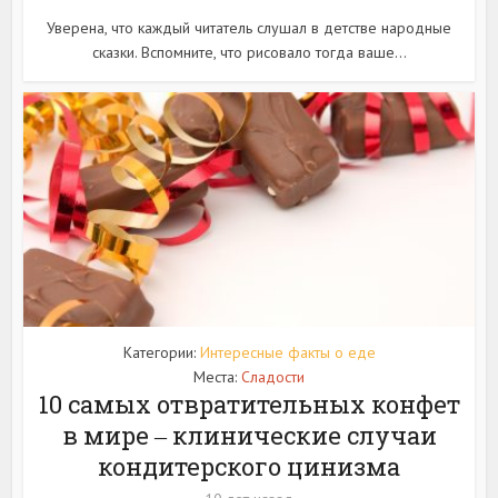
Уверена, что каждый читатель слушал в детстве народные
сказки. Вспомните, что рисовало тогда ваше...
Категории:
Интересные факты о еде
Места:
Сладости
10 самых отвратительных конфет
в мире ‒ клинические случаи
кондитерского цинизма