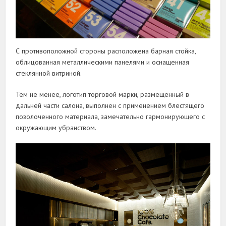
С противоположной стороны расположена барная стойка,
облицованная металлическими панелями и оснащенная
стеклянной витриной.
Тем не менее, логотип торговой марки, размещенный в
дальней части салона, выполнен с применением блестящего
позолоченного материала, замечательно гармонирующего с
окружающим убранством.