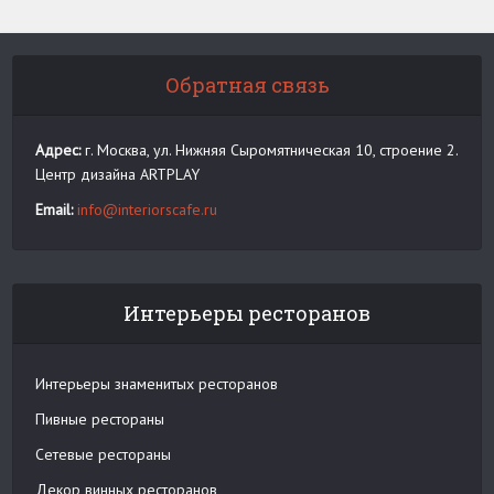
Обратная связь
Адрес:
г. Москва, ул. Нижняя Сыромятническая 10, строение 2.
Центр дизайна ARTPLAY
Email:
info@interiorscafe.ru
Интерьеры ресторанов
Интерьеры знаменитых ресторанов
Пивные рестораны
Сетевые рестораны
Декор винных ресторанов