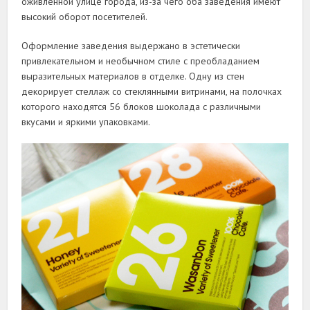
оживленной улице города, из-за чего оба заведения имеют
высокий оборот посетителей.
Оформление заведения выдержано в эстетически
привлекательном и необычном стиле с преобладанием
выразительных материалов в отделке. Одну из стен
декорирует стеллаж со стеклянными витринами, на полочках
которого находятся 56 блоков шоколада с различными
вкусами и яркими упаковками.