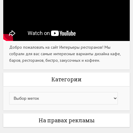
Добро пожаловать на сайт Интерьеры ресторанов! Мы
собрали для вас самые интересные варианты дизайна кафе,
баров, ресторанов, бистро, закусочных и кофеен.
Категории
На правах рекламы