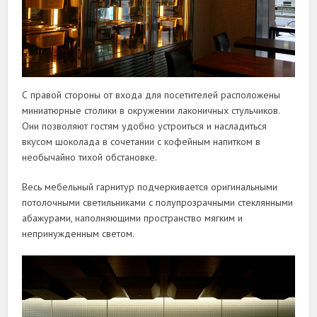
С правой стороны от входа для посетителей расположены
миниатюрные столики в окружении лаконичных стульчиков.
Они позволяют гостям удобно устроиться и насладиться
вкусом шоколада в сочетании с кофейным напитком в
необычайно тихой обстановке.
Весь мебельный гарнитур подчеркивается оригинальными
потолочными светильниками с полупрозрачными стеклянными
абажурами, наполняющими пространство мягким и
непринужденным светом.