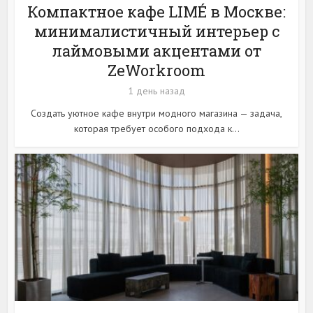
Компактное кафе LIMÉ в Москве:
минималистичный интерьер с
лаймовыми акцентами от
ZeWorkroom
1 день назад
Создать уютное кафе внутри модного магазина — задача,
которая требует особого подхода к...