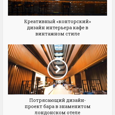
Креативный «конторский»
дизайн интерьера кафе в
винтажном стиле
Потрясающий дизайн-
проект бара в знаменитом
лондонском отеле