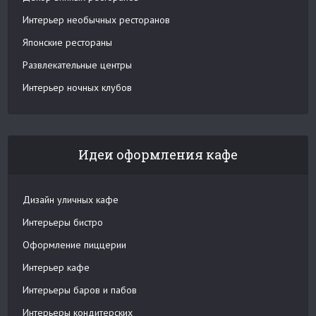
Интерьер необычных ресторанов
Японские рестораны
Развлекательные центры
Интерьер ночных клубов
Идеи оформления кафе
Дизайн уличных кафе
Интерьеры бистро
Оформление пиццерии
Интерьер кафе
Интерьеры баров и пабов
Интерьеры кондитерских