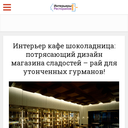
Интерьер кафе шоколадница:
потрясающий дизайн
магазина сладостей – рай для
утонченных гурманов!