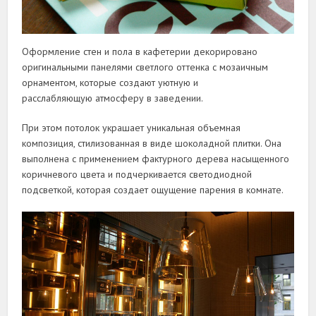
Оформление стен и пола в кафетерии декорировано
оригинальными панелями светлого оттенка с мозаичным
орнаментом, которые создают уютную и
расслабляющую атмосферу в заведении.
При этом потолок украшает уникальная объемная
композиция, стилизованная в виде шоколадной плитки. Она
выполнена с применением фактурного дерева насыщенного
коричневого цвета и подчеркивается светодиодной
подсветкой, которая создает ощущение парения в комнате.