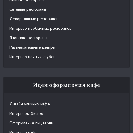
Сетевые рестораны
Декор винных ресторанов
Интерьер необычных ресторанов
Японские рестораны
Развлекательные центры
Интерьер ночных клубов
Идеи оформления кафе
Дизайн уличных кафе
Интерьеры бистро
Оформление пиццерии
Интерьер кафе