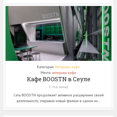
Категории:
Интерьер кафе
Места:
интерьер кафе
Кафе BOOSTN в Сеуле
1 год назад
Сеть BOOSTN продолжает активное расширение своей
деятельности, открывая новый филиал в одном из...