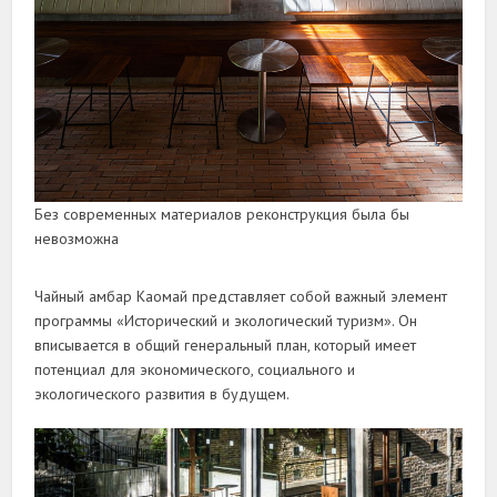
Без современных материалов реконструкция была бы
невозможна
Чайный амбар Каомай представляет собой важный элемент
программы «Исторический и экологический туризм». Он
вписывается в общий генеральный план, который имеет
потенциал для экономического, социального и
экологического развития в будущем.