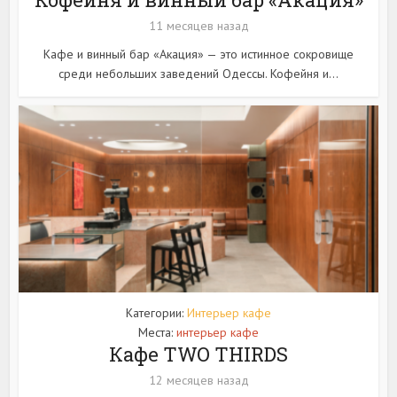
11 месяцев назад
Кафе и винный бар «Акация» — это истинное сокровище
среди небольших заведений Одессы. Кофейня и...
Категории:
Интерьер кафе
Места:
интерьер кафе
Кафе TWO THIRDS
12 месяцев назад