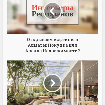
Открываем кофейню в
Алматы: Покупка или
Аренда Недвижимости?