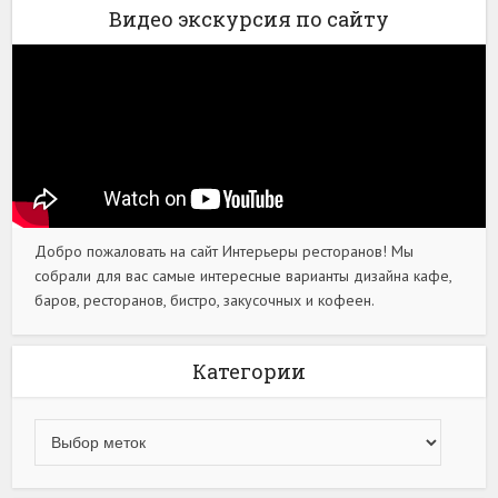
Видео экскурсия по сайту
Добро пожаловать на сайт Интерьеры ресторанов! Мы
собрали для вас самые интересные варианты дизайна кафе,
баров, ресторанов, бистро, закусочных и кофеен.
Категории