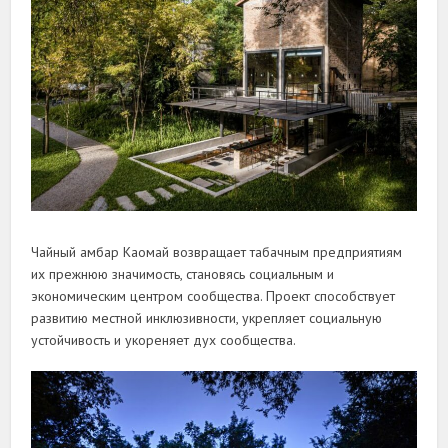
Чайный амбар Каомай возвращает табачным предприятиям
их прежнюю значимость, становясь социальным и
экономическим центром сообщества. Проект способствует
развитию местной инклюзивности, укрепляет социальную
устойчивость и укореняет дух сообщества.