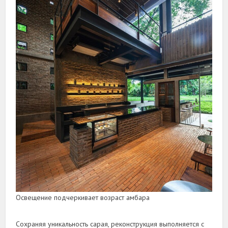
Освещение подчеркивает возраст амбара
Сохраняя уникальность сарая, реконструкция выполняется с