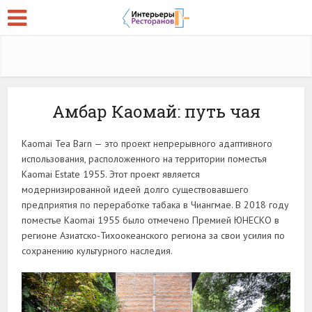
Амбар Каомай: путь чая
Kaomai Tea Barn — это проект непрерывного адаптивного
использования, расположенного на территории поместья
Kaomai Estate 1955. Этот проект является
модернизированной идеей долго существовавшего
предприятия по переработке табака в Чиангмае. В 2018 году
поместье Kaomai 1955 было отмечено Премией ЮНЕСКО в
регионе Азиатско-Тихоокеанского региона за свои усилия по
сохранению культурного наследия.