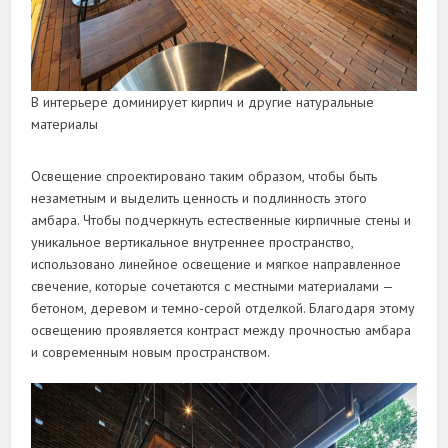
В интерьере доминирует кирпич и другие натуральные
материалы
Освещение спроектировано таким образом, чтобы быть
незаметным и выделить ценность и подлинность этого
амбара. Чтобы подчеркнуть естественные кирпичные стены и
уникальное вертикальное внутреннее пространство,
использовано линейное освещение и мягкое направленное
свечение, которые сочетаются с местными материалами —
бетоном, деревом и темно-серой отделкой. Благодаря этому
освещению проявляется контраст между прочностью амбара
и современным новым пространством.