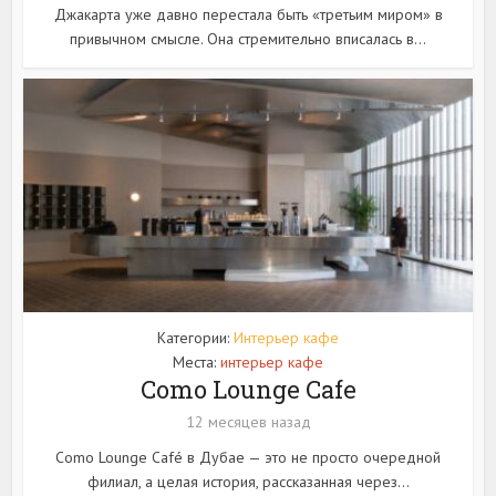
Джакарта уже давно перестала быть «третьим миром» в
привычном смысле. Она стремительно вписалась в...
Категории:
Интерьер кафе
Места:
интерьер кафе
Como Lounge Cafe
12 месяцев назад
Como Lounge Café в Дубае — это не просто очередной
филиал, а целая история, рассказанная через...