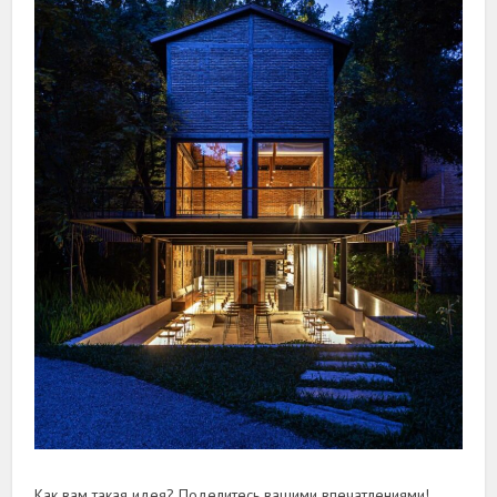
Как вам такая идея? Поделитесь вашими впечатлениями!