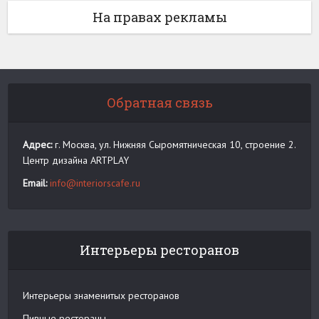
На правах рекламы
Обратная связь
Адрес:
г. Москва, ул. Нижняя Сыромятническая 10, строение 2.
Центр дизайна ARTPLAY
Email:
info@interiorscafe.ru
Интерьеры ресторанов
Интерьеры знаменитых ресторанов
Пивные рестораны