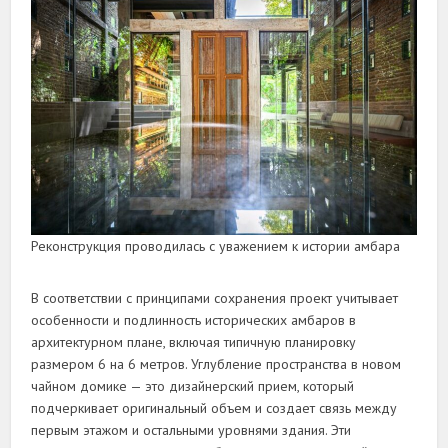
Реконструкция проводилась с уважением к истории амбара
В соответствии с принципами сохранения проект учитывает
особенности и подлинность исторических амбаров в
архитектурном плане, включая типичную планировку
размером 6 на 6 метров. Углубление пространства в новом
чайном домике — это дизайнерский прием, который
подчеркивает оригинальный объем и создает связь между
первым этажом и остальными уровнями здания. Эти