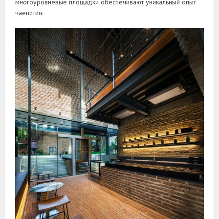
многоуровневые площадки обеспечивают уникальный опыт
чаепития.