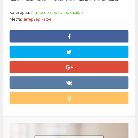
Категории:
Интерьер необычных кафе
Места:
интерьер кафе