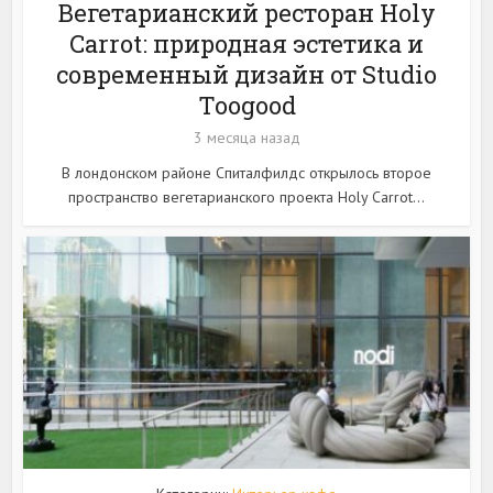
Вегетарианский ресторан Holy
Carrot: природная эстетика и
современный дизайн от Studio
Toogood
3 месяца назад
В лондонском районе Спиталфилдс открылось второе
пространство вегетарианского проекта Holy Carrot...