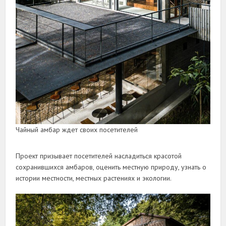
Чайный амбар ждет своих посетителей
Проект призывает посетителей насладиться красотой
сохранившихся амбаров, оценить местную природу, узнать о
истории местности, местных растениях и экологии.