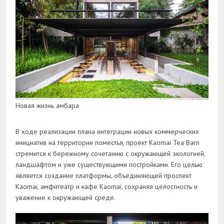
Новая жизнь амбара
В ходе реализации плана интеграции новых коммерческих
инициатив на территории поместья, проект Kaomai Tea Barn
стремится к бережному сочетанию с окружающей экологией,
ландшафтом и уже существующими постройками. Его целью
является создание платформы, объединяющей проспект
Kaomai, амфитеатр и кафе Kaomai, сохраняя целостность и
уважение к окружающей среде.