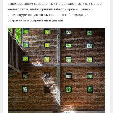
использованием современных материалов, таких как сталь и
железобетон, чтобы придать забытой промышленной
архитектуре новую жизнь, сочетая в себе традиции
сохранения и современный дизайн.