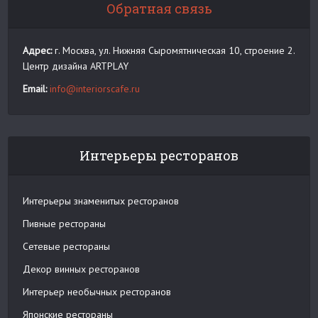
Обратная связь
Адрес:
г. Москва, ул. Нижняя Сыромятническая 10, строение 2.
Центр дизайна ARTPLAY
Email:
info@interiorscafe.ru
Интерьеры ресторанов
Интерьеры знаменитых ресторанов
Пивные рестораны
Сетевые рестораны
Декор винных ресторанов
Интерьер необычных ресторанов
Японские рестораны