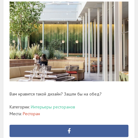
Вам нравится такой дизайн? Зашли бы на обед?
Категории:
Интерьеры ресторанов
Места:
Ресторан