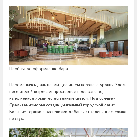
Необычное оформление бара
Перемещаясь дальше, мы достигаем верхнего уровня. Здесь
посетителей встречает просторное пространство,
наполненное ярким естественным светом. Под солнцем
Средиземноморья создан уникальный городской оазис.
Большие горшки с растениями добавляют зелени и освежают
воздух.