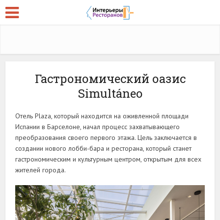
Гастрономический оазис
Simultáneo
Отель Plaza, который находится на оживленной площади
Испании в Барселоне, начал процесс захватывающего
преобразования своего первого этажа. Цель заключается в
создании нового лобби-бара и ресторана, который станет
гастрономическим и культурным центром, открытым для всех
жителей города.