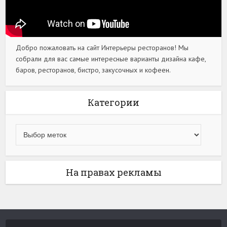
Добро пожаловать на сайт Интерьеры ресторанов! Мы
собрали для вас самые интересные варианты дизайна кафе,
баров, ресторанов, бистро, закусочных и кофеен.
Категории
На правах рекламы