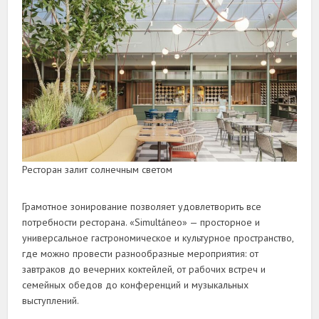
Ресторан залит солнечным светом
Грамотное зонирование позволяет удовлетворить все
потребности ресторана. «Simultáneo» — просторное и
универсальное гастрономическое и культурное пространство,
где можно провести разнообразные мероприятия: от
завтраков до вечерних коктейлей, от рабочих встреч и
семейных обедов до конференций и музыкальных
выступлений.