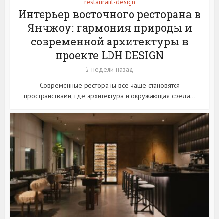
restaurant-design
Интерьер восточного ресторана в
Янчжоу: гармония природы и
современной архитектуры в
проекте LDH DESIGN
2 недели назад
Современные рестораны все чаще становятся
пространствами, где архитектура и окружающая среда...