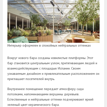
Интерьер оформлен в спокойных нейтральных оттенках
Вокруг нового бара созданы извилистые платформы. Этот
бар становится центральным узлом, притягивающим людей и
взаимодействующим с площадью Испании. Своим
узнаваемым дизайном и привлекательным расположением он
приглашает посетителей внутрь.
Внутреннее помещение передает атмосферу сада
потолками, напоминающими вершины деревьев.
Естественные и нейтральные оттенки подчеркивают яркий
зеленый цвет керамического бара.