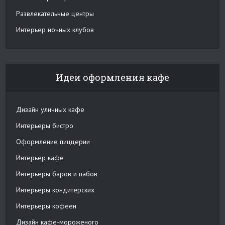
Развлекательные центры
Интерьер ночных клубов
Идеи оформления кафе
Дизайн уличных кафе
Интерьеры бистро
Оформление пиццерии
Интерьер кафе
Интерьеры баров и пабов
Интерьеры кондитерских
Интерьеры кофеен
Дизайн кафе-мороженого