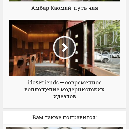
Амбар Каомай: путь чая
ido&Friends — современное
воплощение модернистских
идеалов
Вам также понравится: