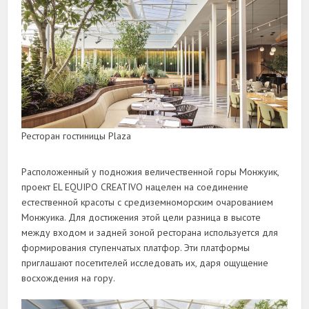
Ресторан гостиницы Plaza
Расположенный у подножия величественной горы Монжуик,
проект EL EQUIPO CREATIVO нацелен на соединение
естественной красоты с средиземноморским очарованием
Монжуика. Для достижения этой цели разница в высоте
между входом и задней зоной ресторана используется для
формирования ступенчатых платфор. Эти платформы
приглашают посетителей исследовать их, даря ощущение
восхождения на гору.