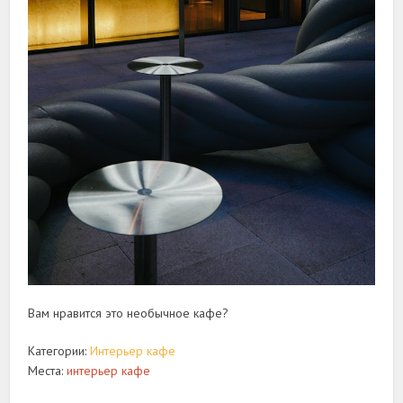
Вам нравится это необычное кафе?
Категории:
Интерьер кафе
Места:
интерьер кафе