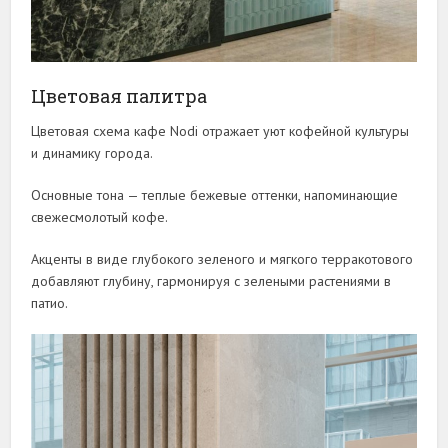
Цветовая палитра
Цветовая схема кафе Nodi отражает уют кофейной культуры
и динамику города.
Основные тона — теплые бежевые оттенки, напоминающие
свежесмолотый кофе.
Акценты в виде глубокого зеленого и мягкого терракотового
добавляют глубину, гармонируя с зелеными растениями в
патио.