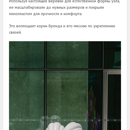
Используя настоящие веревки для естественной формы узла,
ее масштабировали до нужных размеров и покрыли
пенопластом для прочности и комфорта.
Это воплощает корни бренда и его миссию по укреплению
связей.