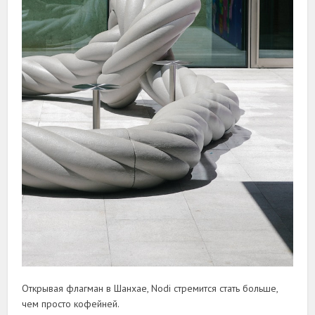
Открывая флагман в Шанхае, Nodi стремится стать больше,
чем просто кофейней.