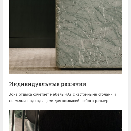
Индивидуальные решения
Зона отдыха сочетает мебель HAY с кастомными столами и
скамьями, подходящими для компаний любого размера.