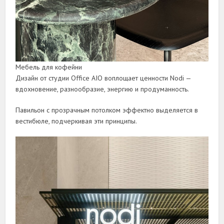
Мебель для кофейни
Дизайн от студии Office AIO воплощает ценности Nodi —
вдохновение, разнообразие, энергию и продуманность.
Павильон с прозрачным потолком эффектно выделяется в
вестибюле, подчеркивая эти принципы.