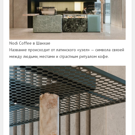
Nodi Coffee в Шанхае
Название происходит от латинского «узел» — символа связей
между людьми, местами и страстным ритуалом кофе.