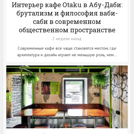
Интерьер кафе Otaku в Абу-Даби:
брутализм и философия ваби-
саби в современном
общественном пространстве
2 недели назад
Современные кафе все чаще становятся местом, где
архитектура и дизайн играют не меньшую роль, чем...