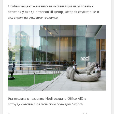
Особый акцент — гигантская инсталляция из узловатых
веревок у входа в торговый центр, которая служит еще и
сиденьем на открытом воздухе.
Эта отсылка к названию Nodi создана Office AIO в
сотрудничестве с бельгийским брендом Sixinch.