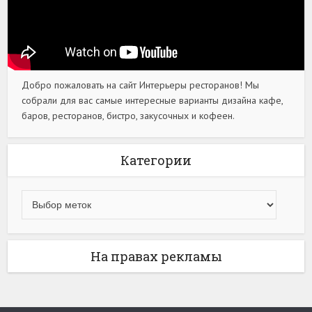
Добро пожаловать на сайт Интерьеры ресторанов! Мы
собрали для вас самые интересные варианты дизайна кафе,
баров, ресторанов, бистро, закусочных и кофеен.
Категории
На правах рекламы