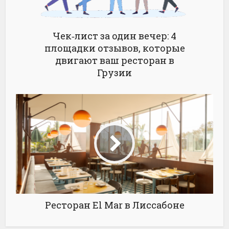
Чек‑лист за один вечер: 4
площадки отзывов, которые
двигают ваш ресторан в
Грузии
Ресторан El Mar в Лиссабоне