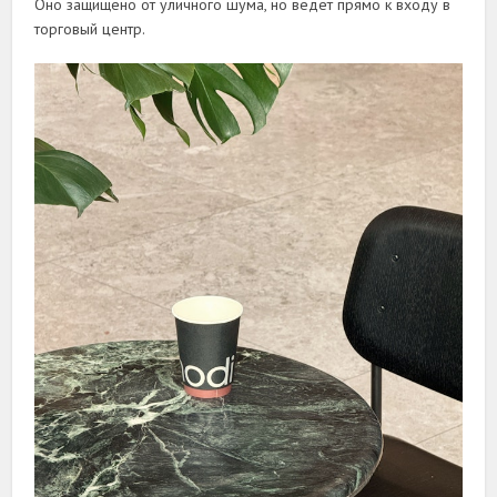
Оно защищено от уличного шума, но ведет прямо к входу в
торговый центр.