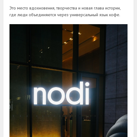
Это место вдохновения, творчества и новая глава истории,
где люди объединяются через универсальный язык кофе.