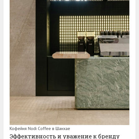
Кофейня Nodi Coffee в Шанхае
Эффективность и уважение к бренду