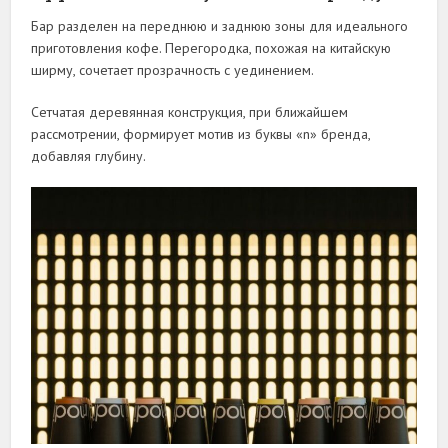
Бар разделен на переднюю и заднюю зоны для идеального
приготовления кофе. Перегородка, похожая на китайскую
ширму, сочетает прозрачность с уединением.
Сетчатая деревянная конструкция, при ближайшем
рассмотрении, формирует мотив из буквы «n» бренда,
добавляя глубину.