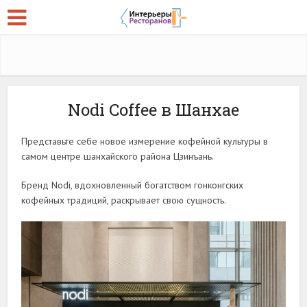
Nodi Coffee в Шанхае
Представьте себе новое измерение кофейной культуры в
самом центре шанхайского района Цзинъань.
Бренд Nodi, вдохновленный богатством гонконгских
кофейных традиций, раскрывает свою сущность.