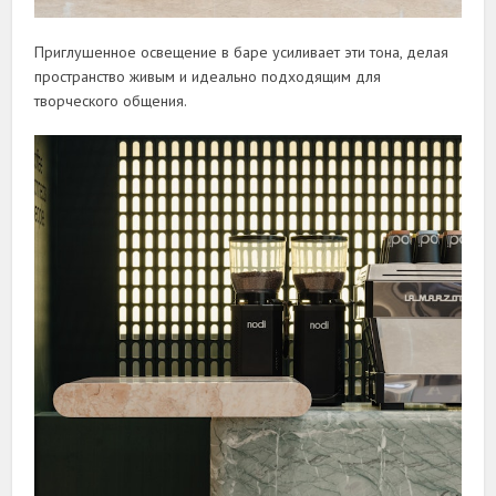
Приглушенное освещение в баре усиливает эти тона, делая
пространство живым и идеально подходящим для
творческого общения.