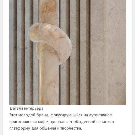
Детали интерьера
Этот молодой бренд, фокусирующийся на аутентичном
приготовлении кофе, превращает обыденный напиток в
платформу для общения и творчества.