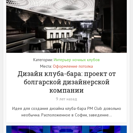
Категории:
Интерьер ночных клубов
Места:
Оформление потолка
Дизайн клуба-бара: проект от
болгарской дизайнерской
компании
9 лет назад
Идея для создания дизайна клуба-бара PM Club довольно
необычна. Расположенное в Софии, заведение...