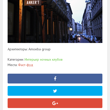
Архитекторы: Аmoeba group
Категории:
Интерьер ночных клубов
Места:
Фаст-фуд