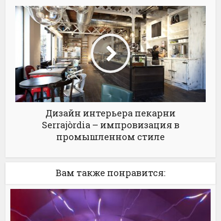
Дизайн интерьера пекарни
Serrajòrdia – импровизация в
промышленном стиле
Вам также понравится: