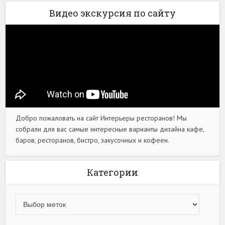
Видео экскурсия по сайту
Добро пожаловать на сайт Интерьеры ресторанов! Мы
собрали для вас самые интересные варианты дизайна кафе,
баров, ресторанов, бистро, закусочных и кофеен.
Категории