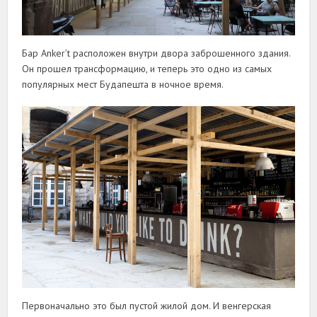
Бар Anker’t расположен внутри двора заброшенного здания.
Он прошел трансформацию, и теперь это одно из самых
популярных мест Будапешта в ночное время.
Первоначально это был пустой жилой дом. И венгерская