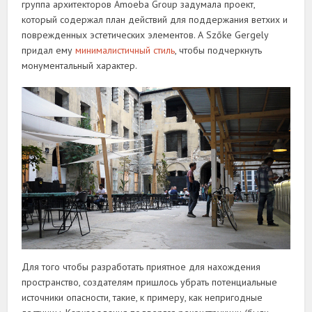
группа архитекторов Amoeba Group задумала проект,
который содержал план действий для поддержания ветхих и
поврежденных эстетических элементов. А Szőke Gergely
придал ему
минималистичный стиль
, чтобы подчеркнуть
монументальный характер.
Для того чтобы разработать приятное для нахождения
пространство, создателям пришлось убрать потенциальные
источники опасности, такие, к примеру, как непригодные