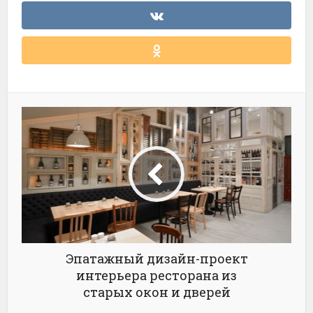
Эпатажный дизайн-проект
интерьера ресторана из
старых окон и дверей