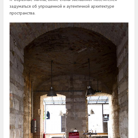
задуматься об упрощенной и аутентичной архитектуре
пространства.