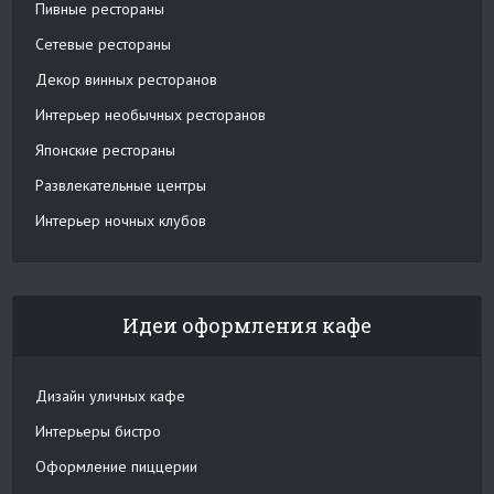
Пивные рестораны
Сетевые рестораны
Декор винных ресторанов
Интерьер необычных ресторанов
Японские рестораны
Развлекательные центры
Интерьер ночных клубов
Идеи оформления кафе
Дизайн уличных кафе
Интерьеры бистро
Оформление пиццерии