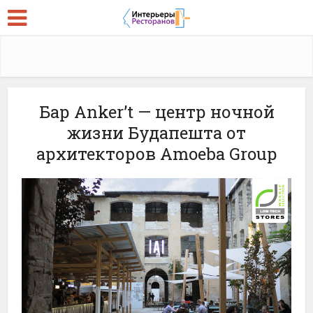
Бар Anker’t — центр ночной
жизни Будапешта от
архитекторов Amoeba Group