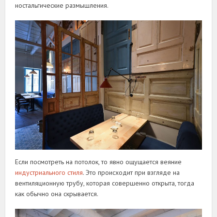
ностальгические размышления.
Если посмотреть на потолок, то явно ощущается веяние
индустриального стиля
. Это происходит при взгляде на
вентиляционную трубу, которая совершенно открыта, тогда
как обычно она скрывается.