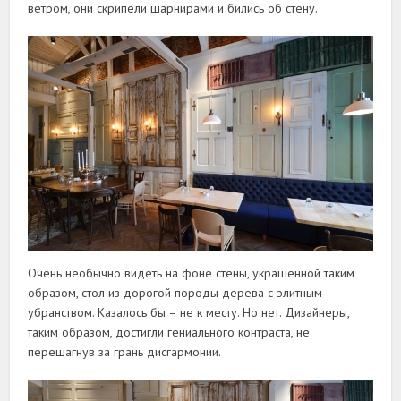
ветром, они скрипели шарнирами и бились об стену.
Очень необычно видеть на фоне стены, украшенной таким
образом, стол из дорогой породы дерева с элитным
убранством. Казалось бы – не к месту. Но нет. Дизайнеры,
таким образом, достигли гениального контраста, не
перешагнув за грань дисгармонии.