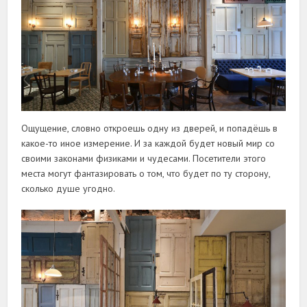
Ощущение, словно откроешь одну из дверей, и попадёшь в
какое-то иное измерение. И за каждой будет новый мир со
своими законами физиками и чудесами. Посетители этого
места могут фантазировать о том, что будет по ту сторону,
сколько душе угодно.