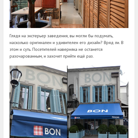
Глядя на экстерьер заведения, вы могли бы подумать,
насколько оригинален и удивителен его дизайн? Вряд ли. В
этом и суть. Посетителей наверняка не останется
разочарованным, и захочет прийти ещё раз.