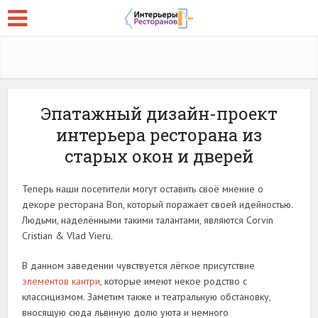
Эпатажный дизайн-проект
интерьера ресторана из
старых окон и дверей
Теперь наши посетители могут оставить своё мнение о
декоре ресторана Bon, который поражает своей идейностью.
Людьми, наделёнными такими талантами, являются Corvin
Cristian & Vlad Vieru.
В данном заведении чувствуется лёгкое присутствие
элементов кантри
, которые имеют некое родство с
классицизмом. Заметим также и театральную обстановку,
вносящую сюда львиную долю уюта и немного