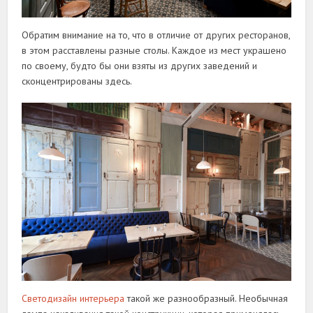
Обратим внимание на то, что в отличие от других ресторанов,
в этом расставлены разные столы. Каждое из мест украшено
по своему, будто бы они взяты из других заведений и
сконцентрированы здесь.
Светодизайн интерьера
такой же разнообразный. Необычная