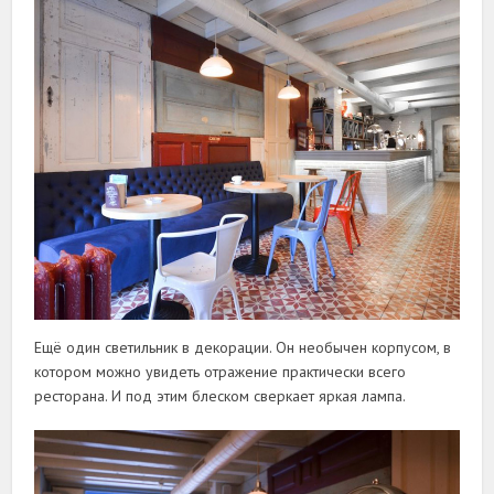
Ещё один светильник в декорации. Он необычен корпусом, в
котором можно увидеть отражение практически всего
ресторана. И под этим блеском сверкает яркая лампа.