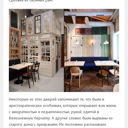
Некоторые из этих дверей напоминают те, что были в
аристократических особняках, которые открывают всю жизнь
с аккуратностью и педантичностью, рукой, одетой в
белоснежную перчатку. А другие словно были вырваны из
старого дома с призраками. Их постоянно распахивало