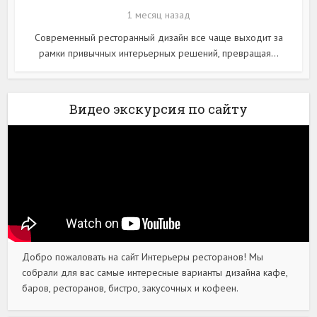
1 месяц назад
Современный ресторанный дизайн все чаще выходит за
рамки привычных интерьерных решений, превращая...
Видео экскурсия по сайту
Добро пожаловать на сайт Интерьеры ресторанов! Мы
собрали для вас самые интересные варианты дизайна кафе,
баров, ресторанов, бистро, закусочных и кофеен.