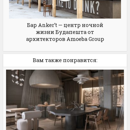
Бар Anker’t — центр ночной
жизни Будапешта от
архитекторов Amoeba Group
Вам также понравится: