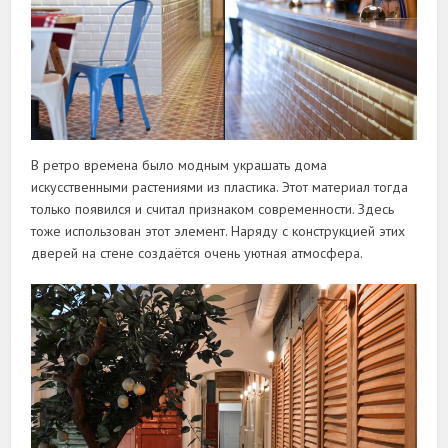
В ретро времена было модным украшать дома
искусственными растениями из пластика. Этот материал тогда
только появился и считал признаком современности. Здесь
тоже использован этот элемент. Наряду с конструкцией этих
дверей на стене создаётся очень уютная атмосфера.