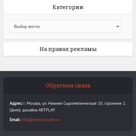
Категории
На правах рекламы
Обратная связь
Адрес:
г. Москва, ул. Нижняя Сыромятническая 10, строение 2.
Центр дизайна ARTPLAY
Email:
info@interiorscafe.ru