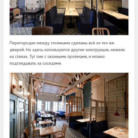
Перегородки между столиками сделаны всё из тех же
дверей. Но здесь используются другие конструкции, нежели
на стенах. Тут они с оконными проёмами, и можно
подглядывать за соседями.