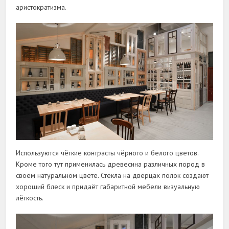
аристократизма.
Используются чёткие контрасты чёрного и белого цветов.
Кроме того тут применилась древесина различных пород в
своём натуральном цвете. Стёкла на дверцах полок создают
хороший блеск и придаёт габаритной мебели визуальную
лёгкость.