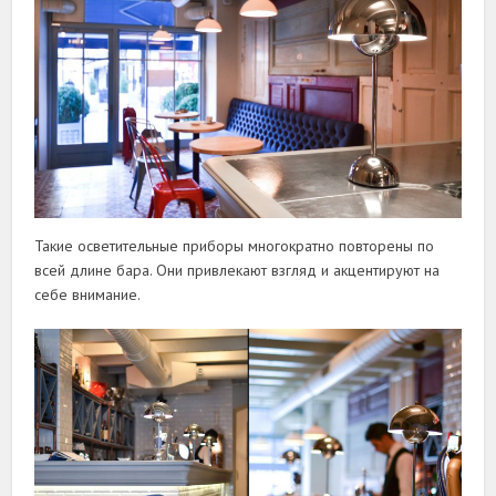
Такие осветительные приборы многократно повторены по
всей длине бара. Они привлекают взгляд и акцентируют на
себе внимание.