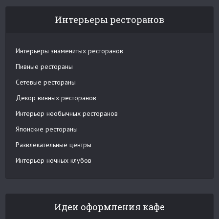
Интерьеры ресторанов
Интерьеры знаменитых ресторанов
Пивные рестораны
Сетевые рестораны
Декор винных ресторанов
Интерьер необычных ресторанов
Японские рестораны
Развлекательные центры
Интерьер ночных клубов
Идеи оформления кафе