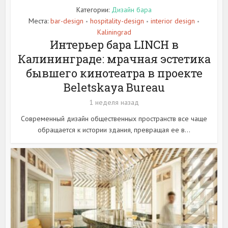
Категории:
Дизайн бара
Места:
bar-design
hospitality-design
interior design
•
•
•
Kaliningrad
Интерьер бара LINCH в
Калининграде: мрачная эстетика
бывшего кинотеатра в проекте
Beletskaya Bureau
1 неделя назад
Современный дизайн общественных пространств все чаще
обращается к истории здания, превращая ее в...