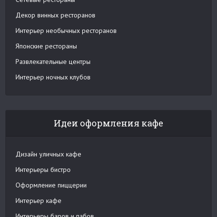
Декор винных ресторанов
Интерьер необычных ресторанов
Японские рестораны
Развлекательные центры
Интерьер ночных клубов
Идеи оформления кафе
Дизайн уличных кафе
Интерьеры бистро
Оформление пиццерии
Интерьер кафе
Интерьеры баров и пабов