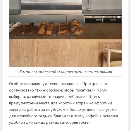
Витрина с выпечкой и подвесными светильниками
Особое внимание уделено планировке. Пространство
организовано таким образом, чтобы посетители могли
выбирать различные сценарии пребывания. Здесь
предусмотрены места для коротких встреч, комфортные
зоны для работы за ноутбуком и более уединенные уголки
для спокойного отдыха. Благодаря этому кофейня остается
удобной для самых разных категорий гостей.