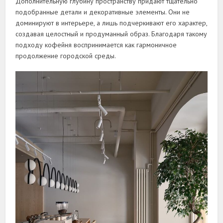
Дополнительную глубину пространству придают тщательно
подобранные детали и декоративные элементы. Они не
доминируют в интерьере, а лишь подчеркивают его характер,
создавая целостный и продуманный образ. Благодаря такому
подходу кофейня воспринимается как гармоничное
продолжение городской среды.