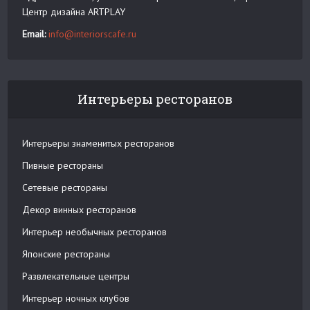
Центр дизайна ARTPLAY
Email:
info@interiorscafe.ru
Интерьеры ресторанов
Интерьеры знаменитых ресторанов
Пивные рестораны
Сетевые рестораны
Декор винных ресторанов
Интерьер необычных ресторанов
Японские рестораны
Развлекательные центры
Интерьер ночных клубов