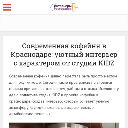
Современная кофейня в
Краснодаре: уютный интерьер
с характером от студии KIDZ
Современная кофейня давно перестала быть просто местом
для покупки кофе. Сегодня такие пространства становятся
точками притяжения для встреч, работы и отдыха. Именно эту
идею воплотила студия KIDZ в проекте кофейни в
Краснодаре, создав интерьер, который сочетает уютную
атмосферу, функциональность и выразительные
дизайнерские решения.