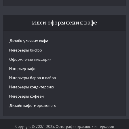
Идеи оформления кафе
Дизайн уличных кафе
Интерьеры бистро
Оформление пиццерии
Интерьер кафе
Интерьеры баров и пабов
Интерьеры кондитерских
Интерьеры кофеен
Дизайн кафе-мороженого
Copyright © 2007 - 2025. Фотографии красивых интерьеров