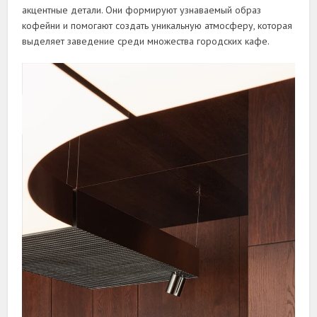
акцентные детали. Они формируют узнаваемый образ
кофейни и помогают создать уникальную атмосферу, которая
выделяет заведение среди множества городских кафе.