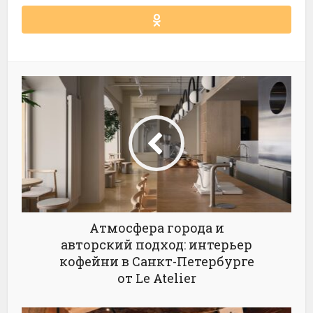
Атмосфера города и
авторский подход: интерьер
кофейни в Санкт-Петербурге
от Le Atelier