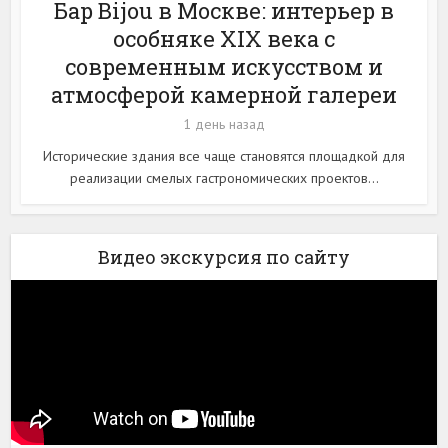
Бар Bijou в Москве: интерьер в
особняке XIX века с
современным искусством и
атмосферой камерной галереи
1 день назад
Исторические здания все чаще становятся площадкой для
реализации смелых гастрономических проектов...
Видео экскурсия по сайту