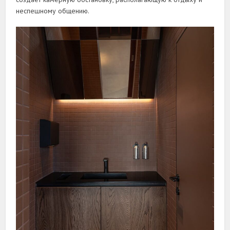
неспешному общению.