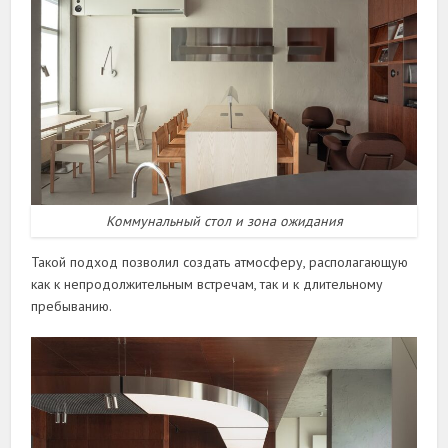
Коммунальный стол и зона ожидания
Такой подход позволил создать атмосферу, располагающую
как к непродолжительным встречам, так и к длительному
пребыванию.