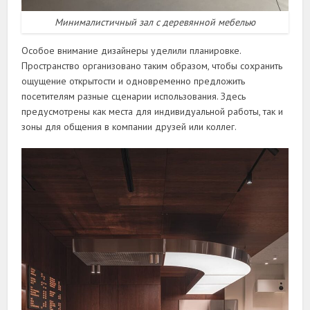
Минималистичный зал с деревянной мебелью
Особое внимание дизайнеры уделили планировке.
Пространство организовано таким образом, чтобы сохранить
ощущение открытости и одновременно предложить
посетителям разные сценарии использования. Здесь
предусмотрены как места для индивидуальной работы, так и
зоны для общения в компании друзей или коллег.