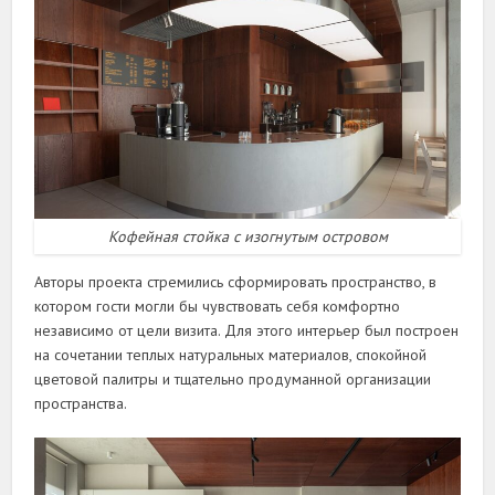
Кофейная стойка с изогнутым островом
Авторы проекта стремились сформировать пространство, в
котором гости могли бы чувствовать себя комфортно
независимо от цели визита. Для этого интерьер был построен
на сочетании теплых натуральных материалов, спокойной
цветовой палитры и тщательно продуманной организации
пространства.