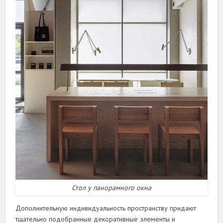
Стол у панорамного окна
Дополнительную индивидуальность пространству придают
тщательно подобранные декоративные элементы и