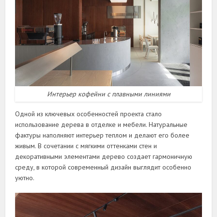
Интерьер кофейни с плавными линиями
Одной из ключевых особенностей проекта стало
использование дерева в отделке и мебели. Натуральные
фактуры наполняют интерьер теплом и делают его более
живым. В сочетании с мягкими оттенками стен и
декоративными элементами дерево создает гармоничную
среду, в которой современный дизайн выглядит особенно
уютно.