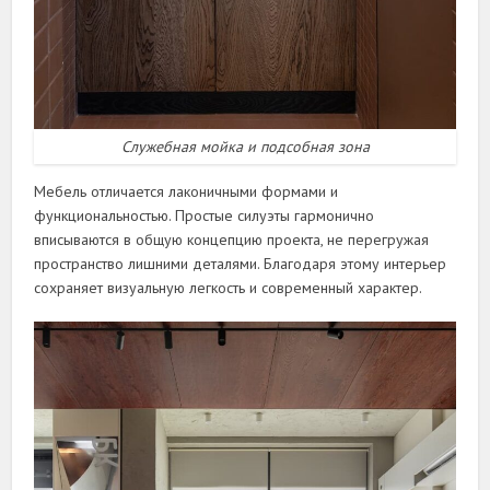
Служебная мойка и подсобная зона
Мебель отличается лаконичными формами и
функциональностью. Простые силуэты гармонично
вписываются в общую концепцию проекта, не перегружая
пространство лишними деталями. Благодаря этому интерьер
сохраняет визуальную легкость и современный характер.