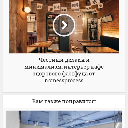
Честный дизайн и
минимализм: интерьер кафе
здорового фастфуда от
nomessprocess
Вам также понравится: