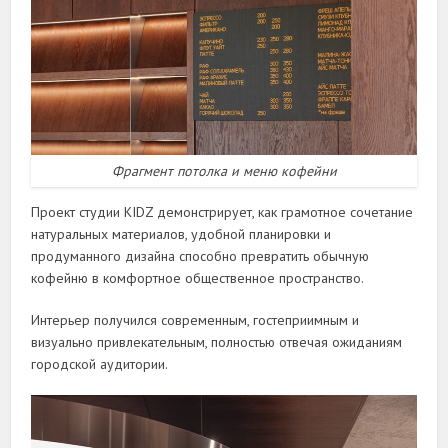
Фрагмент потолка и меню кофейни
Проект студии KIDZ демонстрирует, как грамотное сочетание
натуральных материалов, удобной планировки и
продуманного дизайна способно превратить обычную
кофейню в комфортное общественное пространство.
Интерьер получился современным, гостеприимным и
визуально привлекательным, полностью отвечая ожиданиям
городской аудитории.