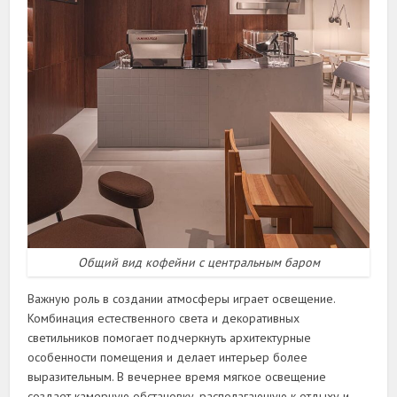
Общий вид кофейни с центральным баром
Важную роль в создании атмосферы играет освещение.
Комбинация естественного света и декоративных
светильников помогает подчеркнуть архитектурные
особенности помещения и делает интерьер более
выразительным. В вечернее время мягкое освещение
создает камерную обстановку, располагающую к отдыху и