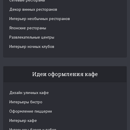
Декор винных ресторанов
Интерьер необычных ресторанов
Японские рестораны
Развлекательные центры
Интерьер ночных клубов
Идеи оформления кафе
Дизайн уличных кафе
Интерьеры бистро
Оформление пиццерии
Интерьер кафе
Интерьеры баров и пабов