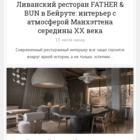
Ливанский ресторан FATHER &
BUN в Бейруте: интерьер с
атмосферой Манхэттена
середины XX века
13 часов назад
Современный ресторанный интерьер все чаще строится
вокруг яркой истории, а не только эстетики...