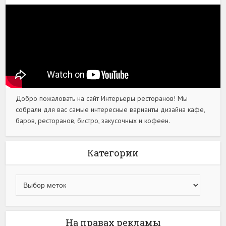
Добро пожаловать на сайт Интерьеры ресторанов! Мы
собрали для вас самые интересные варианты дизайна кафе,
баров, ресторанов, бистро, закусочных и кофеен.
Категории
На правах рекламы