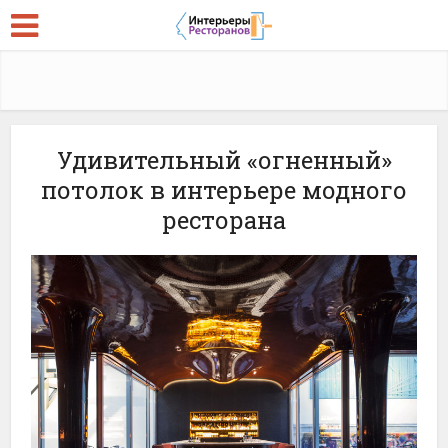
Удивительный «огненный»
потолок в интерьере модного
ресторана