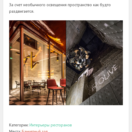
За счет необычного освещения пространство как будто
раздвигается.
Категории:
Интерьеры ресторанов
Места:
Банкетный зал