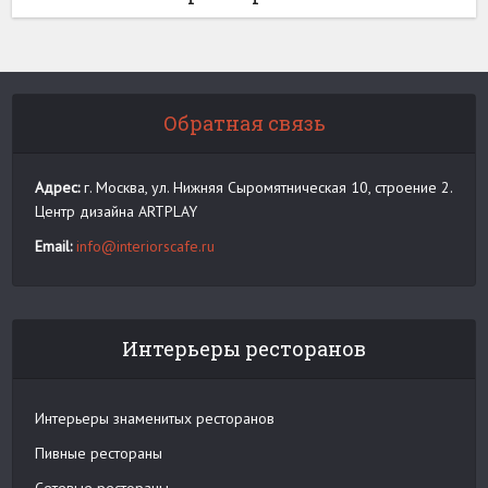
Обратная связь
Адрес:
г. Москва, ул. Нижняя Сыромятническая 10, строение 2.
Центр дизайна ARTPLAY
Email:
info@interiorscafe.ru
Интерьеры ресторанов
Интерьеры знаменитых ресторанов
Пивные рестораны
Сетевые рестораны