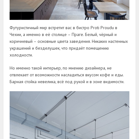
Футуристичный мир встретит вас в бистро Proti Proudu в
Чехии, а именно в её столице – Праге. Белый, чёрный и
коричневый – основные цвета заведения. Никаких настенных
украшений и безделушек, что придаёт помещению
холодности.
Но именно такой интерьер, по мнению дизайнера, не
отвлекает от возможности насладиться вкусом кофе и еды.
Барная стойка невелика, всё под рукой и в зоне видимости.