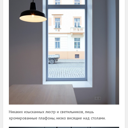
Никаких изысканных люстр и светильников, лишь
хромированные плафоны, низко висящие над столами.