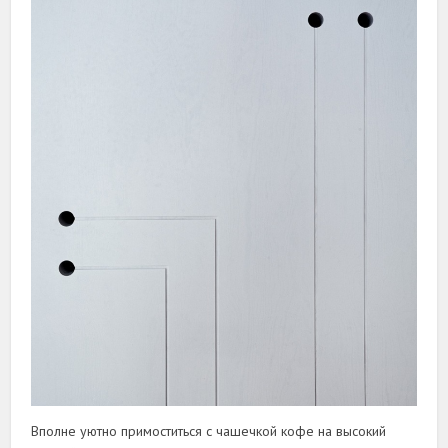
Вполне уютно примоститься с чашечкой кофе на высокий