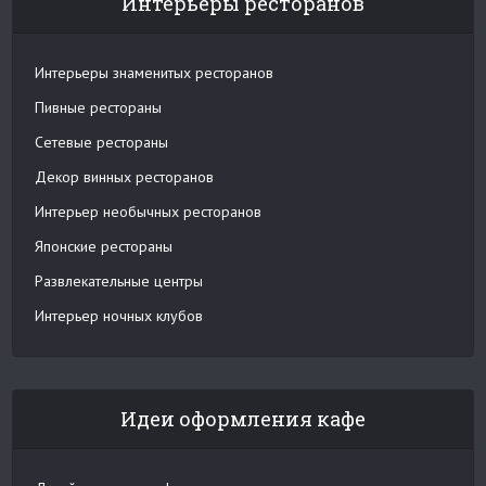
Интерьеры ресторанов
Интерьеры знаменитых ресторанов
Пивные рестораны
Сетевые рестораны
Декор винных ресторанов
Интерьер необычных ресторанов
Японские рестораны
Развлекательные центры
Интерьер ночных клубов
Идеи оформления кафе