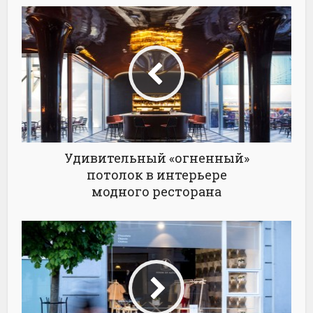
Удивительный «огненный»
потолок в интерьере
модного ресторана