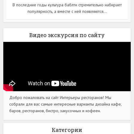
В последние годы культура баблти стремительно набирает
популярность, а вместе с ней появляются...
Видео экскурсия по сайту
Добро пожаловать на сайт Интерьеры ресторанов! Мы
собрали для вас самые интересные варианты дизайна кафе,
баров, ресторанов, бистро, закусочных и кофеен.
Категории