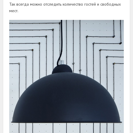
Так всегда можно отследить количество гостей и свободных
мест.