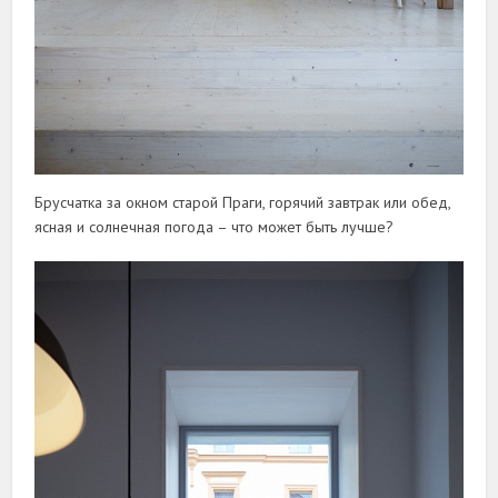
Брусчатка за окном старой Праги, горячий завтрак или обед,
ясная и солнечная погода – что может быть лучше?