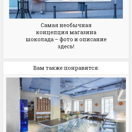
Самая необычная
концепция магазина
шоколада – фото и описание
здесь!
Вам также понравится: