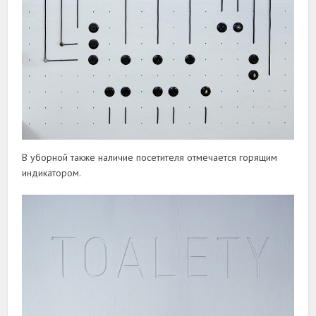
В уборной также наличие посетителя отмечается горящим
индикатором.