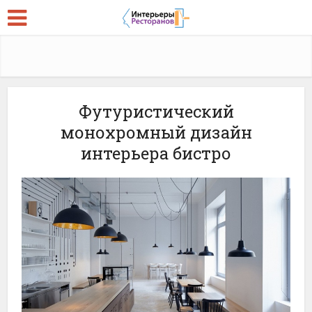
Футуристический
монохромный дизайн
интерьера бистро