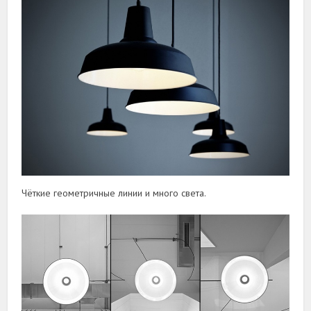
Чёткие геометричные линии и много света.