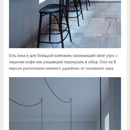
Есть зона и для большой компании, начинающей своё утро с
чашечки кофе или решившей перекусить в обед. Стол на 8
персон расположен немного удалённо от основного зала.