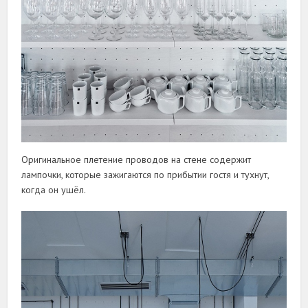
Оригинальное плетение проводов на стене содержит
лампочки, которые зажигаются по прибытии гостя и тухнут,
когда он ушёл.