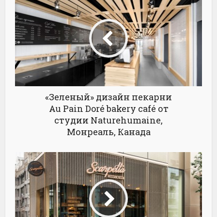
«Зеленый» дизайн пекарни
Au Pain Doré bakery café от
студии Naturehumaine,
Монреаль, Канада