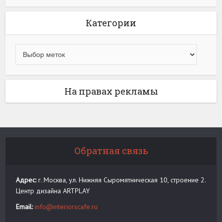
Категории
На правах рекламы
Обратная связь
Адрес:
г. Москва, ул. Нижняя Сыромятническая 10, строение 2.
Центр дизайна ARTPLAY
Email:
info@interiorscafe.ru