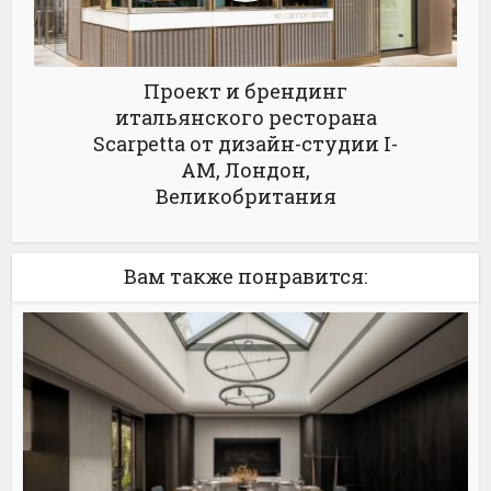
Проект и брендинг
итальянского ресторана
Scarpetta от дизайн-студии I-
AM, Лондон,
Великобритания
Вам также понравится: