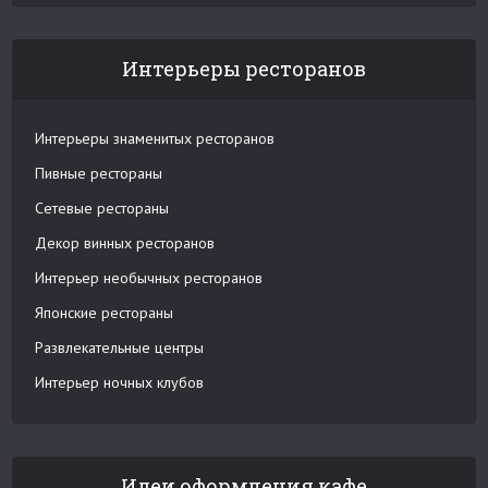
Интерьеры ресторанов
Интерьеры знаменитых ресторанов
Пивные рестораны
Сетевые рестораны
Декор винных ресторанов
Интерьер необычных ресторанов
Японские рестораны
Развлекательные центры
Интерьер ночных клубов
Идеи оформления кафе