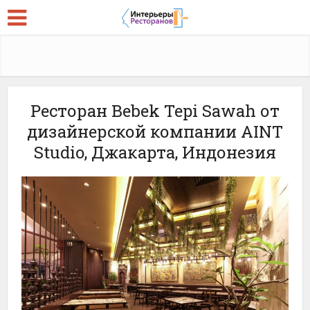
Ресторан Bebek Tepi Sawah от
дизайнерской компании AINT
Studio, Джакарта, Индонезия