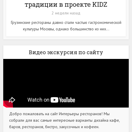
традиции в проекте KIDZ
2 недели назад
Грузинские рестораны давно стали частью гастрономической
культуры Москвы, однако большинство из них...
Видео экскурсия по сайту
Добро пожаловать на сайт Интерьеры ресторанов! Мы
собрали для вас самые интересные варианты дизайна кафе,
баров, ресторанов, бистро, закусочных и кофеен.