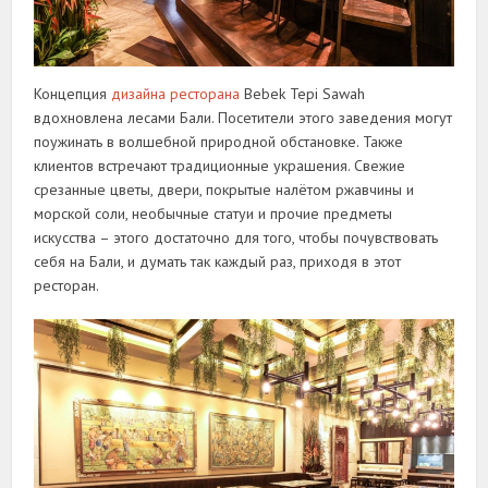
Концепция
дизайна ресторана
Bebek Tepi Sawah
вдохновлена лесами Бали. Посетители этого заведения могут
поужинать в волшебной природной обстановке. Также
клиентов встречают традиционные украшения. Свежие
срезанные цветы, двери, покрытые налётом ржавчины и
морской соли, необычные статуи и прочие предметы
искусства – этого достаточно для того, чтобы почувствовать
себя на Бали, и думать так каждый раз, приходя в этот
ресторан.