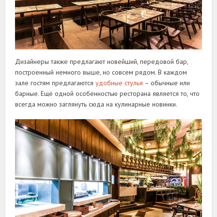
Дизайнеры также предлагают новейший, передовой бар,
построенный немного выше, но совсем рядом. В каждом
зале гостям предлагаются
удобные стулья
– обычные или
барные. Ещё одной особенностью ресторана является то, что
всегда можно заглянуть сюда на кулинарные новинки.