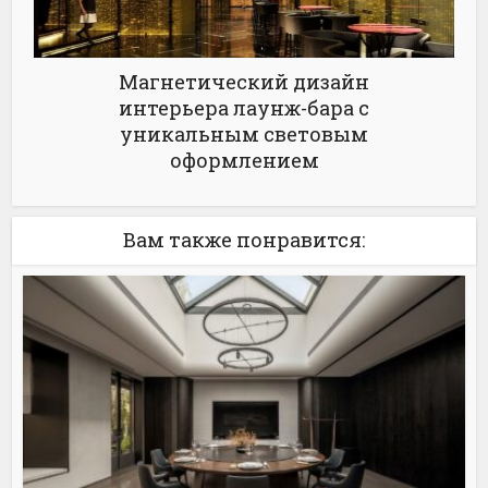
Магнетический дизайн
интерьера лаунж-бара с
уникальным световым
оформлением
Вам также понравится: