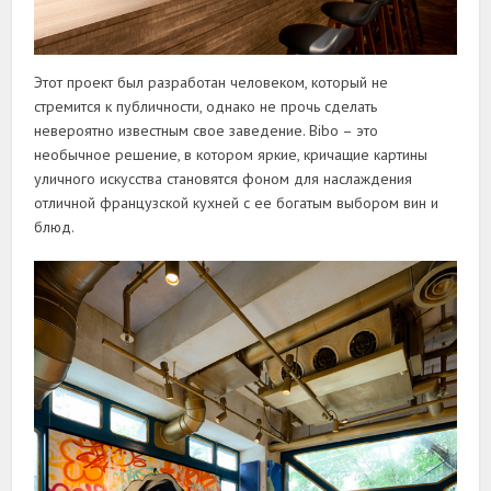
Этот проект был разработан человеком, который не
стремится к публичности, однако не прочь сделать
невероятно известным свое заведение. Bibo – это
необычное решение, в котором яркие, кричащие картины
уличного искусства становятся фоном для наслаждения
отличной французской кухней с ее богатым выбором вин и
блюд.