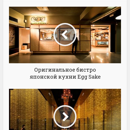
Оригинальное бистро
японской кухни Egg Sake