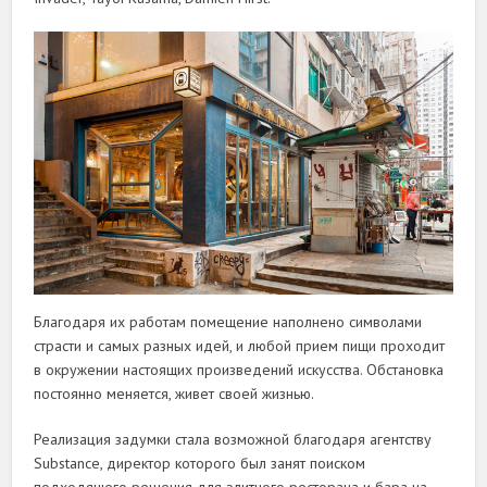
Благодаря их работам помещение наполнено символами
страсти и самых разных идей, и любой прием пищи проходит
в окружении настоящих произведений искусства. Обстановка
постоянно меняется, живет своей жизнью.
Реализация задумки стала возможной благодаря агентству
Substance, директор которого был занят поиском