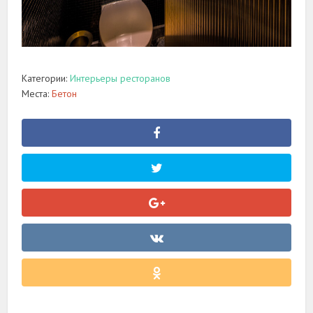
Категории:
Интерьеры ресторанов
Места:
Бетон