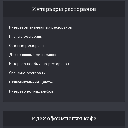
Интерьеры ресторанов
Интерьеры знаменитых ресторанов
Пивные рестораны
Сетевые рестораны
Декор винных ресторанов
Интерьер необычных ресторанов
Японские рестораны
Развлекательные центры
Интерьер ночных клубов
Идеи оформления кафе