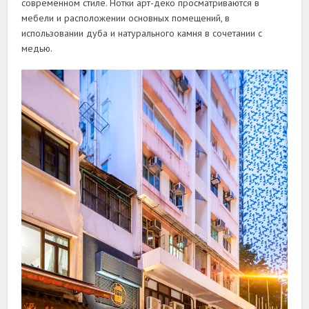
современном стиле. Нотки арт-деко просматриваются в
мебели и расположении основных помещений, в
использовании дуба и натурального камня в сочетании с
медью.