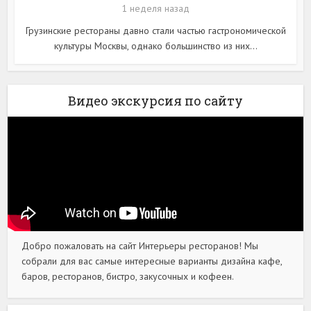
1 неделя назад
Грузинские рестораны давно стали частью гастрономической
культуры Москвы, однако большинство из них...
Видео экскурсия по сайту
Добро пожаловать на сайт Интерьеры ресторанов! Мы
собрали для вас самые интересные варианты дизайна кафе,
баров, ресторанов, бистро, закусочных и кофеен.