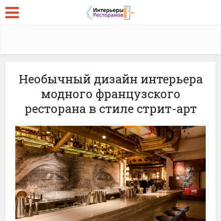
Необычный дизайн интерьера
модного французского
ресторана в стиле стрит-арт