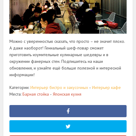
Можно с уверенностью сказать, что просто – не значит плохо.
А даже наоборот! Гениальный шеф-повар сможет
приготовить изумительные кулинарные шедевры и в
окружении фанерных стен. Подпишитесь на наши
обновления, и узнайте ещё больше полезной и интересной
информации!
Категории:
Интерьер бистро и закусочных
Интерьер кафе
•
Места:
Барная стойка
Японская кухня
•