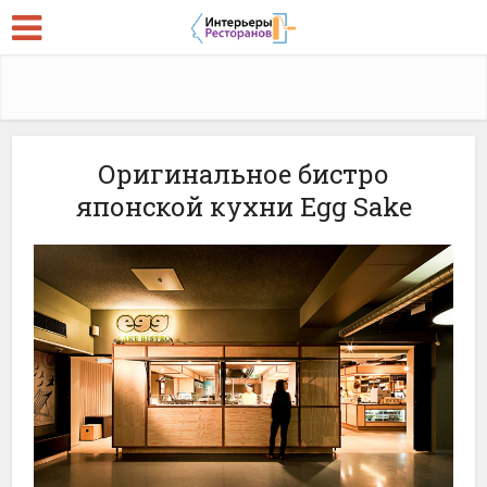
Оригинальное бистро
японской кухни Egg Sake