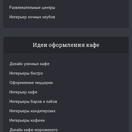
Развлекательные центры
Интерьер ночных клубов
Идеи оформления кафе
Дизайн уличных кафе
Интерьеры бистро
Оформление пиццерии
Интерьер кафе
Интерьеры баров и пабов
Интерьеры кондитерских
Интерьеры кофеен
Дизайн кафе-мороженого