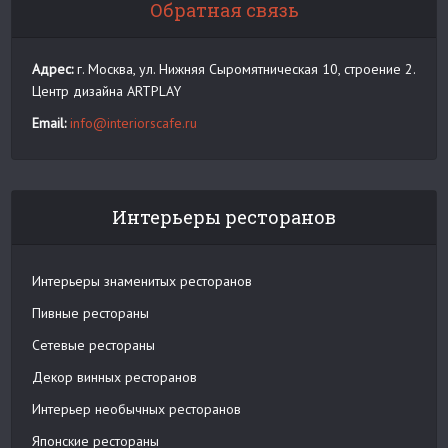
Обратная связь
Адрес:
г. Москва, ул. Нижняя Сыромятническая 10, строение 2.
Центр дизайна ARTPLAY
Email:
info@interiorscafe.ru
Интерьеры ресторанов
Интерьеры знаменитых ресторанов
Пивные рестораны
Сетевые рестораны
Декор винных ресторанов
Интерьер необычных ресторанов
Японские рестораны