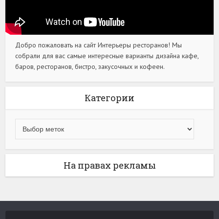
Добро пожаловать на сайт Интерьеры ресторанов! Мы
собрали для вас самые интересные варианты дизайна кафе,
баров, ресторанов, бистро, закусочных и кофеен.
Категории
На правах рекламы