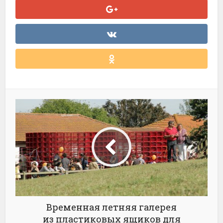
Временная летняя галерея
из пластиковых ящиков для