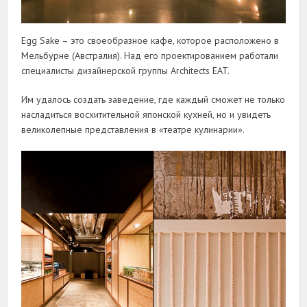
Egg Sake – это своеобразное кафе, которое расположено в
Мельбурне (Австралия). Над его проектированием работали
специалисты дизайнерской группы Architects EAT.
Им удалось создать заведение, где каждый сможет не только
насладиться восхитительной японской кухней, но и увидеть
великолепные представления в «театре кулинарии».