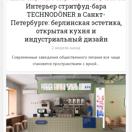
Интерьер стритфуд-бара
TECHNODÖNER в Санкт-
Петербурге: берлинская эстетика,
открытая кухня и
индустриальный дизайн
2 недели назад
Современные заведения общественного питания все чаще
становятся пространствами с яркой...