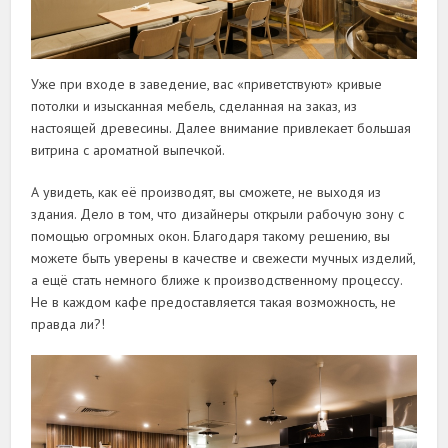
Уже при входе в заведение, вас «приветствуют» кривые
потолки и изысканная мебель, сделанная на заказ, из
настоящей древесины. Далее внимание привлекает большая
витрина с ароматной выпечкой.
А увидеть, как её производят, вы сможете, не выходя из
здания. Дело в том, что дизайнеры открыли рабочую зону с
помощью огромных окон. Благодаря такому решению, вы
можете быть уверены в качестве и свежести мучных изделий,
а ещё стать немного ближе к производственному процессу.
Не в каждом кафе предоставляется такая возможность, не
правда ли?!