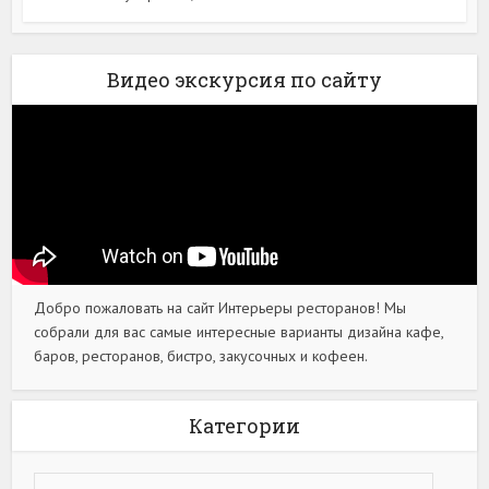
Видео экскурсия по сайту
Добро пожаловать на сайт Интерьеры ресторанов! Мы
собрали для вас самые интересные варианты дизайна кафе,
баров, ресторанов, бистро, закусочных и кофеен.
Категории