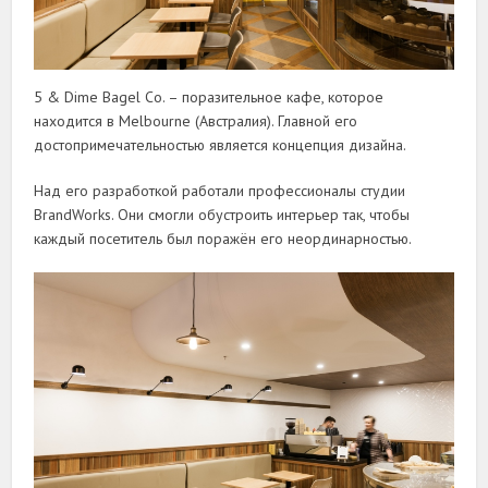
5 & Dime Bagel Co. – поразительное кафе, которое
находится в Melbourne (Австралия). Главной его
достопримечательностью является концепция дизайна.
Над его разработкой работали профессионалы студии
BrandWorks. Они смогли обустроить интерьер так, чтобы
каждый посетитель был поражён его неординарностью.