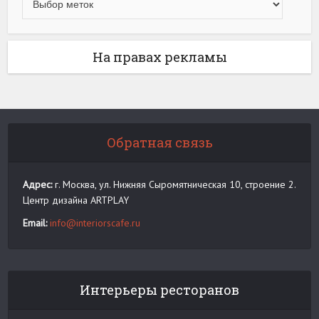
На правах рекламы
Обратная связь
Адрес:
г. Москва, ул. Нижняя Сыромятническая 10, строение 2.
Центр дизайна ARTPLAY
Email:
info@interiorscafe.ru
Интерьеры ресторанов