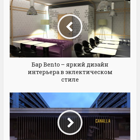
Бар Bento – яркий дизайн
интерьера в эклектическом
стиле