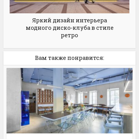
Яркий дизайн интерьера
модного диско-клуба в стиле
ретро
Вам также понравится: