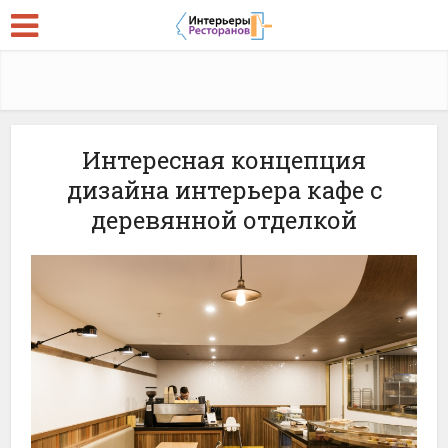
Интересная концепция
дизайна интерьера кафе с
деревянной отделкой