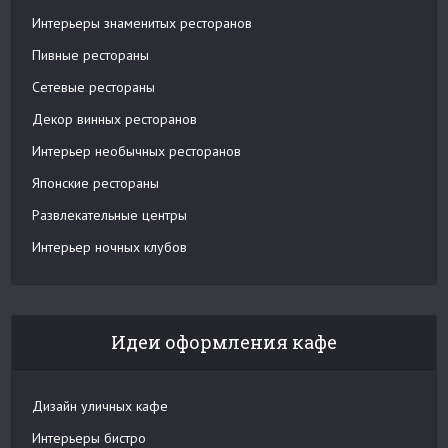
Интерьеры знаменитых ресторанов
Пивные рестораны
Сетевые рестораны
Декор винных ресторанов
Интерьер необычных ресторанов
Японские рестораны
Развлекательные центры
Интерьер ночных клубов
Идеи оформления кафе
Дизайн уличных кафе
Интерьеры бистро