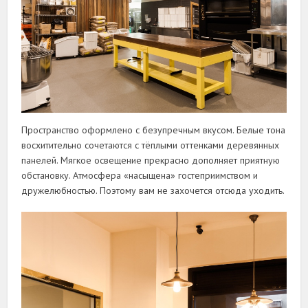
Пространство оформлено с безупречным вкусом. Белые тона
восхитительно сочетаются с тёплыми оттенками деревянных
панелей. Мягкое освещение прекрасно дополняет приятную
обстановку. Атмосфера «насыщена» гостеприимством и
дружелюбностью. Поэтому вам не захочется отсюда уходить.