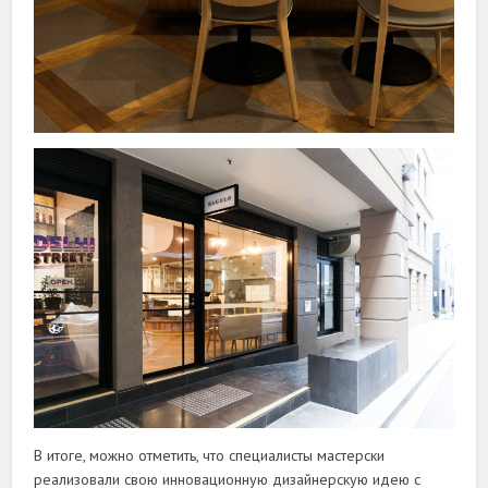
В итоге, можно отметить, что специалисты мастерски
реализовали свою инновационную дизайнерскую идею с