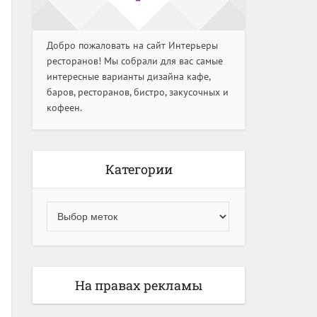
Добро пожаловать на сайт Интерьеры
ресторанов! Мы собрали для вас самые
интересные варианты дизайна кафе,
баров, ресторанов, бистро, закусочных и
кофеен.
Категории
На правах рекламы