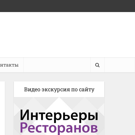
онтакты
Видео экскурсия по сайту