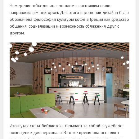
Намерение объединить прошлое с настоящим стало
направляющим вектором. Для этого в решении дизайна была
обозначена философия культуры кофе в Греции как средство
общения, социализации и возможность сближения друг с
другом.
Изогнутая стена-библиотека скрывает за собой служебное
помещение для персонала. В то же время она оставляет