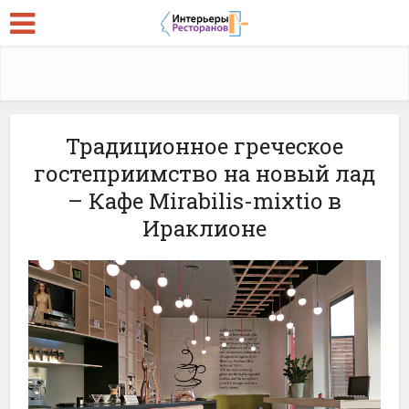
Традиционное греческое
гостеприимство на новый лад
– Кафе Mirabilis-mixtio в
Ираклионе