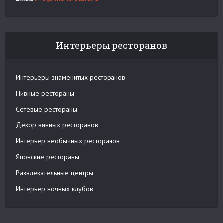
Интерьеры ресторанов
Интерьеры знаменитых ресторанов
Пивные рестораны
Сетевые рестораны
Декор винных ресторанов
Интерьер необычных ресторанов
Японские рестораны
Развлекательные центры
Интерьер ночных клубов