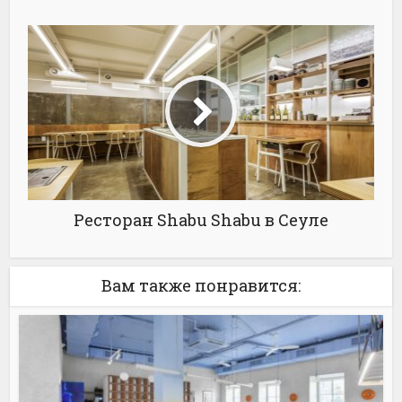
Ресторан Shabu Shabu в Сеуле
Вам также понравится: