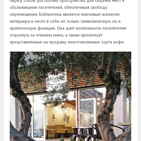
перед собой достаточно пространства для сидячих мест и
обслуживания посетителей, обеспечивая свободу
перемещения. Библиотека является ключевым аспектом
интерьера и несет в себе не только символическую, но и
практическую функцию. Она даёт возможность посетителям
отдохнуть за чтением книги, а также презентует
представленные на продажу многочисленные сорта кофе.