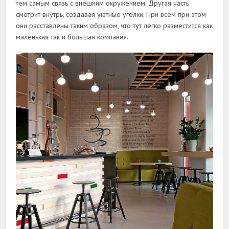
тем самым связь с внешним окружением. Другая часть
смотрит внутрь, создавая уютные уголки. При всём при этом
они расставлены таким образом, что тут легко разместится как
маленькая так и большая компания.