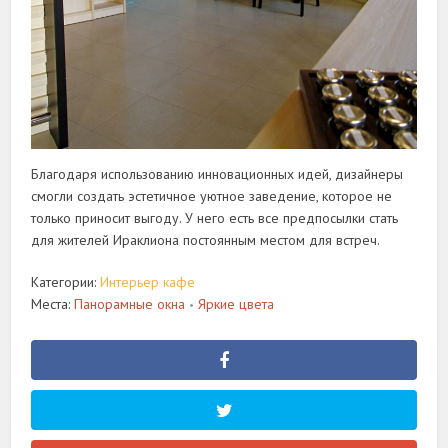
Благодаря использованию инновационных идей, дизайнеры
смогли создать эстетичное уютное заведение, которое не
только приносит выгоду. У него есть все предпосылки стать
для жителей Ираклиона постоянным местом для встреч.
Категории:
Интерьер кафе
Места:
Панорамные окна
Яркие цвета
•