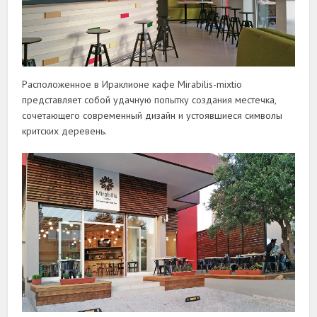
Расположенное в Ираклионе кафе Mirabilis-mixtio
представляет собой удачную попытку создания местечка,
сочетающего современный дизайн и устоявшиеся символы
критских деревень.