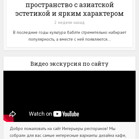
пространство с азиатской
эстетикой и ярким характером
2 недели назад
В последние годы культура баблти стремительно набирает
популярность, а вместе с ней появляются...
Видео экскурсия по сайту
Добро пожаловать на сайт Интерьеры ресторанов! Мы
собрали для вас самые интересные варианты дизайна кафе,