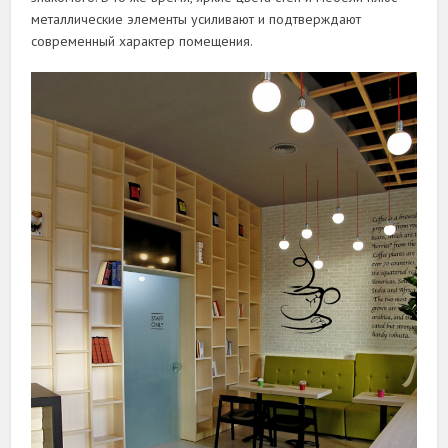
металлические элементы усиливают и подтверждают
современный характер помещения.