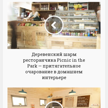
Деревенский шарм
ресторанчика Picnic in the
Park — притягательное
очарование в домашнем
интерьере