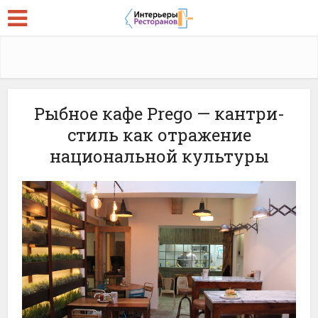
Рыбное кафе Prego — кантри-
стиль как отражение
национальной культуры