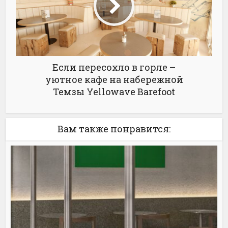
Если пересохло в горле –
уютное кафе на набережной
Темзы Yellowave Barefoot
Вам также понравится: