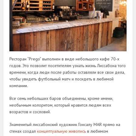
Ресторан “Prego” выполнен в виде небольшого кафе 70-х
годов. Это позволит посетителям узнать жизнь Лиссабона того
времени, когда люди после работы оставляли все свои дела,
чтобы увидеть футбольный матч и посидеть в любимой
компании.
Все семь небольших баров объединены, кроме имени,
необычным колоритом, который нравится людям всех
возрастов и сословий.
Знаменитый лиссабонский художник Гонсалу MAR прямо на
стенах создал
концептуальную живопись
в любимом