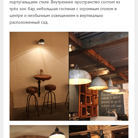
португальцами стиле. Внутреннее пространство состоит из
трёх зон: бар, небольшая гостиная с огромным столом в
центре и необычным освещением и вертикально
расположенный сад.