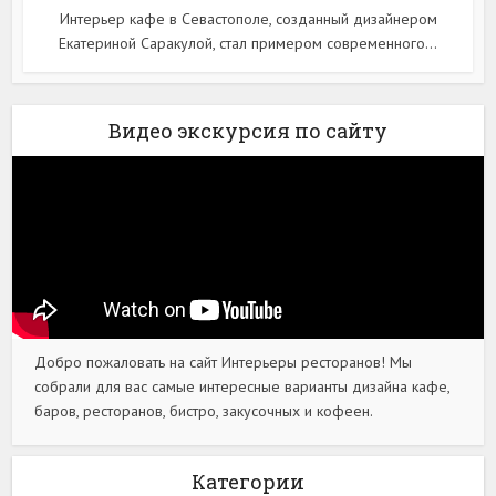
Интерьер кафе в Севастополе, созданный дизайнером
Екатериной Саракулой, стал примером современного...
Видео экскурсия по сайту
Добро пожаловать на сайт Интерьеры ресторанов! Мы
собрали для вас самые интересные варианты дизайна кафе,
баров, ресторанов, бистро, закусочных и кофеен.
Категории