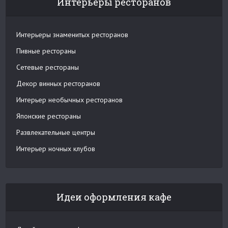
Интерьеры ресторанов
Интерьеры знаменитых ресторанов
Пивные рестораны
Сетевые рестораны
Декор винных ресторанов
Интерьер необычных ресторанов
Японские рестораны
Развлекательные центры
Интерьер ночных клубов
Идеи оформления кафе