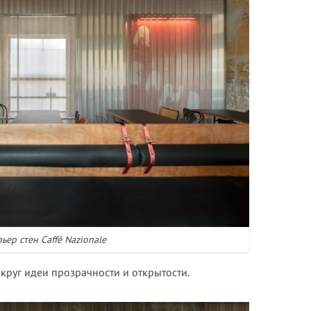
ьер стен Caffè Nazionale
круг идеи прозрачности и открытости.