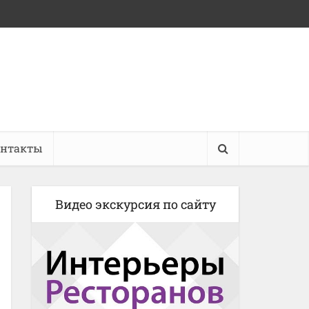
онтакты
Видео экскурсия по сайту