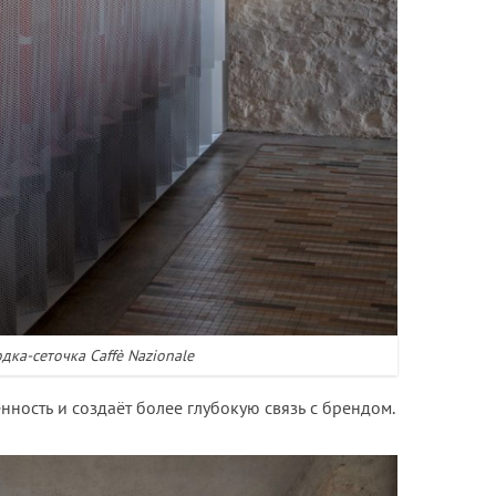
дка-сеточка Caffè Nazionale
нность и создаёт более глубокую связь с брендом.