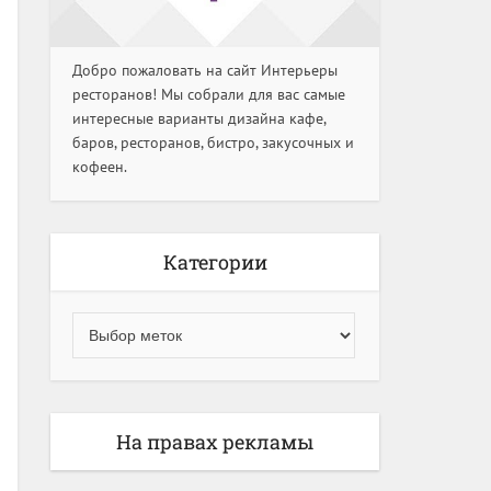
Добро пожаловать на сайт Интерьеры
ресторанов! Мы собрали для вас самые
интересные варианты дизайна кафе,
баров, ресторанов, бистро, закусочных и
кофеен.
Категории
На правах рекламы