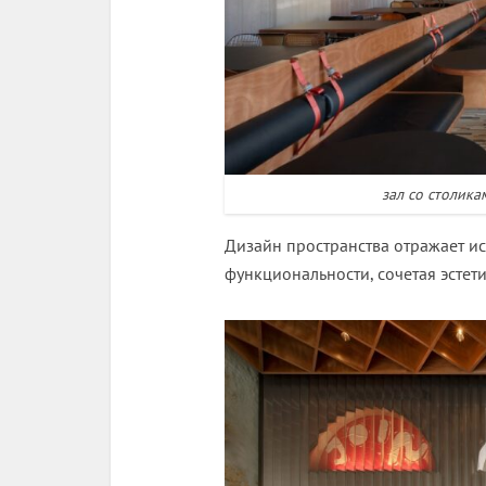
зал со столика
Дизайн пространства отражает ис
функциональности, сочетая эсте