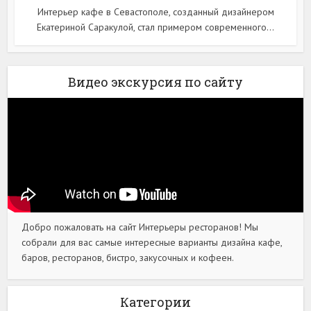
Интерьер кафе в Севастополе, созданный дизайнером
Екатериной Саракулой, стал примером современного...
Видео экскурсия по сайту
Добро пожаловать на сайт Интерьеры ресторанов! Мы
собрали для вас самые интересные варианты дизайна кафе,
баров, ресторанов, бистро, закусочных и кофеен.
Категории