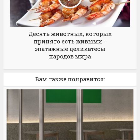
Десять животных, которых
принято есть живыми ‒
эпатажные деликатесы
народов мира
Вам также понравится: