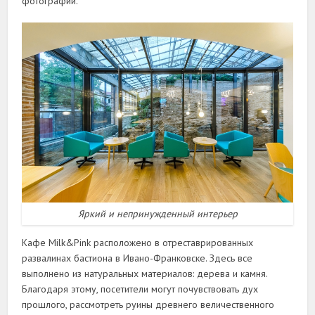
фотографий.
Яркий и непринужденный интерьер
Кафе Milk&Pink расположено в отреставрированных
развалинах бастиона в Ивано-Франковске. Здесь все
выполнено из натуральных материалов: дерева и камня.
Благодаря этому, посетители могут почувствовать дух
прошлого, рассмотреть руины древнего величественного