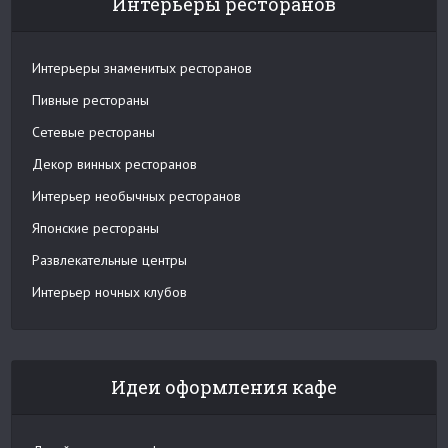
Интерьеры ресторанов
Интерьеры знаменитых ресторанов
Пивные рестораны
Сетевые рестораны
Декор винных ресторанов
Интерьер необычных ресторанов
Японские рестораны
Развлекательные центры
Интерьер ночных клубов
Идеи оформления кафе