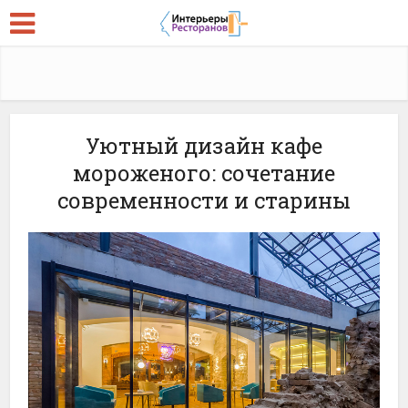
Уютный дизайн кафе
мороженого: сочетание
современности и старины