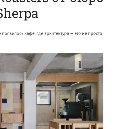
Sherpa
 появилось кафе, где архитектура — это не просто