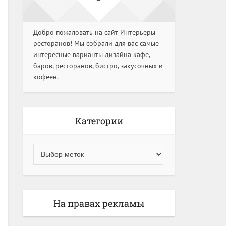
Добро пожаловать на сайт Интерьеры
ресторанов! Мы собрали для вас самые
интересные варианты дизайна кафе,
баров, ресторанов, бистро, закусочных и
кофеен.
Категории
На правах рекламы