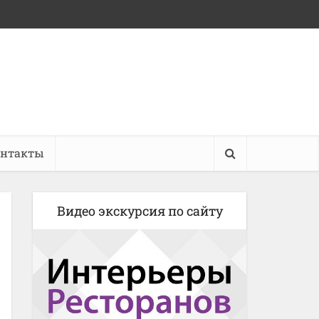
онтакты
Видео экскурсия по сайту