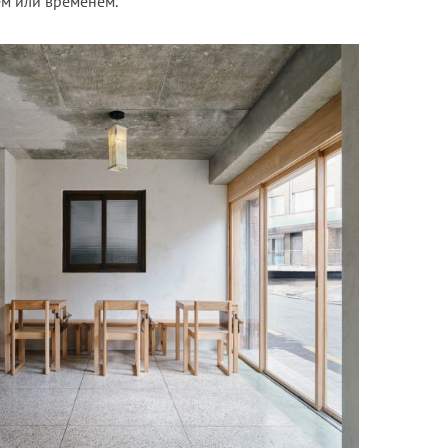
м или временем.