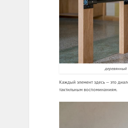
деревянный с
Каждый элемент здесь — это диал
тактильным воспоминаниям.