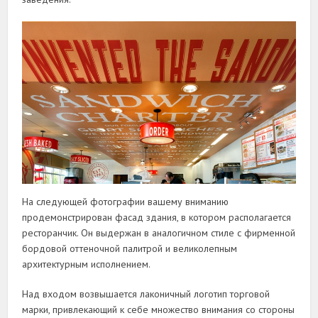
На следующей фотографии вашему вниманию
продемонстрирован фасад здания, в котором располагается
ресторанчик. Он выдержан в аналогичном стиле с фирменной
бордовой оттеночной палитрой и великолепным
архитектурным исполнением.
Над входом возвышается лаконичный логотип торговой
марки, привлекающий к себе множество внимания со стороны