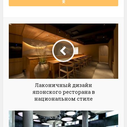
Лаконичный дизайн
японского ресторана в
национальном стиле