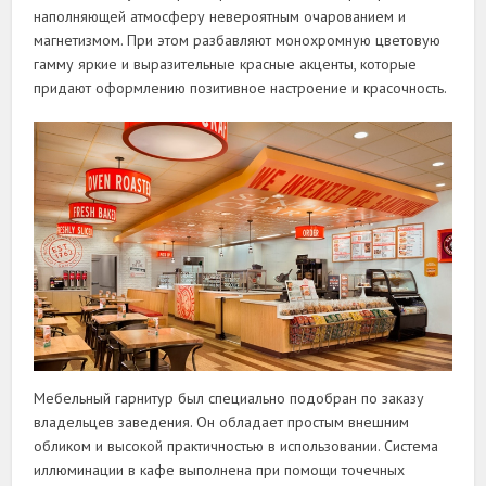
наполняющей атмосферу невероятным очарованием и
магнетизмом. При этом разбавляют монохромную цветовую
гамму яркие и выразительные красные акценты, которые
придают оформлению позитивное настроение и красочность.
Мебельный гарнитур был специально подобран по заказу
владельцев заведения. Он обладает простым внешним
обликом и высокой практичностью в использовании. Система
иллюминации в кафе выполнена при помощи точечных