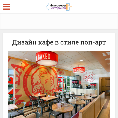
Дизайн кафе в стиле поп-арт