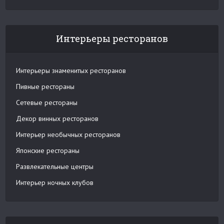
Интерьеры ресторанов
Интерьеры знаменитых ресторанов
Пивные рестораны
Сетевые рестораны
Декор винных ресторанов
Интерьер необычных ресторанов
Японские рестораны
Развлекательные центры
Интерьер ночных клубов