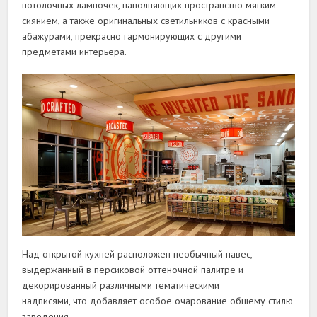
потолочных лампочек, наполняющих пространство мягким
сиянием, а также оригинальных светильников с красными
абажурами, прекрасно гармонирующих с другими
предметами интерьера.
Над открытой кухней расположен необычный навес,
выдержанный в персиковой оттеночной палитре и
декорированный различными тематическими
надписями, что добавляет особое очарование общему стилю
заведения.