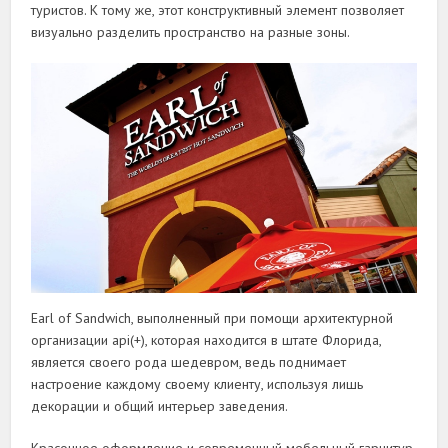
туристов. К тому же, этот конструктивный элемент позволяет
визуально разделить пространство на разные зоны.
Earl of Sandwich, выполненный при помощи архитектурной
организации api(+), которая находится в штате Флорида,
является своего рода шедевром, ведь поднимает
настроение каждому своему клиенту, используя лишь
декорации и общий интерьер заведения.