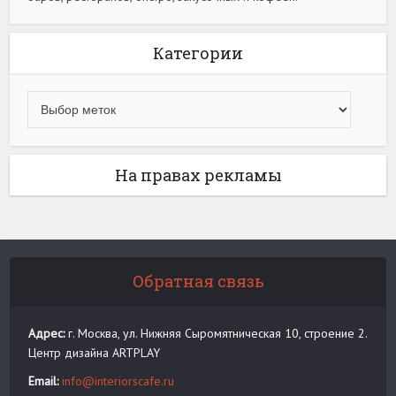
Категории
На правах рекламы
Обратная связь
Адрес:
г. Москва, ул. Нижняя Сыромятническая 10, строение 2.
Центр дизайна ARTPLAY
Email:
info@interiorscafe.ru