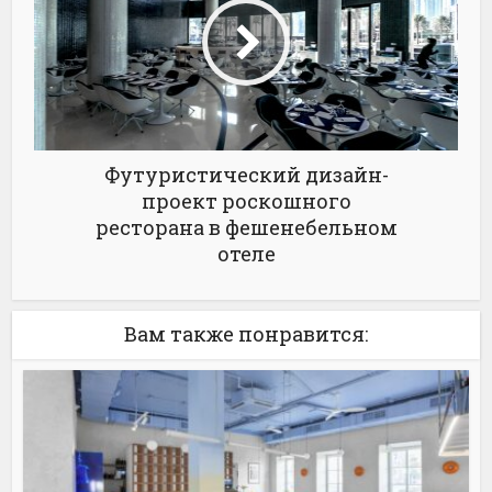
Футуристический дизайн-
проект роскошного
ресторана в фешенебельном
отеле
Вам также понравится: