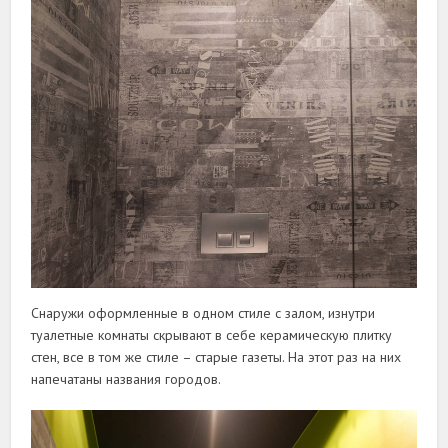
Снаружи оформленные в одном стиле с залом, изнутри
туалетные комнаты скрывают в себе керамическую плитку
стен, все в том же стиле – старые газеты. На этот раз на них
напечатаны названия городов.