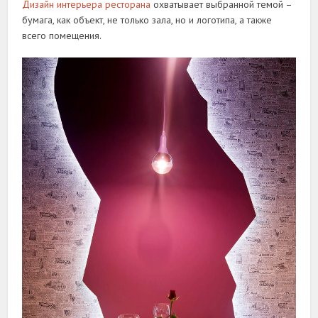
Дизайн интерьера ресторана
охватывает выбранной темой –
бумага, как объект, не только зала, но и логотипа, а также
всего помещения.