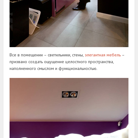
Все в помещении – светильники, стены,
элегантная мебель
–
призвано создать ощущение целостного пространства,
наполненного смыслом и функциональностью.