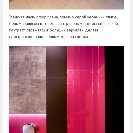
Женская часть оформлена, помимо серой керамики плитки,
белым фаянсом в сочетании с розовым цветом стен. Такой
контраст, отражаясь в больших зеркалах, делает
пространство наполненным теплым светом.