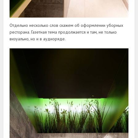
Отдельно несколько слов скажем об оформлении уборных
ресторана. Газетная тема продолжается и там, не только
визуально, но и в аудиоряде.