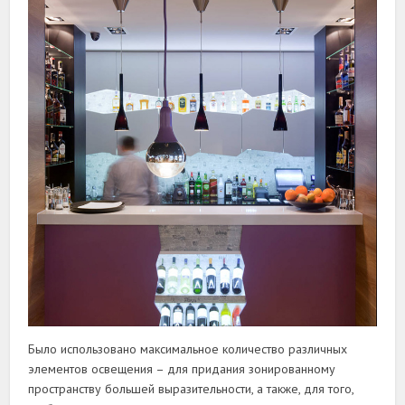
Было использовано максимальное количество различных
элементов освещения – для придания зонированному
пространству большей выразительности, а также, для того,