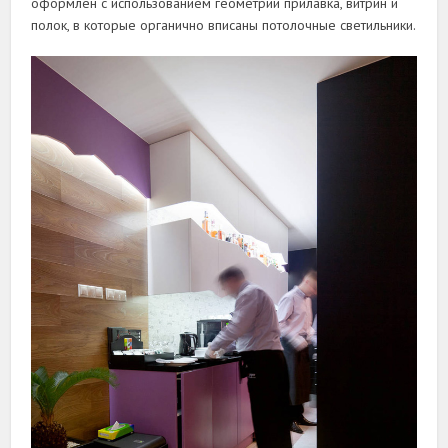
оформлен с использованием геометрии прилавка, витрин и
полок, в которые органично вписаны потолочные светильники.