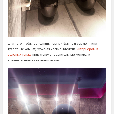
Для того чтобы дополнить черный фаянс и серую плитку
туалетных комнат, мужская часть выделена
интерьером в
зеленых тонах
: присутствуют растительные мотивы и
элементы цвета «зеленый лайм».