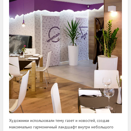
Художники использовали тему газет и новостей, создав
максимально гармоничный ландшафт внутри небольшого