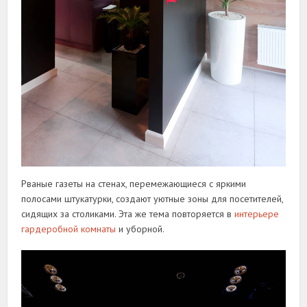
Рваные газеты на стенах, перемежающиеся с яркими
полосами штукатурки, создают уютные зоны для посетителей,
сидящих за столиками. Эта же тема повторяется в
интерьере
гардеробной комнаты
и уборной.