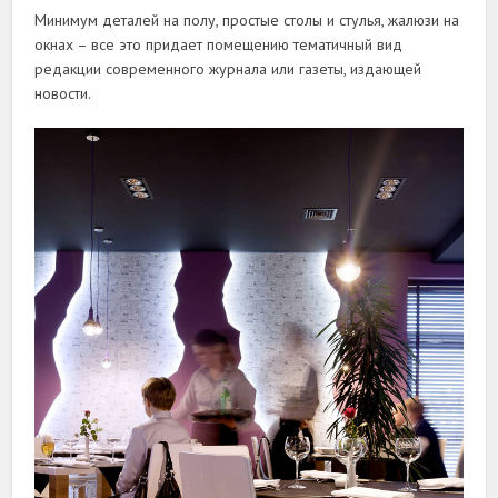
Минимум деталей на полу, простые столы и стулья, жалюзи на
окнах – все это придает помещению тематичный вид
редакции современного журнала или газеты, издающей
новости.