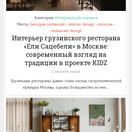
Категории:
Интерьеры ресторанов
Места:
Georgian restaurant
interior design
moscow
•
•
•
restaurant-design
Интерьер грузинского ресторана
«Ели Сацебели» в Москве:
современный взгляд на
традиции в проекте KIDZ
1 неделя назад
Грузинские рестораны давно стали частью гастрономической
культуры Москвы, однако большинство из них...