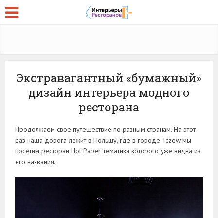
Экстравагантный «бумажный»
дизайн интерьера модного
ресторана
Продолжаем свое путешествие по разным странам. На этот
раз наша дорога лежит в Польшу, где в городе Tczew мы
посетим ресторан Hot Paper, тематика которого уже видна из
его названия.