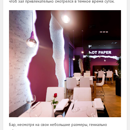
чтоб зал привлекательно смотрелся в темное время суток.
Бар, несмотря на свои небольшие размеры, гениально