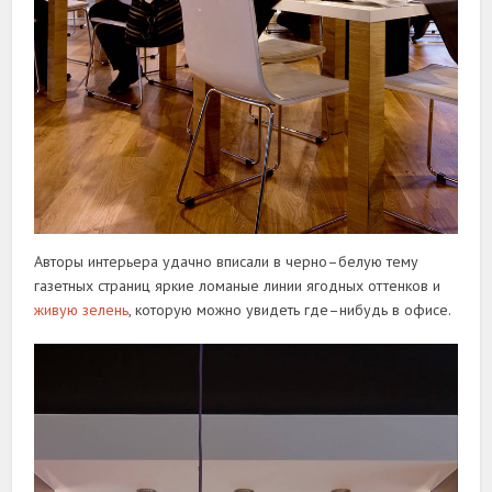
Авторы интерьера удачно вписали в черно–белую тему
газетных страниц яркие ломаные линии ягодных оттенков и
живую зелень
, которую можно увидеть где–нибудь в офисе.