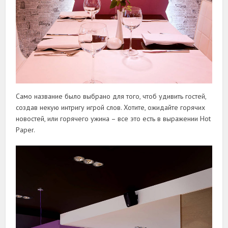
Само название было выбрано для того, чтоб удивить гостей,
создав некую интригу игрой слов. Хотите, ожидайте горячих
новостей, или горячего ужина – все это есть в выражении Hot
Paper.