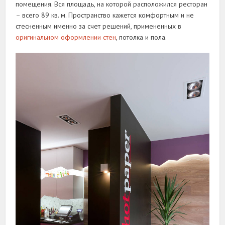
помещения. Вся площадь, на которой расположился ресторан
– всего 89 кв. м. Пространство кажется комфортным и не
стесненным именно за счет решений, примененных в
оригинальном оформлении стен
, потолка и пола.