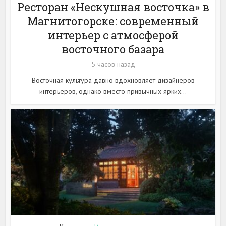
Ресторан «Нескушная восточка» в
Магнитогорске: современный
интерьер с атмосферой
восточного базара
5 часов назад
Восточная культура давно вдохновляет дизайнеров
интерьеров, однако вместо привычных ярких...