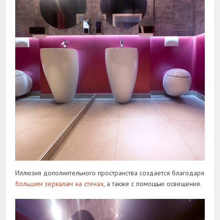
Иллюзия дополнительного пространства создается благодаря
большим зеркалам на стенах
, а также с помощью освещения.