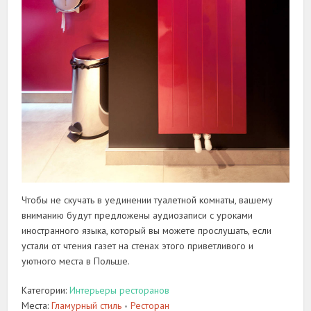
Чтобы не скучать в уединении туалетной комнаты, вашему
вниманию будут предложены аудиозаписи с уроками
иностранного языка, который вы можете прослушать, если
устали от чтения газет на стенах этого приветливого и
уютного места в Польше.
Категории:
Интерьеры ресторанов
Места:
Гламурный стиль
Ресторан
•