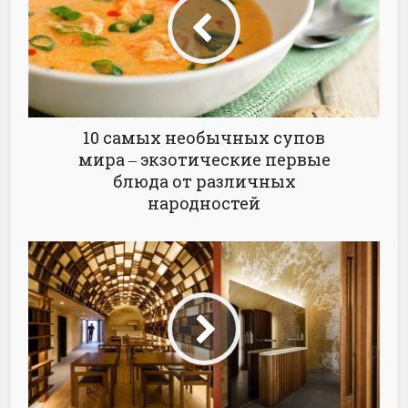
10 самых необычных супов
мира ‒ экзотические первые
блюда от различных
народностей