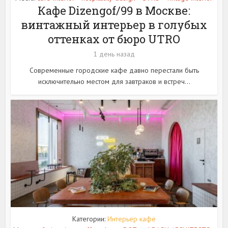
Кафе Dizengof/99 в Москве:
винтажный интерьер в голубых
оттенках от бюро UTRO
1 день назад
Современные городские кафе давно перестали быть
исключительно местом для завтраков и встреч...
Категории:
Интерьер кафе