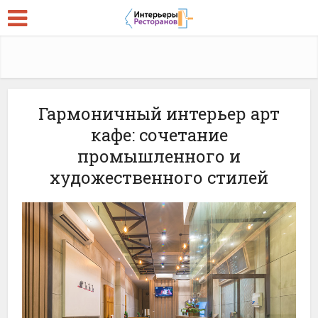
Гармоничный интерьер арт
кафе: сочетание
промышленного и
художественного стилей