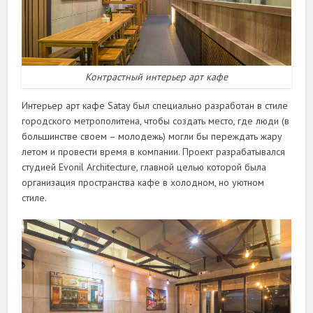
Контрастный интерьер арт кафе
Интерьер арт кафе Satay был специально разработан в стиле
городского метрополитена, чтобы создать место, где люди (в
большинстве своем – молодежь) могли бы переждать жару
летом и провести время в компании. Проект разрабатывался
студией Evonil Architecture, главной целью которой была
организация пространства кафе в холодном, но уютном
стиле.