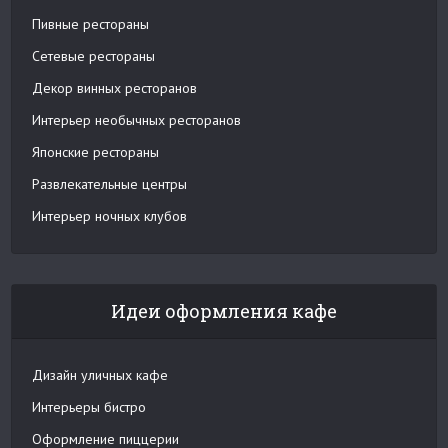
Пивные рестораны
Сетевые рестораны
Декор винных ресторанов
Интерьер необычных ресторанов
Японские рестораны
Развлекательные центры
Интерьер ночных клубов
Идеи оформления кафе
Дизайн уличных кафе
Интерьеры бистро
Оформление пиццерии