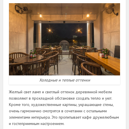
Холодные и теплые оттенки
Желтый свет ламп и светлый оттенок деревянной мебели
позволяют в прохладной обстановке создать тепло и уют.
Кроме того, художественные картины, украшающие стены,
очень гармонично смотрятся в сочетании с остальными
элементами интерьера. Это пропитывает кафе дружелюбным
и гостеприимным настроением.