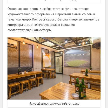
Основная концепция дизайна этого кафе — сочетание
художественного оформления с промышленным стилем в
тематике метро. Контраст серого бетона и черных элементов
интерьера играет ключевую роль в создании
соответствующей атмосферы.
Атмосферная ночная обстановка