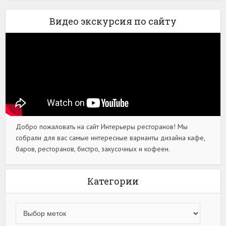
Видео экскурсия по сайту
Добро пожаловать на сайт Интерьеры ресторанов! Мы
собрали для вас самые интересные варианты дизайна кафе,
баров, ресторанов, бистро, закусочных и кофеен.
Категории