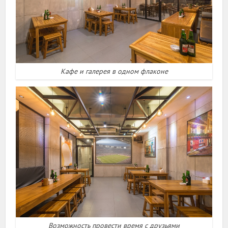
Кафе и галерея в одном флаконе
Возможность провести время с друзьями