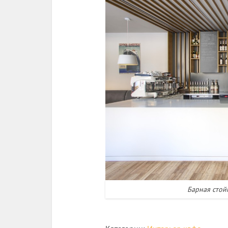
Барная стой