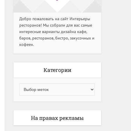
Добро пожаловать на сайт Интерьеры
ресторанов! Мы собрали для вас самые
интересные варианты дизайна кафе,
баров, ресторанов, бистро, закусочных и
кофеен.
Категории
На правах рекламы