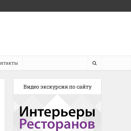
онтакты
Видео экскурсия по сайту