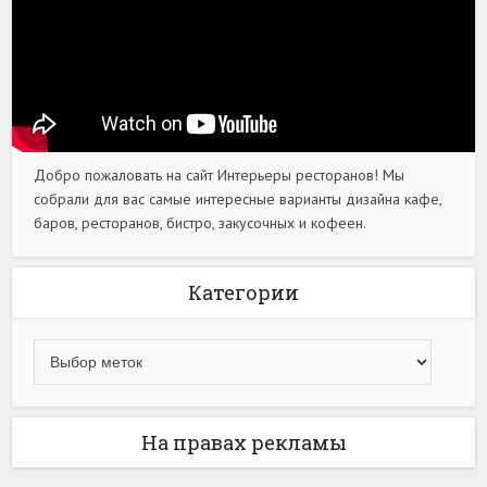
Добро пожаловать на сайт Интерьеры ресторанов! Мы
собрали для вас самые интересные варианты дизайна кафе,
баров, ресторанов, бистро, закусочных и кофеен.
Категории
На правах рекламы