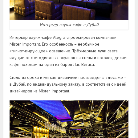
Интерьер лаунж-кафе в Дубай
Интерьер лаунж-кафе Alegra спроектирован компанией
Mister Important. Его особенность – необычное
«гипнотизирующее» освещение. Трёхмерные лучи света,
идущие от светодиодных экранов на стены и потолок, делает
кафе похожим на один из баров Лас-Вегаса.
Столы из ореха и мягкие диванчики произведены здесь же –
в Дубай, по индивидуальному заказу, в соответствии с идеей
дизайнеров из Mister Important.