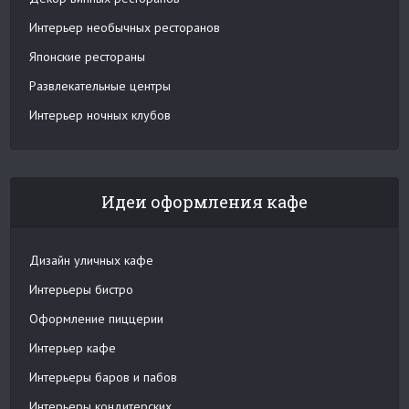
Интерьер необычных ресторанов
Японские рестораны
Развлекательные центры
Интерьер ночных клубов
Идеи оформления кафе
Дизайн уличных кафе
Интерьеры бистро
Оформление пиццерии
Интерьер кафе
Интерьеры баров и пабов
Интерьеры кондитерских