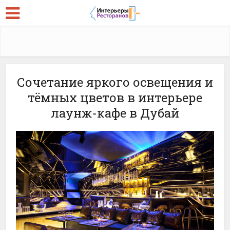
Сочетание яркого освещения и
тёмных цветов в интерьере
лаунж-кафе в Дубай