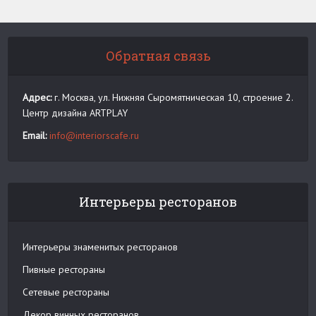
Обратная связь
Адрес:
г. Москва, ул. Нижняя Сыромятническая 10, строение 2.
Центр дизайна ARTPLAY
Email:
info@interiorscafe.ru
Интерьеры ресторанов
Интерьеры знаменитых ресторанов
Пивные рестораны
Сетевые рестораны
Декор винных ресторанов