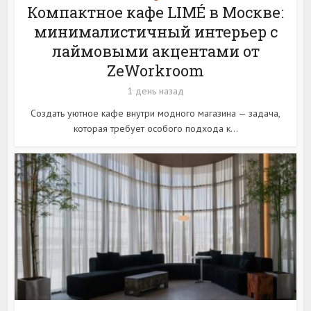
Компактное кафе LIMÉ в Москве:
минималистичный интерьер с
лаймовыми акцентами от
ZeWorkroom
1 день назад
Создать уютное кафе внутри модного магазина — задача,
которая требует особого подхода к...