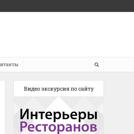
онтакты
Видео экскурсия по сайту