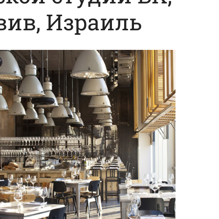
вив, Израиль