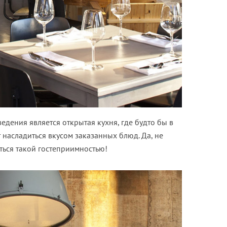
едения является открытая кухня, где будто бы в
 насладиться вкусом заказанных блюд. Да, не
ться такой гостеприимностью!