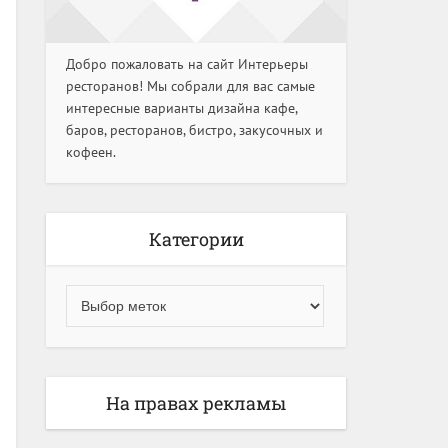
Добро пожаловать на сайт Интерьеры
ресторанов! Мы собрали для вас самые
интересные варианты дизайна кафе,
баров, ресторанов, бистро, закусочных и
кофеен.
Категории
На правах рекламы