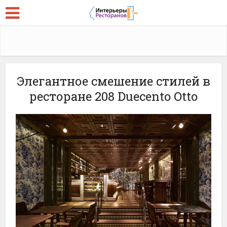
Элегантное смешение стилей в
ресторане 208 Duecento Otto