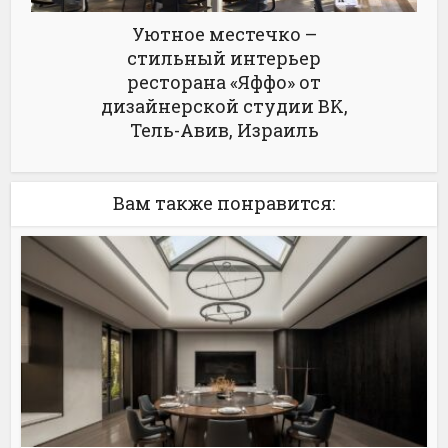
Уютное местечко –
стильный интерьер
ресторана «Яффо» от
дизайнерской студии BK,
Тель-Авив, Израиль
Вам также понравится: