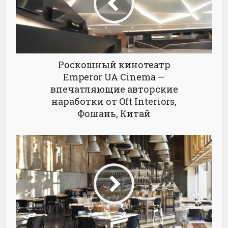
Роскошный кинотеатр
Emperor UA Cinema —
впечатляющие авторские
наработки от Oft Interiors,
Фошань, Китай