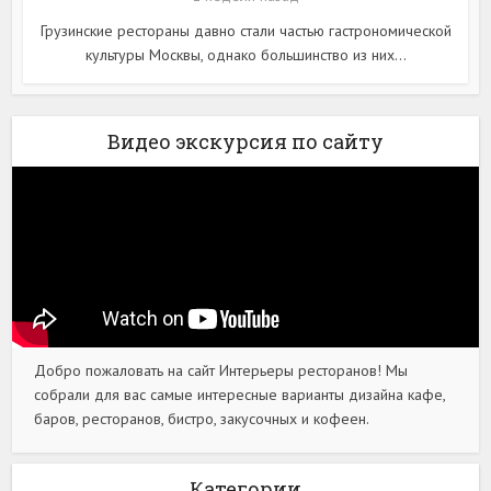
Грузинские рестораны давно стали частью гастрономической
культуры Москвы, однако большинство из них...
Видео экскурсия по сайту
Добро пожаловать на сайт Интерьеры ресторанов! Мы
собрали для вас самые интересные варианты дизайна кафе,
баров, ресторанов, бистро, закусочных и кофеен.
Категории