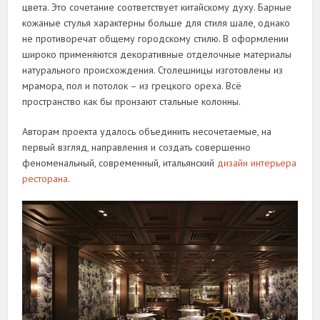
цвета. Это сочетание соответствует китайскому духу. Барные
кожаные стулья характерны больше для стиля шале, однако
не противоречат общему городскому стилю. В оформлении
широко применяются декоративные отделочные материалы
натурального происхождения. Столешницы изготовлены из
мрамора, пол и потолок – из грецкого ореха. Всё
пространство как бы пронзают стальные колонны.
Авторам проекта удалось объединить несочетаемые, на
первый взгляд, направления и создать совершенно
феноменальный, современный, итальянский
дизайн интерьера
ресторана
.