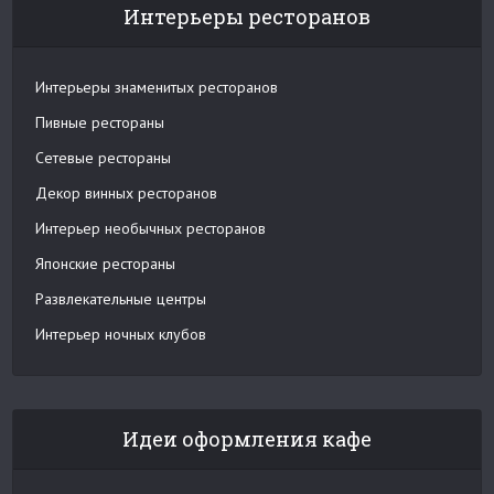
Интерьеры ресторанов
Интерьеры знаменитых ресторанов
Пивные рестораны
Сетевые рестораны
Декор винных ресторанов
Интерьер необычных ресторанов
Японские рестораны
Развлекательные центры
Интерьер ночных клубов
Идеи оформления кафе