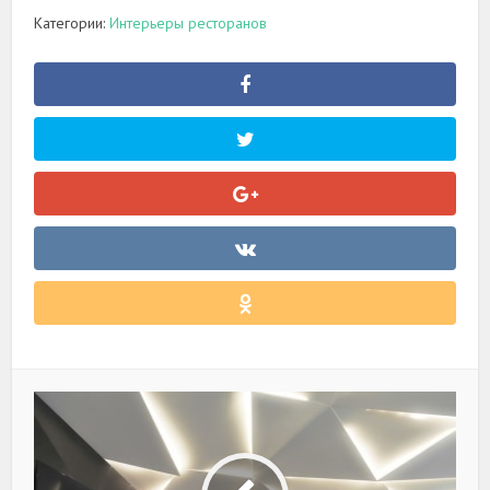
Категории:
Интерьеры ресторанов