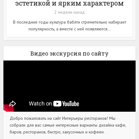
эстетикой и ярким характером
2 недели назад
В последние годы культура баблти стремительно набирает
популярность, а вместе с ней появляются...
Видео экскурсия по сайту
Добро пожаловать на сайт Интерьеры ресторанов! Мы
собрали для вас самые интересные варианты дизайна кафе,
баров, ресторанов, бистро, закусочных и кофеен.