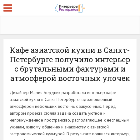
Кафе азиатской кухни в Санкт-
Петербурге получило интерьер
с брутальными фактурами и
атмосферой восточных улочек
Дизайнер Мария Бердник разработала интерьер кафе
азиатской кухни в Санкт-Петербурге, вдохновленный
атмосферой небольших восточных закусочных. Перед
автором проекта стояла задача создать уютное и
непринужденное пространство, располагающее к неспешным
ужинам, живому общению и знакомству с азиатской
гастрономической культурой. В результате появился интерьер,