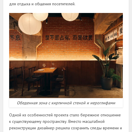
для отдыха и общения посетителей.
Обеденная зона с кирпичной стеной и иероглифами
Одной из особенностей проекта стало бережное отношение
к существующему пространству. Вместо масштабной
реконструкции дизайнер решила сохранить следы времени и