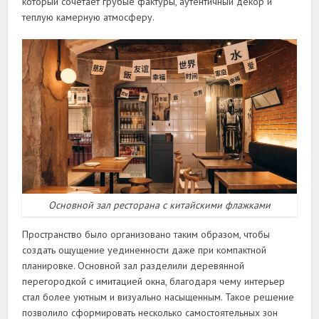
который сочетает грубые фактуры, аутентичный декор и
теплую камерную атмосферу.
Основной зал ресторана с китайскими флажками
Пространство было организовано таким образом, чтобы
создать ощущение уединенности даже при компактной
планировке. Основной зал разделили деревянной
перегородкой с имитацией окна, благодаря чему интерьер
стал более уютным и визуально насыщенным. Такое решение
позволило сформировать несколько самостоятельных зон