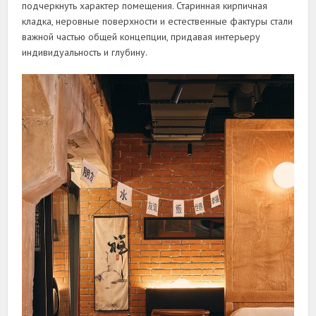
подчеркнуть характер помещения. Старинная кирпичная
кладка, неровные поверхности и естественные фактуры стали
важной частью общей концепции, придавая интерьеру
индивидуальность и глубину.