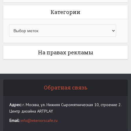
Категории
На правах рекламы
Обратная связь
Адрес:
г. Москва, ул. Нижняя Сыромятническая 10, строение 2.
Центр дизайна ARTPLAY
Email:
info@interiorscafe.ru