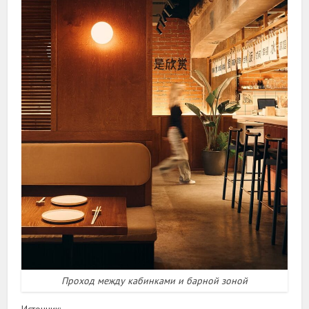
Проход между кабинками и барной зоной