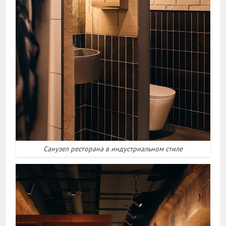
Санузел ресторана в индустриальном стиле