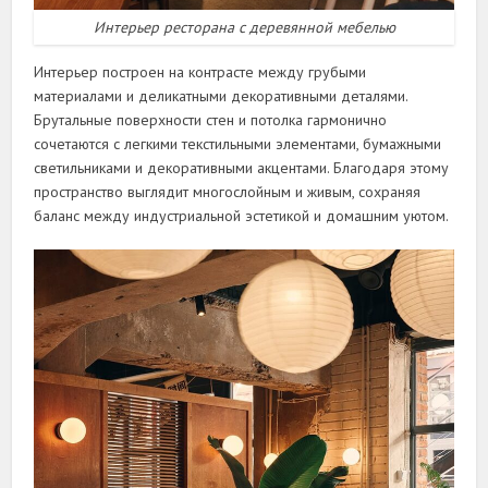
Интерьер ресторана с деревянной мебелью
Интерьер построен на контрасте между грубыми
материалами и деликатными декоративными деталями.
Брутальные поверхности стен и потолка гармонично
сочетаются с легкими текстильными элементами, бумажными
светильниками и декоративными акцентами. Благодаря этому
пространство выглядит многослойным и живым, сохраняя
баланс между индустриальной эстетикой и домашним уютом.