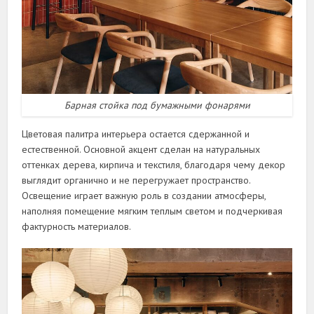
Барная стойка под бумажными фонарями
Цветовая палитра интерьера остается сдержанной и
естественной. Основной акцент сделан на натуральных
оттенках дерева, кирпича и текстиля, благодаря чему декор
выглядит органично и не перегружает пространство.
Освещение играет важную роль в создании атмосферы,
наполняя помещение мягким теплым светом и подчеркивая
фактурность материалов.