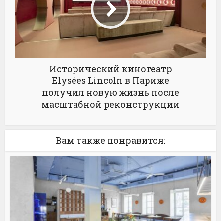
Исторический кинотеатр
Elysées Lincoln в Париже
получил новую жизнь после
масштабной реконструкции
Вам также понравится: