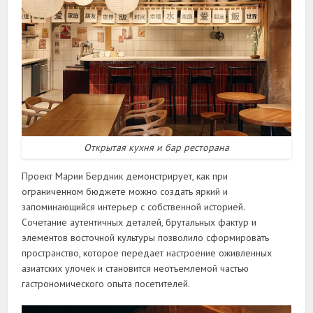
Открытая кухня и бар ресторана
Проект Марии Бердник демонстрирует, как при
ограниченном бюджете можно создать яркий и
запоминающийся интерьер с собственной историей.
Сочетание аутентичных деталей, брутальных фактур и
элементов восточной культуры позволило сформировать
пространство, которое передает настроение оживленных
азиатских улочек и становится неотъемлемой частью
гастрономического опыта посетителей.