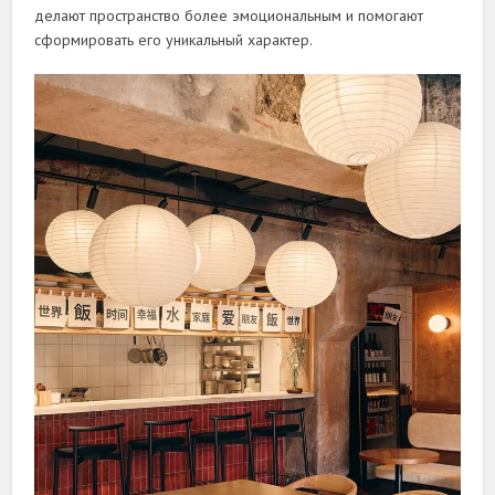
делают пространство более эмоциональным и помогают
сформировать его уникальный характер.