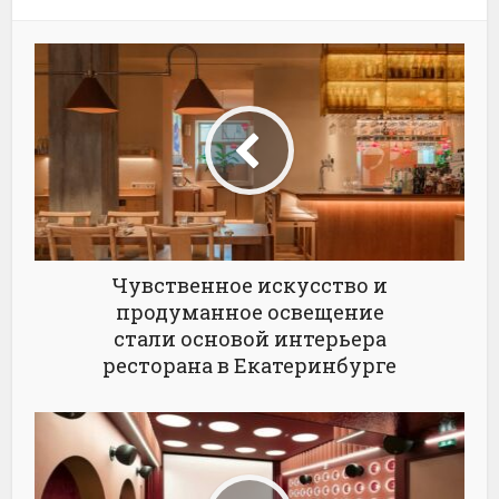
Чувственное искусство и
продуманное освещение
стали основой интерьера
ресторана в Екатеринбурге