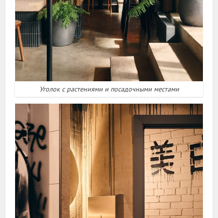
Уголок с растениями и посадочными местами