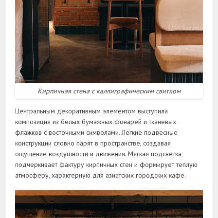
Кирпичная стена с каллиграфическим свитком
Центральным декоративным элементом выступила
композиция из белых бумажных фонарей и тканевых
флажков с восточными символами. Легкие подвесные
конструкции словно парят в пространстве, создавая
ощущение воздушности и движения. Мягкая подсветка
подчеркивает фактуру кирпичных стен и формирует теплую
атмосферу, характерную для азиатских городских кафе.