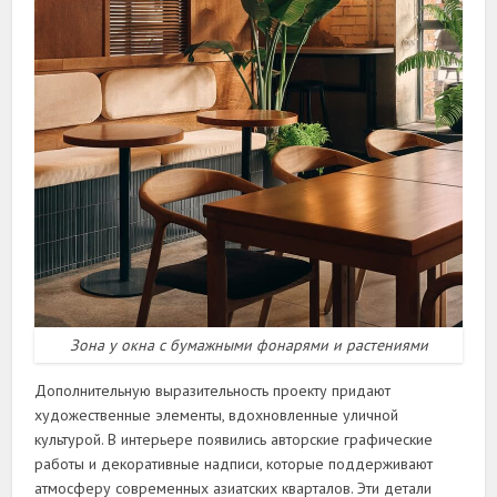
Зона у окна с бумажными фонарями и растениями
Дополнительную выразительность проекту придают
художественные элементы, вдохновленные уличной
культурой. В интерьере появились авторские графические
работы и декоративные надписи, которые поддерживают
атмосферу современных азиатских кварталов. Эти детали