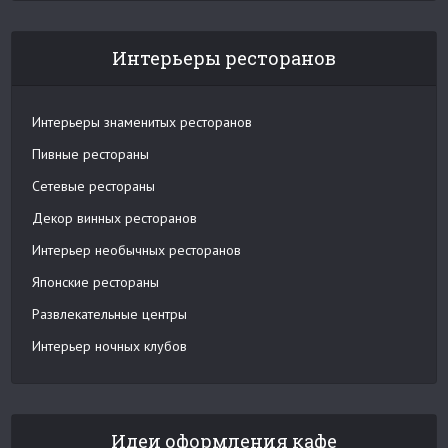
Интерьеры ресторанов
Интерьеры знаменитых ресторанов
Пивные рестораны
Сетевые рестораны
Декор винных ресторанов
Интерьер необычных ресторанов
Японские рестораны
Развлекательные центры
Интерьер ночных клубов
Идеи оформления кафе