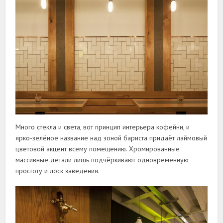
Много стекла и света, вот принцип интерьера кофейни, и
ярко-зелёное название над зоной бариста придаёт лаймовый
цветовой акцент всему помещению. Хромированные
массивные детали лишь подчёркивают одновременную
простоту и лоск заведения.