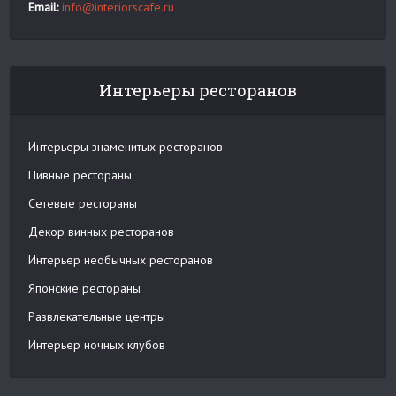
Email:
info@interiorscafe.ru
Интерьеры ресторанов
Интерьеры знаменитых ресторанов
Пивные рестораны
Сетевые рестораны
Декор винных ресторанов
Интерьер необычных ресторанов
Японские рестораны
Развлекательные центры
Интерьер ночных клубов