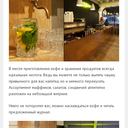
В месте приготовления кофе и хранения продуктов всегда
идеальная чистота. Ведь вы можете не только выпить чашку
привычного для вас напитка, но и немного перекусить.
Ассортимент маффинов, салатов, сэндвичей аппетитно
разложен на небольшой витрине.
Никто не поторопит вас, можно наслаждаться кофе и читать
предложенный журнал.