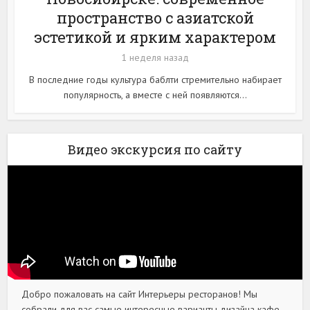
пространство с азиатской
эстетикой и ярким характером
1 неделя назад
В последние годы культура баблти стремительно набирает
популярность, а вместе с ней появляются...
Видео экскурсия по сайту
Добро пожаловать на сайт Интерьеры ресторанов! Мы
собрали для вас самые интересные варианты дизайна кафе,