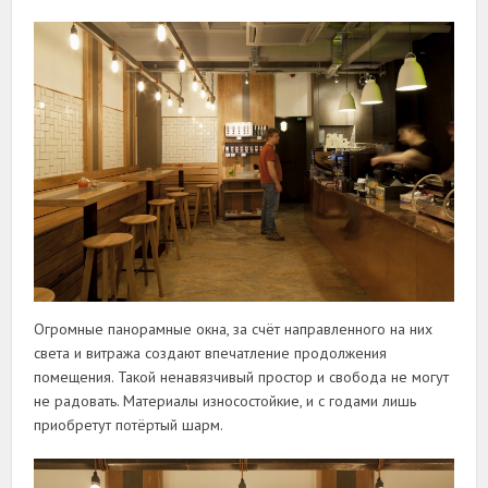
Огромные панорамные окна, за счёт направленного на них
света и витража создают впечатление продолжения
помещения. Такой ненавязчивый простор и свобода не могут
не радовать. Материалы износостойкие, и с годами лишь
приобретут потёртый шарм.