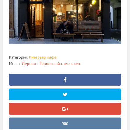
Категории:
Интерьер кафе
Места:
Дерево
Подвесной светильник
•