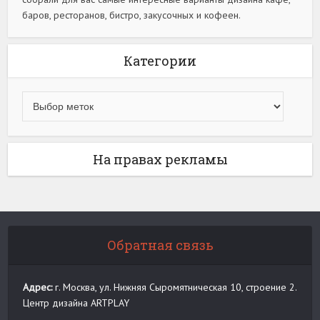
баров, ресторанов, бистро, закусочных и кофеен.
Категории
На правах рекламы
Обратная связь
Адрес:
г. Москва, ул. Нижняя Сыромятническая 10, строение 2.
Центр дизайна ARTPLAY