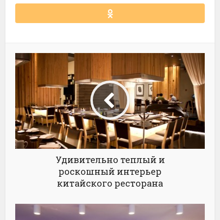
Удивительно теплый и
роскошный интерьер
китайского ресторана