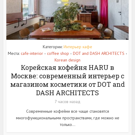
Категории:
Интерьер кафе
Места:
cafe-interior
coffee shop
DOT and DASH ARCHITECTS
•
•
•
Korean design
Корейская кофейня HARU в
Москве: современный интерьер с
магазином косметики от DOT and
DASH ARCHITECTS
7 часов назад
Современные кофейни все чаще становятся
многофункциональными пространствами, где можно не
только...