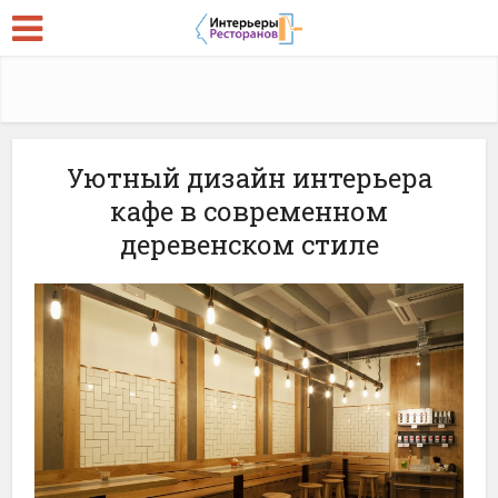
Уютный дизайн интерьера
кафе в современном
деревенском стиле