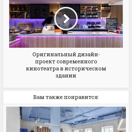
Оригинальный дизайн-
проект современного
кинотеатра в историческом
здании
Вам также понравится: