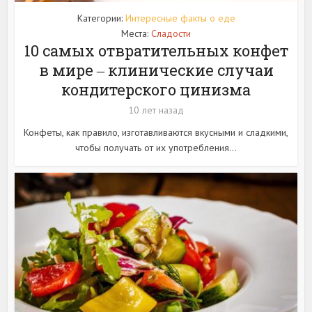
Категории:
Интересные факты о еде
Места:
Сладости
10 самых отвратительных конфет
в мире ‒ клинические случаи
кондитерского цинизма
10 лет назад
Конфеты, как правило, изготавливаются вкусными и сладкими,
чтобы получать от их употребления...