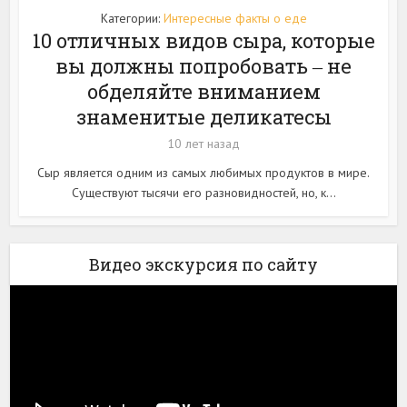
Категории:
Интересные факты о еде
10 отличных видов сыра, которые
вы должны попробовать ‒ не
обделяйте вниманием
знаменитые деликатесы
10 лет назад
Сыр является одним из самых любимых продуктов в мире.
Существуют тысячи его разновидностей, но, к...
Видео экскурсия по сайту