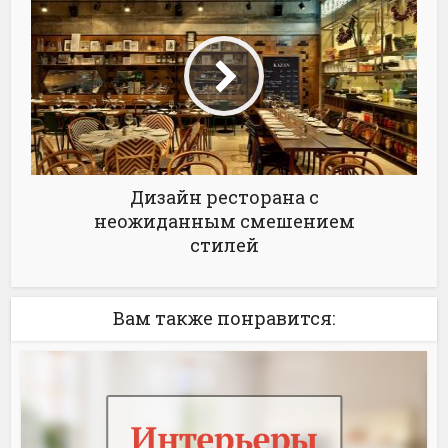
Дизайн ресторана с
неожиданным смешением
стилей
Вам также понравится: