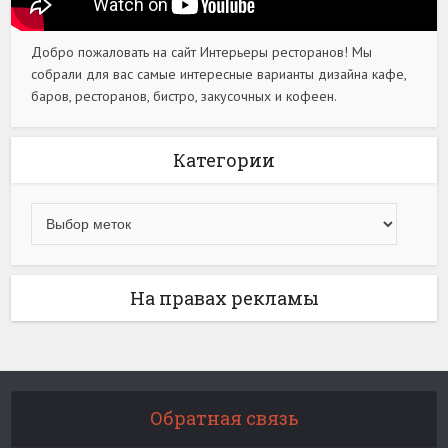
Добро пожаловать на сайт Интерьеры ресторанов! Мы
собрали для вас самые интересные варианты дизайна кафе,
баров, ресторанов, бистро, закусочных и кофеен.
Категории
На правах рекламы
Обратная связь