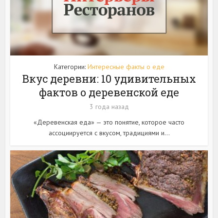
Категории:
Интересные факты о еде
Вкус деревни: 10 удивительных
фактов о деревенской еде
3 года назад
«Деревенская еда» — это понятие, которое часто
ассоциируется с вкусом, традициями и...