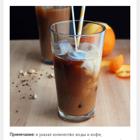
Примечание:
я указал количество воды и кофе,