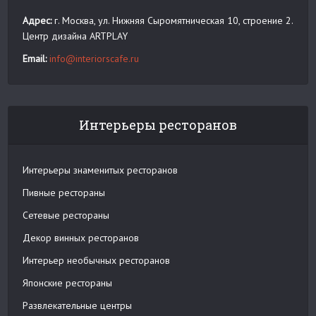
Адрес:
г. Москва, ул. Нижняя Сыромятническая 10, строение 2.
Центр дизайна ARTPLAY
Email:
info@interiorscafe.ru
Интерьеры ресторанов
Интерьеры знаменитых ресторанов
Пивные рестораны
Сетевые рестораны
Декор винных ресторанов
Интерьер необычных ресторанов
Японские рестораны
Развлекательные центры