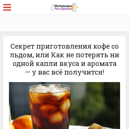
Секрет приготовления кофе со
льдом, или Как не потерять ни
одной капли вкуса и аромата
— у вас всё получится!