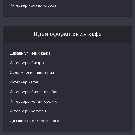
Интерьер ночных клубов
Идеи оформления кафе
Дизайн уличных кафе
Интерьеры бистро
Оформление пиццерии
Интерьер кафе
Интерьеры баров и пабов
Интерьеры кондитерских
Интерьеры кофеен
Дизайн кафе-мороженого