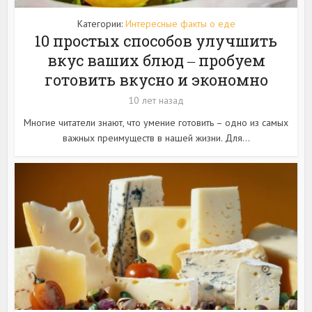
Категории:
Интересные факты о еде
10 простых способов улучшить
вкус ваших блюд ‒ пробуем
готовить вкусно и экономно
10 лет назад
Многие читатели знают, что умение готовить – одно из самых
важных преимуществ в нашей жизни. Для...